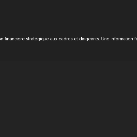
n financière stratégique aux cadres et dirigeants. Une information fa