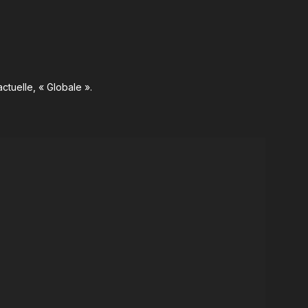
ctuelle, « Globale ».