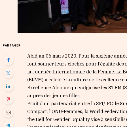
PARTAGER
Abidjan 06 mars 2020. Pour la sixième année
font sonner leurs cloches pour l’égalité des 
la Journée Internationale de la Femme. La 
(BRVM) a célébré la culture de l’excellence c
Excellence Afrique qui vulgarise les STEM (
auprès des jeunes filles.
Fruit d’un partenariat entre la SFI/IFC, le S
Compact, l’ONU-Femmes, la World Federatio
the Bell for Gender Equality vise à sensibili