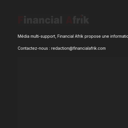
Média multi-support, Financial Afrik propose une informatio
Contactez-nous : redaction@financialafrik.com