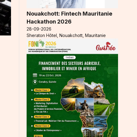
Nouakchott: Fintech Mauritanie
Hackathon 2026
28-09-2026
Sheraton Hôtel, Nouakchott, Mauritanie