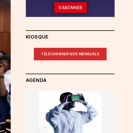
S'ABONNER
KIOSQUE
TÉLÉCHARGER NOS MENSUELS
AGENDA