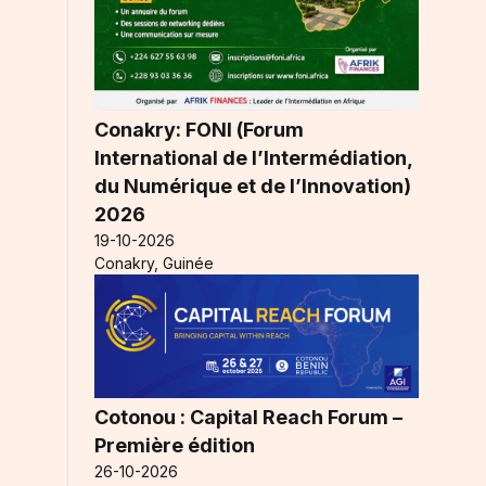
Conakry: FONI (Forum
International de l’Intermédiation,
du Numérique et de l’Innovation)
2026
19-10-2026
Conakry, Guinée
Cotonou : Capital Reach Forum –
Première édition
26-10-2026