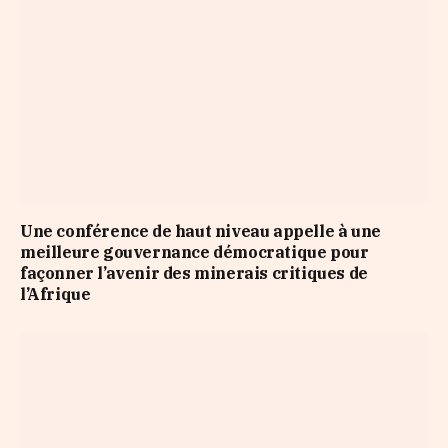
Une conférence de haut niveau appelle à une
meilleure gouvernance démocratique pour
façonner l’avenir des minerais critiques de
l’Afrique