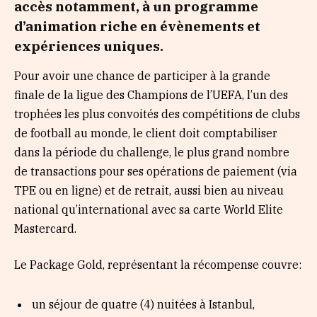
accès notamment, à un programme
d’animation riche en évènements et
expériences uniques.
Pour avoir une chance de participer à la grande
finale de la ligue des Champions de l’UEFA, l’un des
trophées les plus convoités des compétitions de clubs
de football au monde, le client doit comptabiliser
dans la période du challenge, le plus grand nombre
de transactions pour ses opérations de paiement (via
TPE ou en ligne) et de retrait, aussi bien au niveau
national qu’international avec sa carte World Elite
Mastercard.
Le Package Gold, représentant la récompense couvre:
un séjour de quatre (4) nuitées à Istanbul,