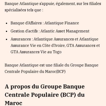
Banque Atlantique s’appuie, également, sur les filiales
spécialisées tels que :
Banque d’Affaires : Atlantique Finance
Gestion d’actifs : Atlantic Asset Management
Assurances : Atlantique Assurances et Atlantique
Assurance Vie en Côte d’Ivoire, GTA Assurances et
GTA Assurances Vie au Togo
Banque Atlantique est une filiale du Groupe Banque
Centrale Populaire du Maroc(BCP)
A propos du Groupe Banque
Centrale Populaire (BCP) du
Maroc