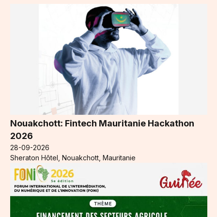
Nouakchott: Fintech Mauritanie Hackathon
2026
28-09-2026
Sheraton Hôtel, Nouakchott, Mauritanie