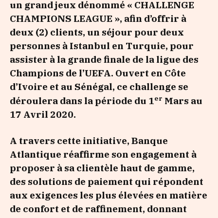
un grand jeux dénommé « CHALLENGE
CHAMPIONS LEAGUE », afin d’offrir à
deux (2) clients, un séjour pour deux
personnes à Istanbul en Turquie, pour
assister à la grande finale
de la ligue des
Champions de l’UEFA. Ouvert en Côte
d’Ivoire et au Sénégal, ce challenge se
er
déroulera dans la période du 1
Mars au
17 Avril 2020.
A travers cette initiative, Banque
Atlantique réaffirme son engagement à
proposer à sa clientèle haut de gamme,
des solutions de paiement qui répondent
aux exigences les plus élevées en matière
de confort et de raffinement, donnant