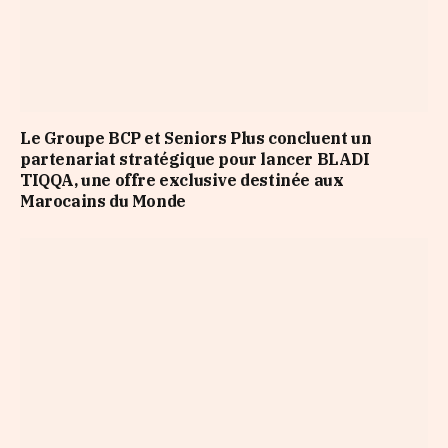
Le Groupe BCP et Seniors Plus concluent un
partenariat stratégique pour lancer BLADI
TIQQA, une offre exclusive destinée aux
Marocains du Monde