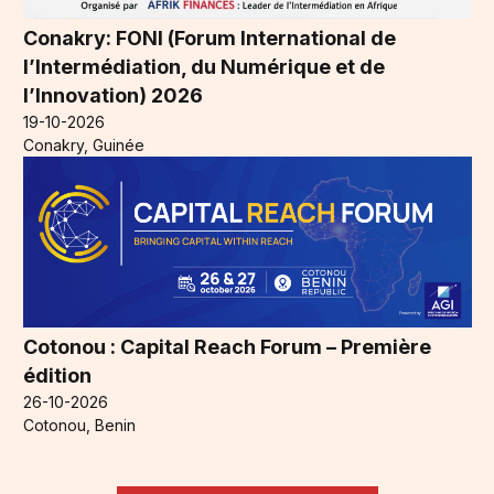
Conakry: FONI (Forum International de
l’Intermédiation, du Numérique et de
l’Innovation) 2026
19-10-2026
Conakry, Guinée
Cotonou : Capital Reach Forum – Première
édition
26-10-2026
Cotonou, Benin