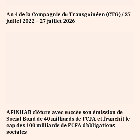
An 4 de la Compagnie du Transguinéen (CTG) / 27
juillet 2022 – 27 juillet 2026
AFINHAB clôture avec succès son émission de
Social Bond de 40 milliards de FCFA et franchit le
cap des 100 milliards de FCFA d’obligations
sociales