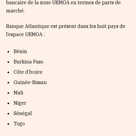
bancaire de la zone UEMOA en termes de parts de
marché.
Banque Atlantique est présent dans les huit pays de
l’espace UEMOA :
Bénin
Burkina Faso
Côte d’Ivoire
Guinée-Bissau
Mali
Niger
Sénégal
Togo