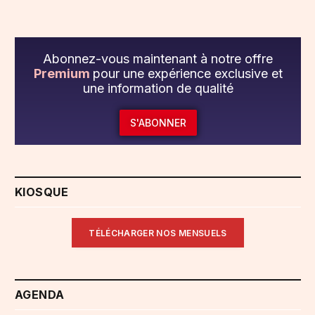
Abonnez-vous maintenant à notre offre
Premium
pour une expérience exclusive et
une information de qualité
S'ABONNER
KIOSQUE
TÉLÉCHARGER NOS MENSUELS
AGENDA