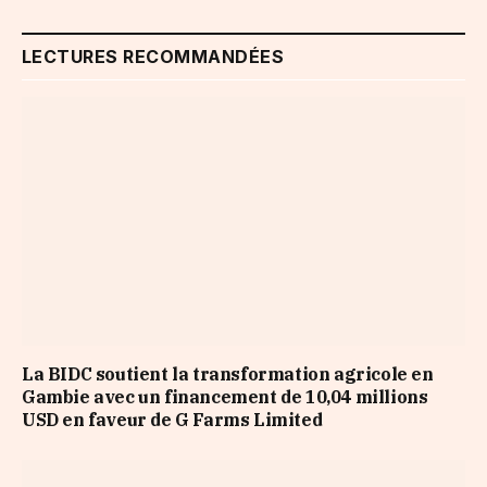
LECTURES RECOMMANDÉES
La BIDC soutient la transformation agricole en
Gambie avec un financement de 10,04 millions
USD en faveur de G Farms Limited