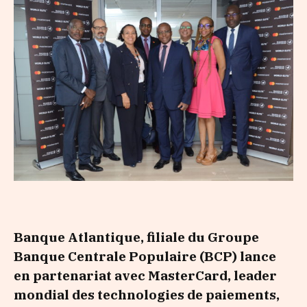
Banque Atlantique, filiale du Groupe
Banque Centrale Populaire (BCP) lance
en partenariat avec MasterCard,
leader
mondial des technologies de paiements,