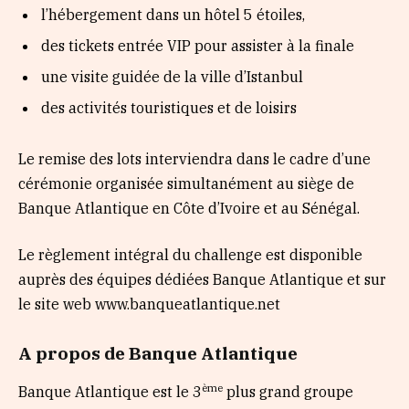
l’hébergement dans un hôtel 5 étoiles,
des tickets entrée VIP pour assister à la finale
une visite guidée de la ville d’Istanbul
des activités touristiques et de loisirs
Le remise des lots interviendra dans le cadre d’une
cérémonie organisée simultanément au siège de
Banque Atlantique en Côte d’Ivoire et au Sénégal.
Le règlement intégral du challenge est disponible
auprès des équipes dédiées Banque Atlantique et sur
le site web www.banqueatlantique.net
A propos de Banque Atlantique
ème
Banque Atlantique est le 3
plus grand groupe