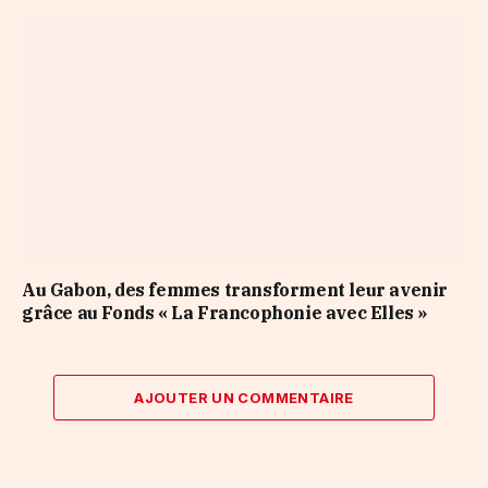
Au Gabon, des femmes transforment leur avenir
grâce au Fonds « La Francophonie avec Elles »
AJOUTER UN COMMENTAIRE