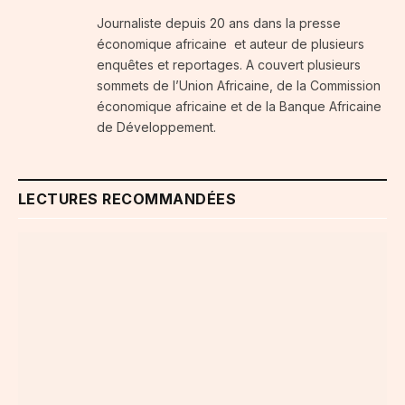
Journaliste depuis 20 ans dans la presse
économique africaine et auteur de plusieurs
enquêtes et reportages. A couvert plusieurs
sommets de l’Union Africaine, de la Commission
économique africaine et de la Banque Africaine
de Développement.
LECTURES RECOMMANDÉES