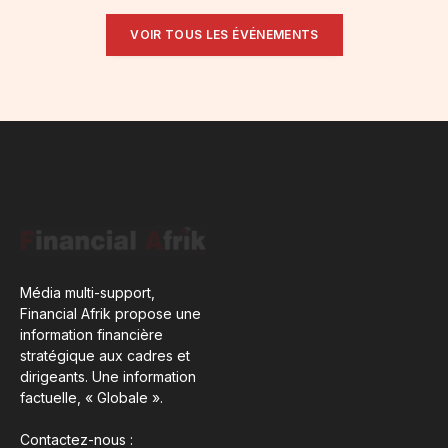
VOIR TOUS LES ÉVÉNEMENTS
Média multi-support,
Financial Afrik propose une
information financière
stratégique aux cadres et
dirigeants. Une information
factuelle, « Globale ».
Contactez-nous :