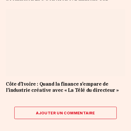
Côte d’Ivoire : Quand la finance s’empare de
l’industrie créative avec « La Télé du directeur »
AJOUTER UN COMMENTAIRE