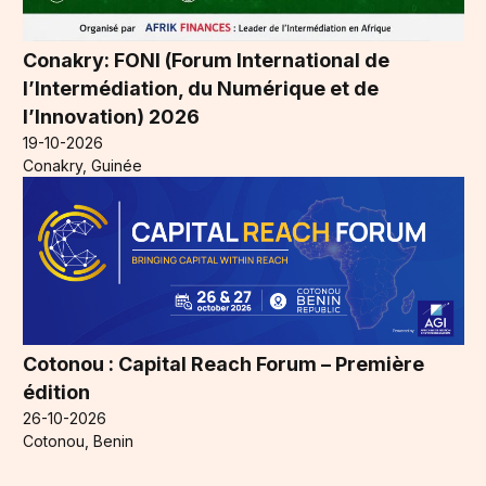
Conakry: FONI (Forum International de
l’Intermédiation, du Numérique et de
l’Innovation) 2026
19-10-2026
Conakry, Guinée
Cotonou : Capital Reach Forum – Première
édition
26-10-2026
Cotonou, Benin