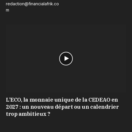
redaction@financialafrik.co
m
L’ECO, la monnaie unique de la CEDEAO en
2027 : un nouveau départ ou un calendrier
trop ambitieux ?