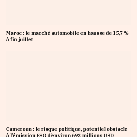
Maroc : le marché automobile en hausse de 15,7 %
à fin juillet
Cameroun : le risque politique, potentiel obstacle
à l’émission ESG d’environ 692 millions USD