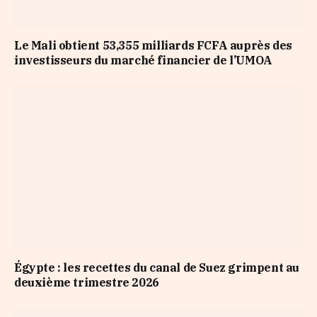
Le Mali obtient 53,355 milliards FCFA auprès des
investisseurs du marché financier de l’UMOA
Égypte : les recettes du canal de Suez grimpent au
deuxième trimestre 2026