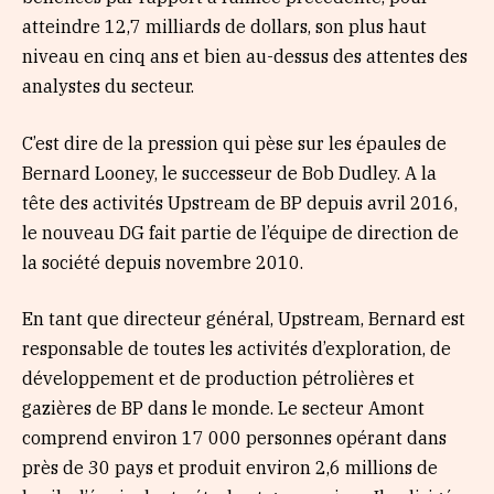
atteindre 12,7 milliards de dollars, son plus haut
niveau en cinq ans et bien au-dessus des attentes des
analystes du secteur.
C’est dire de la pression qui pèse sur les épaules de
Bernard Looney, le successeur de Bob Dudley. A la
tête des activités Upstream de BP depuis avril 2016,
le nouveau DG fait partie de l’équipe de direction de
la société depuis novembre 2010.
En tant que directeur général, Upstream, Bernard est
responsable de toutes les activités d’exploration, de
développement et de production pétrolières et
gazières de BP dans le monde. Le secteur Amont
comprend environ 17 000 personnes opérant dans
près de 30 pays et produit environ 2,6 millions de