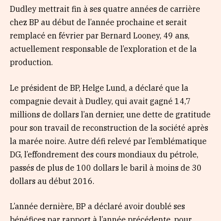
Dudley mettrait fin à ses quatre années de carrière
chez BP au début de l’année prochaine et serait
remplacé en février par Bernard Looney, 49 ans,
actuellement responsable de l’exploration et de la
production.
Le président de BP, Helge Lund, a déclaré que la
compagnie devait à Dudley, qui avait gagné 14,7
millions de dollars l’an dernier, une dette de gratitude
pour son travail de reconstruction de la société après
la marée noire. Autre défi relevé par l’emblématique
DG, l’effondrement des cours mondiaux du pétrole,
passés de plus de 100 dollars le baril à moins de 30
dollars au début 2016.
L’année dernière, BP a déclaré avoir doublé ses
bénéfices par rapport à l’année précédente, pour