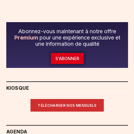
Abonnez-vous maintenant à notre offre
Premium
pour une expérience exclusive et
une information de qualité
S'ABONNER
KIOSQUE
TÉLÉCHARGER NOS MENSUELS
AGENDA