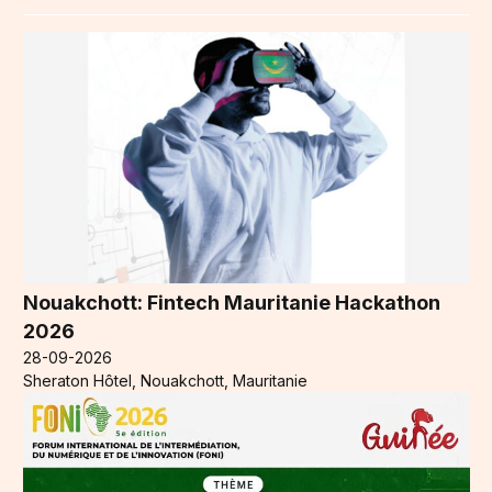
Nouakchott: Fintech Mauritanie Hackathon
2026
28-09-2026
Sheraton Hôtel, Nouakchott, Mauritanie