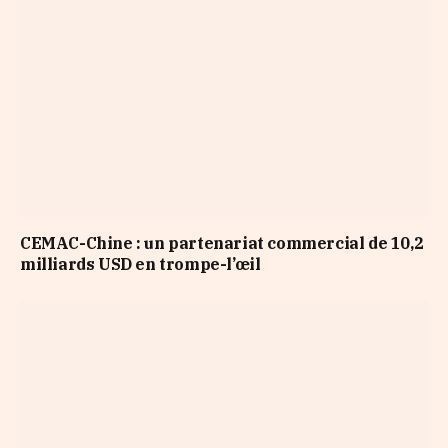
CEMAC-Chine : un partenariat commercial de 10,2
milliards USD en trompe-l’œil