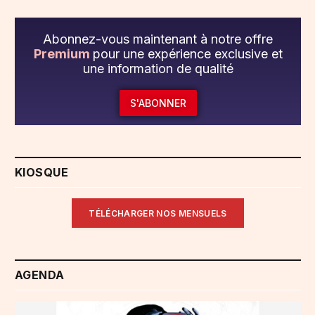
Abonnez-vous maintenant à notre offre
Premium
pour une expérience exclusive et
une information de qualité
S'ABONNER
KIOSQUE
TÉLÉCHARGER NOS MENSUELS
AGENDA