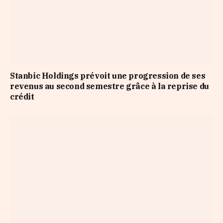
Stanbic Holdings prévoit une progression de ses
revenus au second semestre grâce à la reprise du
crédit