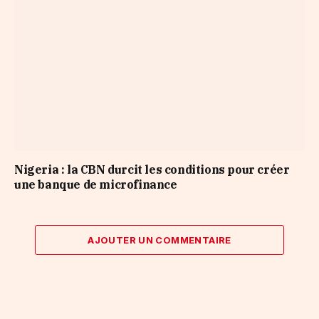
Nigeria : la CBN durcit les conditions pour créer
une banque de microfinance
AJOUTER UN COMMENTAIRE