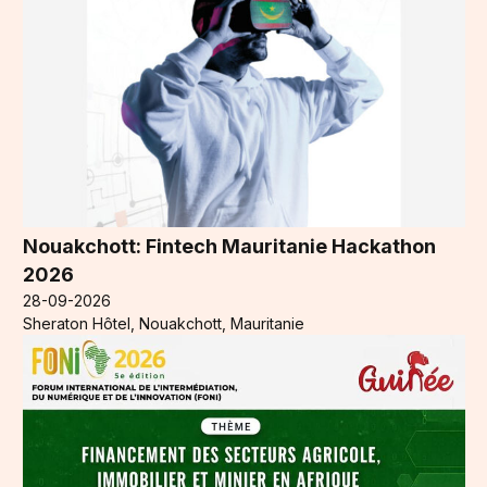
Nouakchott: Fintech Mauritanie Hackathon
2026
28-09-2026
Sheraton Hôtel, Nouakchott, Mauritanie