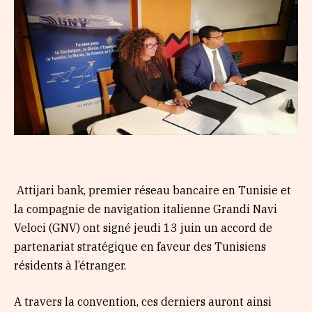
Attijari bank, premier réseau bancaire en Tunisie et
la compagnie de navigation italienne Grandi Navi
Veloci (GNV) ont signé jeudi 13 juin un accord de
partenariat stratégique en faveur des Tunisiens
résidents à l’étranger.
A travers la convention, ces derniers auront ainsi