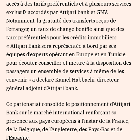
accès à des tarifs préférentiels et à plusieurs services
exclusifs accordés par Attijari bank et GNV.
Notamment, la gratuité des transferts reçus de
l’étranger, un taux de change bonifié ainsi que des
taux préférentiels pour les crédits immobiliers.
« Attijari Bank sera représentée à bord par ses
équipes d’experts opérant en Europe et en Tunisie,
pour écouter, conseiller et mettre à la disposition des
passagers un ensemble de services à même de les
convenir » a déclaré Kamel Habbachi, directeur
général adjoint d’Attijari bank.
Ce partenariat consolide le positionnement d’Attijari
Bank sur le marché international renforçant sa
présence aux pays européens à l’instar de la France,
de la Belgique, de l’Angleterre, des Pays-Bas et de
l’Espagne.