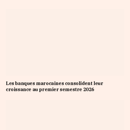
Les banques marocaines consolident leur
croissance au premier semestre 2026