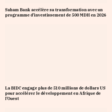
Saham Bank accélère sa transformation avec un
programme d’investissement de 500 MDH en 2026
La BIDC engage plus de 510 millions de dollars US
pour accélérer le développement en Afrique de
l’Ouest