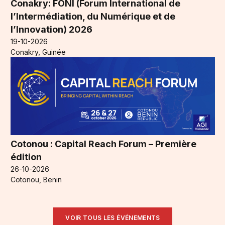
Conakry: FONI (Forum International de
l’Intermédiation, du Numérique et de
l’Innovation) 2026
19-10-2026
Conakry, Guinée
Cotonou : Capital Reach Forum – Première
édition
26-10-2026
Cotonou, Benin
VOIR TOUS LES ÉVÉNEMENTS