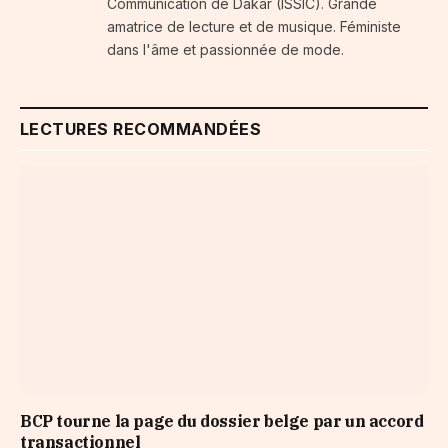
Communication de Dakar (ISSIC). Grande
amatrice de lecture et de musique. Féministe
dans l'âme et passionnée de mode.
LECTURES RECOMMANDÉES
BCP tourne la page du dossier belge par un accord
transactionnel