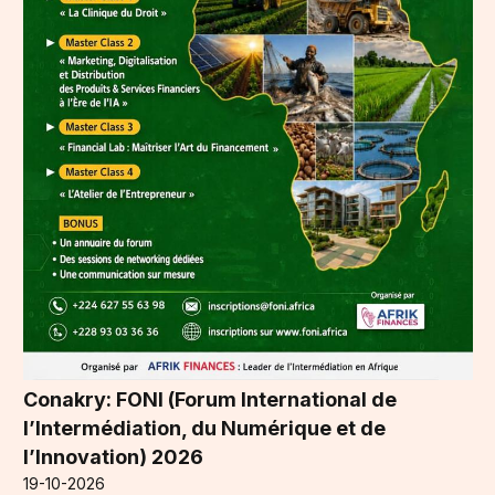
Conakry: FONI (Forum International de
l’Intermédiation, du Numérique et de
l’Innovation) 2026
19-10-2026