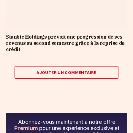
Stanbic Holdings prévoit une progression de ses
revenus au second semestre grâce à la reprise du
crédit
AJOUTER UN COMMENTAIRE
Abonnez-vous maintenant à notre offre
Premium
pour une expérience exclusive et