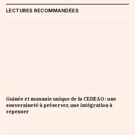
LECTURES RECOMMANDÉES
Guinée et monnaie unique de la CEDEAO : une
souveraineté à préserver, une intégration à
repenser