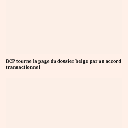
BCP tourne la page du dossier belge par un accord
transactionnel