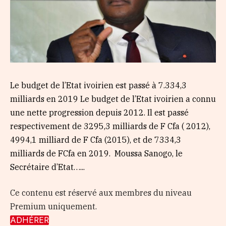
Le budget de l’Etat ivoirien est passé à 7.334,3
milliards en 2019 Le budget de l’Etat ivoirien a connu
une nette progression depuis 2012. Il est passé
respectivement de 3295,3 milliards de F Cfa ( 2012),
4994,1 milliard de F Cfa (2015), et de 7334,3
milliards de FCfa en 2019. Moussa Sanogo, le
Secrétaire d’Etat…...
Ce contenu est réservé aux membres du niveau
Premium uniquement.
ADHÉRER