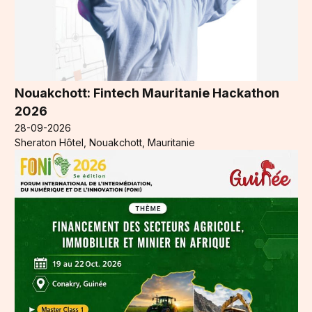
Nouakchott: Fintech Mauritanie Hackathon
2026
28-09-2026
Sheraton Hôtel, Nouakchott, Mauritanie