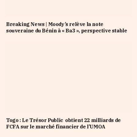
Breaking News | Moody’s relève la note
souveraine du Bénin à « Ba3 », perspective stable
Togo : Le Trésor Public obtient 22 milliards de
FCFA sur le marché financier de l’UMOA