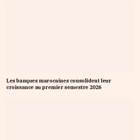
Les banques marocaines consolident leur
croissance au premier semestre 2026