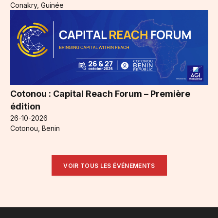
Conakry, Guinée
Cotonou : Capital Reach Forum – Première
édition
26-10-2026
Cotonou, Benin
VOIR TOUS LES ÉVÉNEMENTS