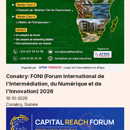
Conakry: FONI (Forum International de
l’Intermédiation, du Numérique et de
l’Innovation) 2026
19-10-2026
Conakry, Guinée