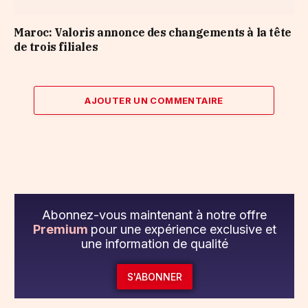
Maroc: Valoris annonce des changements à la tête
de trois filiales
AJOUTER UN COMMENTAIRE
Abonnez-vous maintenant à notre offre
Premium
pour une expérience exclusive et
une information de qualité
S'ABONNER