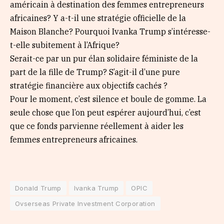
américain à destination des femmes entrepreneurs
africaines? Y a-t-il une stratégie officielle de la
Maison Blanche? Pourquoi Ivanka Trump s’intéresse-
t-elle subitement à l’Afrique?
Serait-ce par un pur élan solidaire féministe de la
part de la fille de Trump? S’agit-il d’une pure
stratégie financière aux objectifs cachés ?
Pour le moment, c’est silence et boule de gomme. La
seule chose que l’on peut espérer aujourd’hui, c’est
que ce fonds parvienne réellement à aider les
femmes entrepreneurs africaines.
Donald Trump
Ivanka Trump
OPIC
Ovserseas Private Investment Corporation