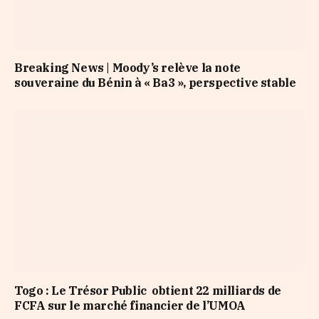
Breaking News | Moody’s relève la note
souveraine du Bénin à « Ba3 », perspective stable
Togo : Le Trésor Public obtient 22 milliards de
FCFA sur le marché financier de l’UMOA