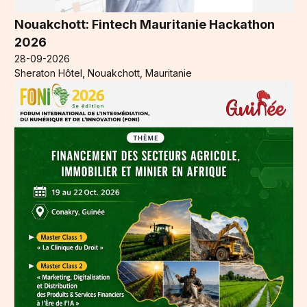
Nouakchott: Fintech Mauritanie Hackathon
2026
28-09-2026
Sheraton Hôtel, Nouakchott, Mauritanie