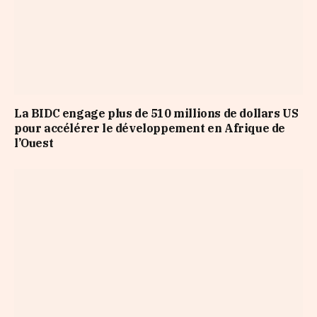
La BIDC engage plus de 510 millions de dollars US
pour accélérer le développement en Afrique de
l’Ouest