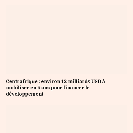
Centrafrique : environ 12 milliards USD à
mobiliser en 5 ans pour financer le
développement