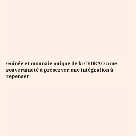
Guinée et monnaie unique de la CEDEAO : une
souveraineté à préserver, une intégration à
repenser