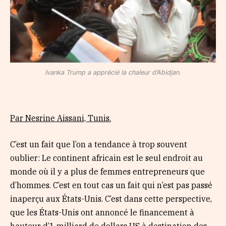
Ivanka Trump a apprécié la chaleur d’Abidjan.
Par Nesrine Aissani, Tunis.
C’est un fait que l’on a tendance à trop souvent
oublier: Le continent africain est le seul endroit au
monde où il y a plus de femmes entrepreneurs que
d’hommes. C’est en tout cas un fait qui n’est pas passé
inaperçu aux États-Unis. C’est dans cette perspective,
que les États-Unis ont annoncé le financement à