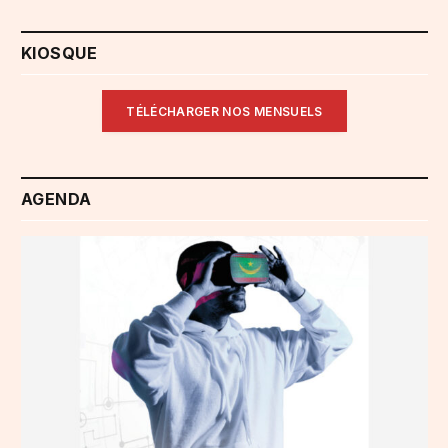
KIOSQUE
TÉLÉCHARGER NOS MENSUELS
AGENDA