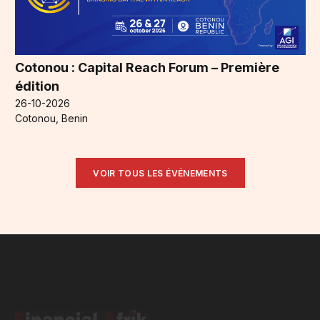
Cotonou : Capital Reach Forum – Première
édition
26-10-2026
Cotonou, Benin
VOIR TOUS LES ÉVÉNEMENTS