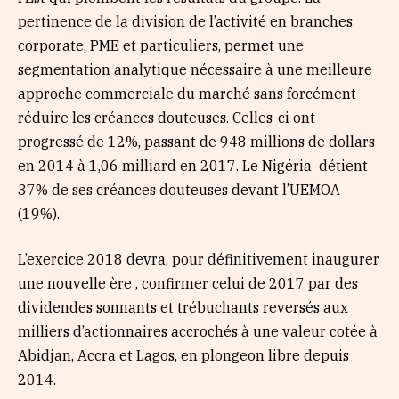
pertinence de la division de l’activité en branches
corporate, PME et particuliers, permet une
segmentation analytique nécessaire à une meilleure
approche commerciale du marché sans forcément
réduire les créances douteuses. Celles-ci ont
progressé de 12%, passant de 948 millions de dollars
en 2014 à 1,06 milliard en 2017. Le Nigéria détient
37% de ses créances douteuses devant l’UEMOA
(19%).
L’exercice 2018 devra, pour définitivement inaugurer
une nouvelle ère , confirmer celui de 2017 par des
dividendes sonnants et trébuchants reversés aux
milliers d’actionnaires accrochés à une valeur cotée à
Abidjan, Accra et Lagos, en plongeon libre depuis
2014.