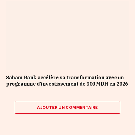
Saham Bank accélère sa transformation avec un
programme d’investissement de 500 MDH en 2026
AJOUTER UN COMMENTAIRE