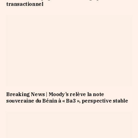
transactionnel
Breaking News | Moody’s relève la note
souveraine du Bénin à « Ba3 », perspective stable