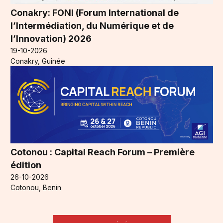
Conakry: FONI (Forum International de
l’Intermédiation, du Numérique et de
l’Innovation) 2026
19-10-2026
Conakry, Guinée
Cotonou : Capital Reach Forum – Première
édition
26-10-2026
Cotonou, Benin