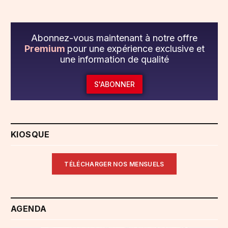
Abonnez-vous maintenant à notre offre
Premium
pour une expérience exclusive et
une information de qualité
S'ABONNER
KIOSQUE
TÉLÉCHARGER NOS MENSUELS
AGENDA