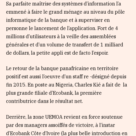
Sa parfaite maîtrise des systèmes d’information l’a
emmené à faire le grand ménage au niveau du pôle
informatique de la banque et à superviser en
personne le lancement de l’application. Fort de 4
millions d’utilisateurs à la veille des assemblées
générales et d’un volume de transfert de 1 milliard
de dollars, la petite appli est de facto l’espoir.
Le retour de la banque panafricaine en territoire
positif est aussi l’oeuvre d’un staff re -désigné depuis
fin 2015. En poste au Nigeria, Charles Kié a fait de la
plus grande filiale d’Ecobank, la première
contributrice dans le résultat net.
Derrière, la zone UEMOA revient en force soutenue
par des managers assoiffés de victoire, à l’instar
d’Ecobank Côte d’Ivoire (la plus belle introduction en