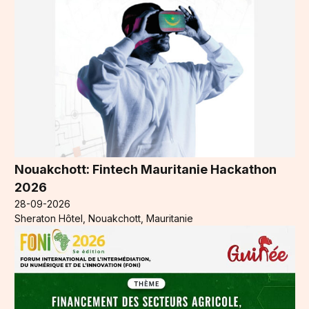
Nouakchott: Fintech Mauritanie Hackathon
2026
28-09-2026
Sheraton Hôtel, Nouakchott, Mauritanie