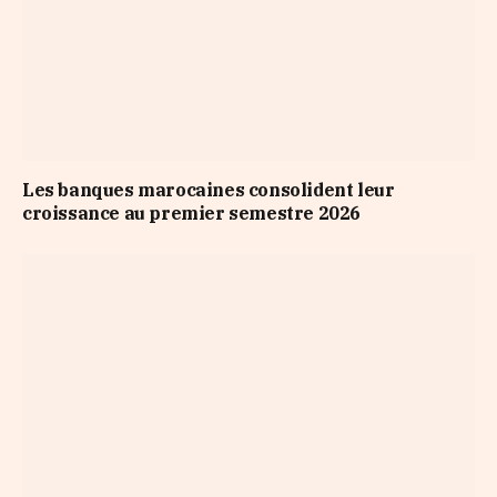
Les banques marocaines consolident leur
croissance au premier semestre 2026