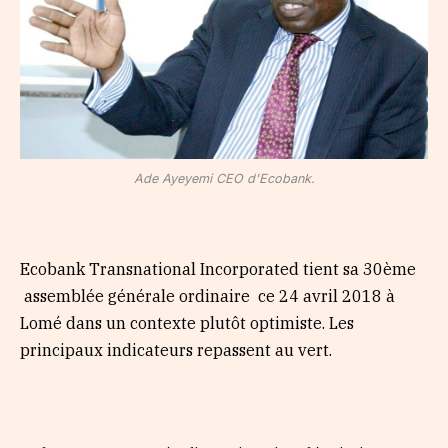
Ade Ayeyemi CEO d'Ecobank.
Ecobank Transnational Incorporated tient sa 30ème
assemblée générale ordinaire ce 24 avril 2018 à
Lomé dans un contexte plutôt optimiste. Les
principaux indicateurs repassent au vert.