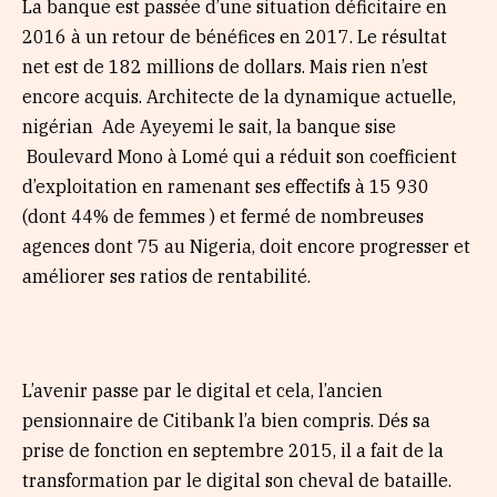
La banque est passée d’une situation déficitaire en
2016 à un retour de bénéfices en 2017. Le résultat
net est de 182 millions de dollars. Mais rien n’est
encore acquis. Architecte de la dynamique actuelle,
nigérian Ade Ayeyemi le sait, la banque sise
Boulevard Mono à Lomé qui a réduit son coefficient
d’exploitation en ramenant ses effectifs à 15 930
(dont 44% de femmes ) et fermé de nombreuses
agences dont 75 au Nigeria, doit encore progresser et
améliorer ses ratios de rentabilité.
L’avenir passe par le digital et cela, l’ancien
pensionnaire de Citibank l’a bien compris. Dés sa
prise de fonction en septembre 2015, il a fait de la
transformation par le digital son cheval de bataille.