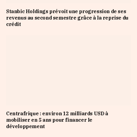
Stanbic Holdings prévoit une progression de ses
revenus au second semestre grâce à la reprise du
crédit
Centrafrique : environ 12 milliards USD à
mobiliser en 5 ans pour financer le
développement