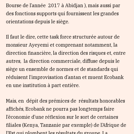
Bourse de l’année
2017 à Abidjan ), mais aussi par
des fonctions supports qui fournissent les grandes
orientations depuis le siège.
Il faut le dire, cette task force structurée autour de
monsieur Ayeyemi et comprenant notamment, la
direction financière, la direction des risques et, entre
autres, la direction commerciale, diffuse depuis le
siège un ensemble de normes et de standards qui
réduisent l’improvisation d’antan et muent Ecobank
en une institution à part entière.
Mais, en dépit des prémices de résultats honorables
affichés, Ecobank ne pourra pas longtemps faire
l’économie d’une réflexion sur le sort de certaines
filiales (Kenya, Tanzanie par exemple) de l’Afrique de
l’Est qui plombent les résultats du groupe. La