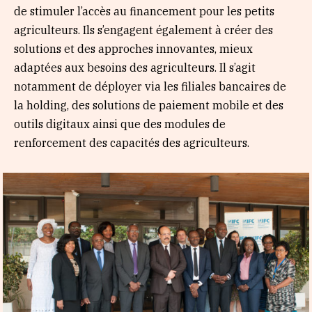
de stimuler l’accès au financement pour les petits
agriculteurs. Ils s’engagent également à créer des
solutions et des approches innovantes, mieux
adaptées aux besoins des agriculteurs. Il s’agit
notamment de déployer via les filiales bancaires de
la holding, des solutions de paiement mobile et des
outils digitaux ainsi que des modules de
renforcement des capacités des agriculteurs.