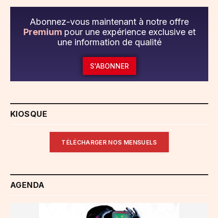
Abonnez-vous maintenant à notre offre
Premium
pour une expérience exclusive et
une information de qualité
S'ABONNER
KIOSQUE
TÉLÉCHARGER NOS MENSUELS
AGENDA