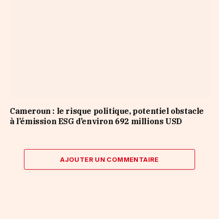
Cameroun : le risque politique, potentiel obstacle
à l’émission ESG d’environ 692 millions USD
AJOUTER UN COMMENTAIRE