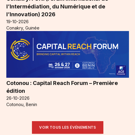
l’Intermédiation, du Numérique et de
l’Innovation) 2026
19-10-2026
Conakry, Guinée
Cotonou : Capital Reach Forum – Première
édition
26-10-2026
Cotonou, Benin
VOIR TOUS LES ÉVÉNEMENTS