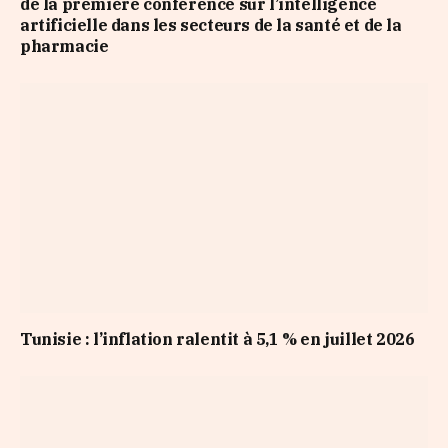
de la première conférence sur l’intelligence
artificielle dans les secteurs de la santé et de la
pharmacie
Tunisie : l’inflation ralentit à 5,1 % en juillet 2026