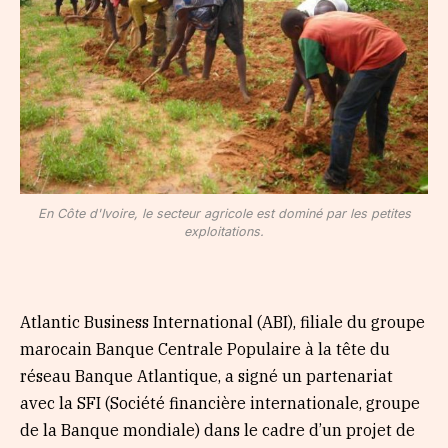
En Côte d'Ivoire, le secteur agricole est dominé par les petites
exploitations.
Atlantic Business International (ABI), filiale du groupe
marocain Banque Centrale Populaire à la tête du
réseau Banque Atlantique, a signé un partenariat
avec la SFI (Société financière internationale, groupe
de la Banque mondiale) dans le cadre d’un projet de