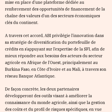
mise en place d’une plateforme dédiée au
renforcement des opportunités de financement de la
chaîne des valeurs d’un des secteurs économiques
clés du continent.
A travers cet accord, ABI privilégie l’innovation dans
sa stratégie de diversification du portefeuille de
crédits en s’appuyant sur l’expertise de la SFI, afin de
mieux répondre aux besoins des acteurs du secteur
agricole en Afrique de l’Ouest, principalement au
Burkina Faso, en Côte d’Ivoire et au Mali, à travers son
réseau Banque Atlantique.
De façon concrète, les deux partenaires
développeront des outils visant à améliorer la
connaissance du monde agricole, ainsi que la gestion
des coûts et du profil de risques spécifiques, en vue