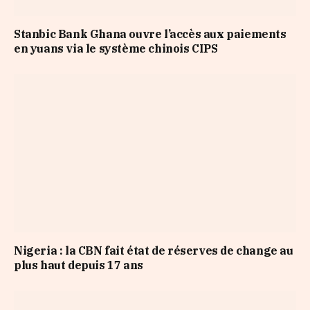
Stanbic Bank Ghana ouvre l’accès aux paiements
en yuans via le système chinois CIPS
Nigeria : la CBN fait état de réserves de change au
plus haut depuis 17 ans