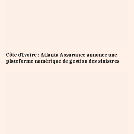
Côte d’Ivoire : Atlanta Assurance annonce une
plateforme numérique de gestion des sinistres