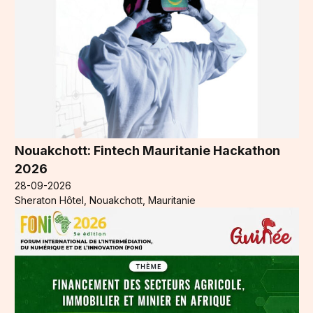
Nouakchott: Fintech Mauritanie Hackathon
2026
28-09-2026
Sheraton Hôtel, Nouakchott, Mauritanie