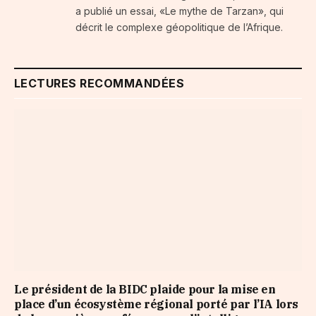
a publié un essai, «Le mythe de Tarzan», qui
décrit le complexe géopolitique de l’Afrique.
LECTURES RECOMMANDÉES
Le président de la BIDC plaide pour la mise en
place d’un écosystème régional porté par l’IA lors