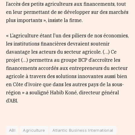
l’accès des petits agriculteurs aux financements, tout
en leur permettant de se développer sur des marchés
plus importants », insiste la firme.
« L’agriculture étant l’un des piliers de nos économies,
les institutions financières devraient soutenir
davantage les acteurs du secteur agricole. (…) Ce
projet (…) permettra au groupe BCP d’accroître les
financements accordés aux entrepreneurs du secteur
agricole à travers des solutions innovantes aussi bien
en Côte d’ivoire que dans les autres pays de la sous-
région » a souligné Habib Koné, directeur général
d’ABI.
ABI
Agriculture
Atlantic Business International