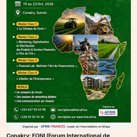
Conakry: FONI (Forum International de