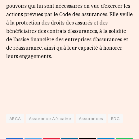
pouvoirs qui lui sont nécessaires en vue d’exercer les
actions prévues par le Code des assurances. Elle veille
à la protection des droits des assurés et des
bénéficiaires des contrats d’assurances, à la solidité
de l’assise financière des entreprises d’assurances et
de réassurance, ainsi qu’à leur capacité à honorer
leurs engagements.
ARCA
Assurance Africaine
Assurances
RDC