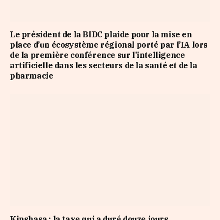
Le président de la BIDC plaide pour la mise en
place d’un écosystème régional porté par l’IA lors
de la première conférence sur l’intelligence
artificielle dans les secteurs de la santé et de la
pharmacie
Kinshasa : la taxe qui a duré douze jours