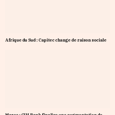
Afrique du Sud : Capitec change de raison sociale