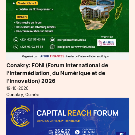
Conakry: FONI (Forum International de
l’Intermédiation, du Numérique et de
l’Innovation) 2026
19-10-2026
Conakry, Guinée