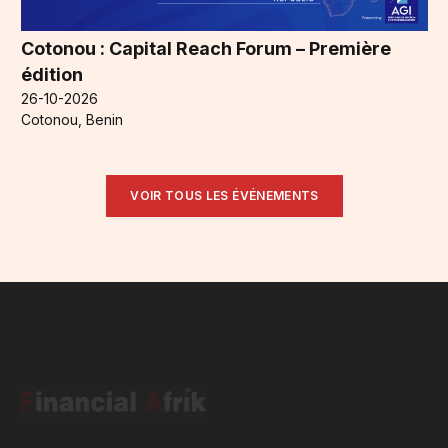
Cotonou : Capital Reach Forum – Première
édition
26-10-2026
Cotonou, Benin
VOIR TOUS LES ÉVÉNEMENTS