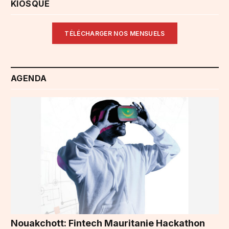
KIOSQUE
TÉLÉCHARGER NOS MENSUELS
AGENDA
Nouakchott: Fintech Mauritanie Hackathon