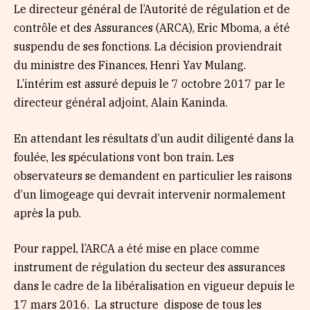
Le directeur général de l’Autorité de régulation et de
contrôle et des Assurances (ARCA), Eric Mboma, a été
suspendu de ses fonctions. La décision proviendrait
du ministre des Finances, Henri Yav Mulang.
L’intérim est assuré depuis le 7 octobre 2017 par le
directeur général adjoint, Alain Kaninda.
En attendant les résultats d’un audit diligenté dans la
foulée, les spéculations vont bon train. Les
observateurs se demandent en particulier les raisons
d’un limogeage qui devrait intervenir normalement
après la pub.
Pour rappel, l’ARCA a été mise en place comme
instrument de régulation du secteur des assurances
dans le cadre de la libéralisation en vigueur depuis le
17 mars 2016. La structure dispose de tous les