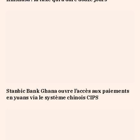
Stanbic Bank Ghana ouvre l’accès aux paiements
en yuans via le système chinois CIPS