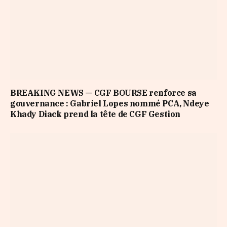
BREAKING NEWS — CGF BOURSE renforce sa
gouvernance : Gabriel Lopes nommé PCA, Ndeye
Khady Diack prend la tête de CGF Gestion