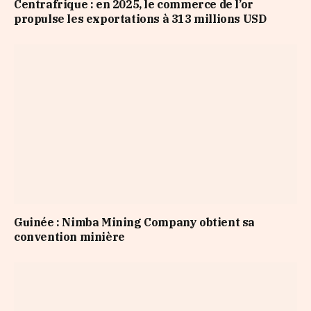
Centrafrique : en 2025, le commerce de l’or
propulse les exportations à 313 millions USD
Guinée : Nimba Mining Company obtient sa
convention minière