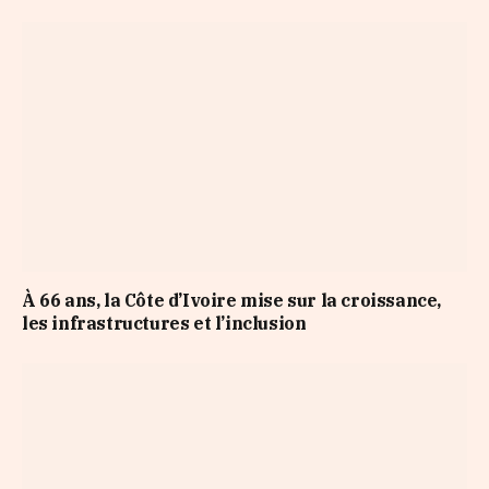
À 66 ans, la Côte d’Ivoire mise sur la croissance,
les infrastructures et l’inclusion