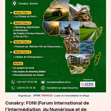
Conakry: FONI (Forum International de
l’Intermédiation, du Numérique et de