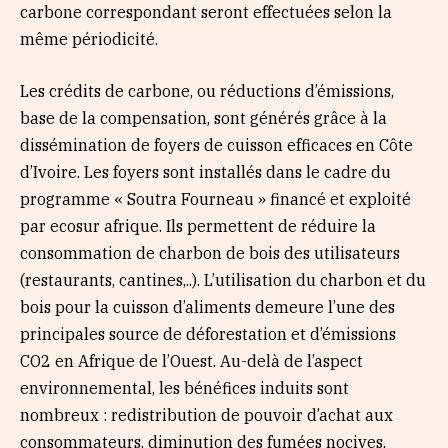
carbone correspondant seront effectuées selon la
même périodicité.
Les crédits de carbone, ou réductions d’émissions,
base de la compensation, sont générés grâce à la
dissémination de foyers de cuisson efficaces en Côte
d’Ivoire. Les foyers sont installés dans le cadre du
programme « Soutra Fourneau » financé et exploité
par ecosur afrique. Ils permettent de réduire la
consommation de charbon de bois des utilisateurs
(restaurants, cantines,..). L’utilisation du charbon et du
bois pour la cuisson d’aliments demeure l’une des
principales source de déforestation et d’émissions
CO2 en Afrique de l’Ouest. Au-delà de l’aspect
environnemental, les bénéfices induits sont
nombreux : redistribution de pouvoir d’achat aux
consommateurs, diminution des fumées nocives,