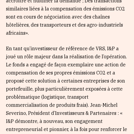
accroître et fluidifier la demande ; Des transactions
similaires liées à la compensation des émissions CO2
sont en cours de négociation avec des chaînes
hôtelières, des transporteurs et des agro-industriels
africains».
En tant qu’investisseur de référence de VRS, I&P a
joué un rôle majeur dans la réalisation de l’opération.
Le fonds a engagé de façon exemplaire une action de
compensation de ses propres émissions CO2 et a
proposé cette solution à certaines entreprises de son
portefeuille, plus particulièrement exposées à cette
problématique (logistique, transport
commercialisation de produits frais). Jean-Michel
Severino, Président d’Investisseurs & Partenaires : «
I&P démontre, à nouveau, son engagement
entrepreneurial et pionnier, à la fois pour renforcer le