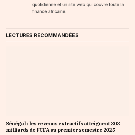
quotidienne et un site web qui couvre toute la
finance africaine.
LECTURES RECOMMANDÉES
Sénégal : les revenus extractifs atteignent 303
milliards de FCFA au premier semestre 2025