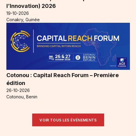
l’Innovation) 2026
19-10-2026
Conakry, Guinée
Cotonou : Capital Reach Forum – Première
édition
26-10-2026
Cotonou, Benin
VOIR TOUS LES ÉVÉNEMENTS