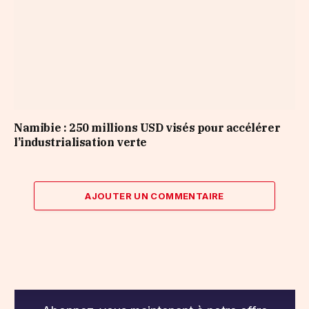
Namibie : 250 millions USD visés pour accélérer
l’industrialisation verte
AJOUTER UN COMMENTAIRE