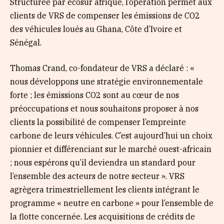
Structurée par ecosur afrique, l’opération permet aux
clients de VRS de compenser les émissions de CO2
des véhicules loués au Ghana, Côte d’Ivoire et
Sénégal.
Thomas Crand, co-fondateur de VRS a déclaré : «
nous développons une stratégie environnementale
forte ; les émissions CO2 sont au cœur de nos
préoccupations et nous souhaitons proposer à nos
clients la possibilité de compenser l’empreinte
carbone de leurs véhicules. C’est aujourd’hui un choix
pionnier et différenciant sur le marché ouest-africain
; nous espérons qu’il deviendra un standard pour
l’ensemble des acteurs de notre secteur ». VRS
agrègera trimestriellement les clients intégrant le
programme « neutre en carbone » pour l’ensemble de
la flotte concernée. Les acquisitions de crédits de