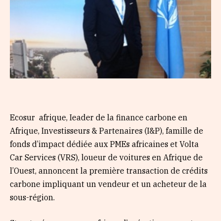
Ecosur afrique, Ieader de la finance carbone en
Afrique, Investisseurs & Partenaires (I&P), famille de
fonds d’impact dédiée aux PMEs africaines et Volta
Car Services (VRS), loueur de voitures en Afrique de
l’Ouest, annoncent la première transaction de crédits
carbone impliquant un vendeur et un acheteur de la
sous-région.