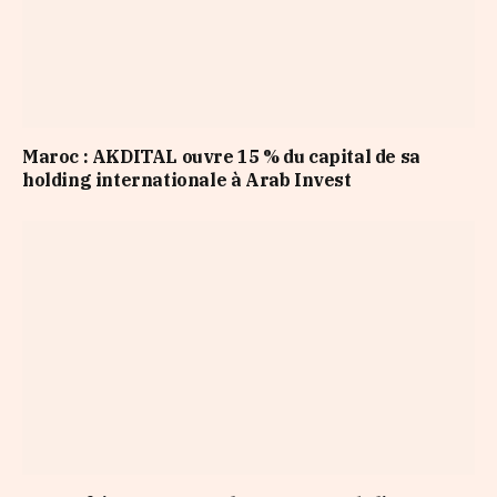
Maroc : AKDITAL ouvre 15 % du capital de sa
holding internationale à Arab Invest