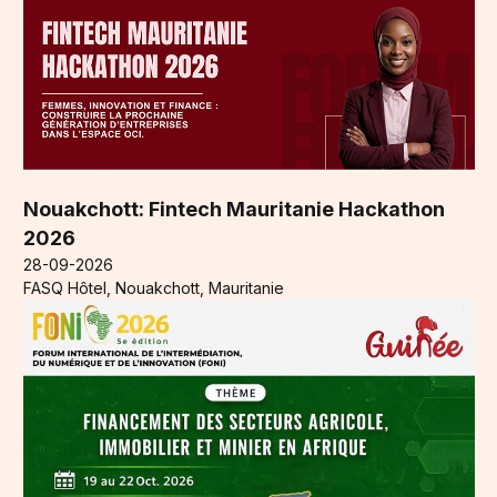
Nouakchott: Fintech Mauritanie Hackathon
2026
28-09-2026
FASQ Hôtel, Nouakchott, Mauritanie