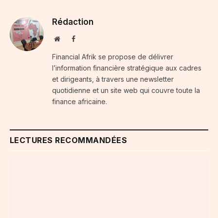
Rédaction
Website
Facebook
Financial Afrik se propose de délivrer
l’information financière stratégique aux cadres
et dirigeants, à travers une newsletter
quotidienne et un site web qui couvre toute la
finance africaine.
LECTURES RECOMMANDÉES