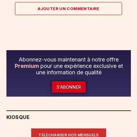
AJOUTER UN COMMENTAIRE
Abonnez-vous maintenant à notre offre
Premium
pour une expérience exclusive et
une information de qualité
S'ABONNER
KIOSQUE
TÉLÉCHARGER NOS MENSUELS