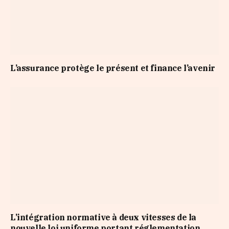
L’assurance protège le présent et finance l’avenir
L’intégration normative à deux vitesses de la
nouvelle loi uniforme portant réglementation