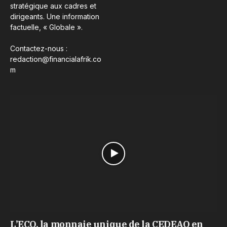
stratégique aux cadres et
dirigeants. Une information
factuelle, « Globale ».
Contactez-nous :
redaction@financialafrik.co
m
L’ECO, la monnaie unique de la CEDEAO en