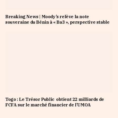
Breaking News | Moody’s relève la note
souveraine du Bénin à « Ba3 », perspective stable
Togo : Le Trésor Public obtient 22 milliards de
FCFA sur le marché financier de l’UMOA