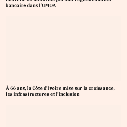
bancaire dans l’UMOA
À 66 ans, la Côte d’Ivoire mise sur la croissance,
les infrastructures et l’inclusion