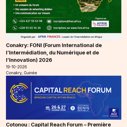
Conakry: FONI (Forum International de
l’Intermédiation, du Numérique et de
l’Innovation) 2026
19-10-2026
Conakry, Guinée
Cotonou : Capital Reach Forum – Première