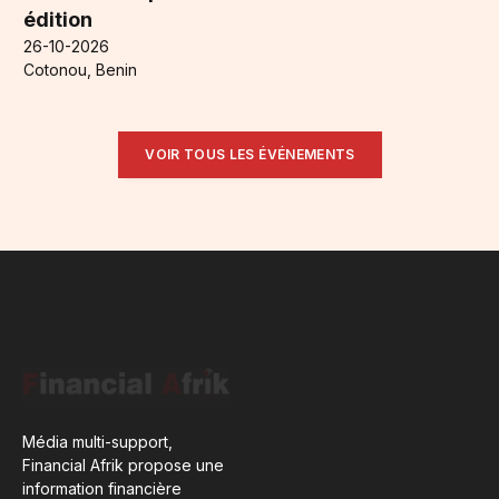
édition
26-10-2026
Cotonou, Benin
VOIR TOUS LES ÉVÉNEMENTS
Média multi-support,
Financial Afrik propose une
information financière