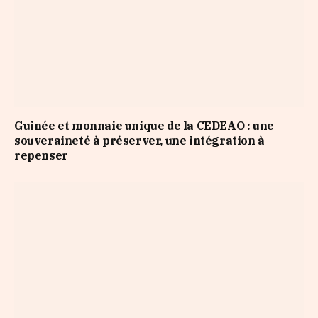
Guinée et monnaie unique de la CEDEAO : une
souveraineté à préserver, une intégration à
repenser