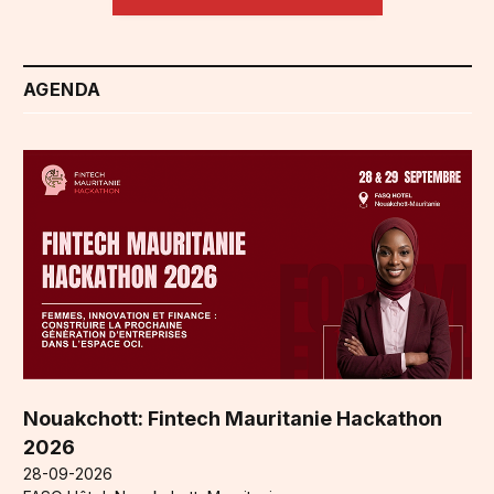
AGENDA
Nouakchott: Fintech Mauritanie Hackathon
2026
28-09-2026