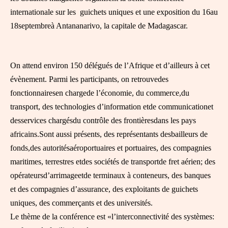
internationale sur les guichets uniques et une exposition du 16au
18septembreà Antananarivo, la capitale de Madagascar.
On attend environ 150 délégués de l’Afrique et d’ailleurs à cet
évènement. Parmi les participants, on retrouvedes
fonctionnairesen chargede l’économie, du commerce,du
transport, des technologies d’information etde communicationet
desservices chargésdu contrôle des frontièresdans les pays
africains.Sont aussi présents, des représentants desbailleurs de
fonds,des autoritésaéroportuaires et portuaires, des compagnies
maritimes, terrestres etdes sociétés de transportde fret aérien; des
opérateursd’arrimageetde terminaux à conteneurs, des banques
et des compagnies d’assurance, des exploitants de guichets
uniques, des commerçants et des universités.
Le thème de la conférence est «l’interconnectivité des systèmes: