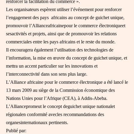
renforcer la facilitation du commerce ».
Les organisateurs espèrent utiliser l’événement pour renforcer
l’engagement des pays africains au concept de guichet unique,
promouvoir l’Allianceafricainepour le commerce électroniqueet
sesactivités et projets, ainsi que de promouvoir les relations
commerciales entre les pays africains et le reste du monde.
Il encouragera également l’utilisation des technologies de
l’information, la mise en œuvre du concept de guichet unique, et
mettra un accent particulier sur les innovations et
l’interconnectivité dans son sens plus large.
L’Alliance africaine pour le commerce électronique a été lancé le
13 mars 2009 au siège de la Commission économique des
Nations Unies pour l’Afrique (CEA), à Addis-Abeba.
L’Alliancepromeut le concept deguichet unique nationalet
régionalen conformité avecles recommandations des
organesinternationaux pertinents.
Publié par: