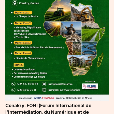
Conakry: FONI (Forum International de
l’Intermédiation, du Numérique et de