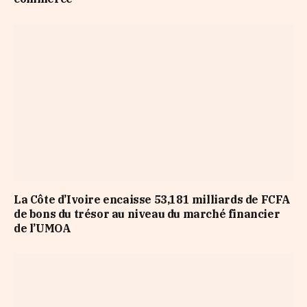
La Côte d’Ivoire encaisse 53,181 milliards de FCFA
de bons du trésor au niveau du marché financier
de l’UMOA