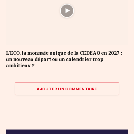
L’ECO, la monnaie unique de la CEDEAO en 2027 :
un nouveau départ ou un calendrier trop
ambitieux ?
AJOUTER UN COMMENTAIRE