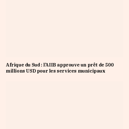
Afrique du Sud : l’AIIB approuve un prêt de 500
millions USD pour les services municipaux