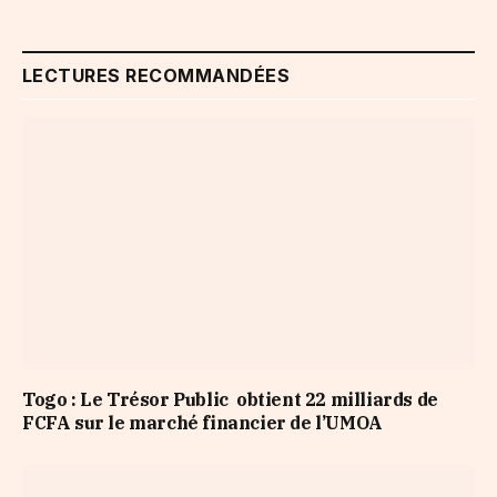
LECTURES RECOMMANDÉES
Togo : Le Trésor Public obtient 22 milliards de
FCFA sur le marché financier de l’UMOA