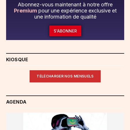
Abonnez-vous maintenant à notre offre
Premium
pour une expérience exclusive et
une information de qualité
S'ABONNER
KIOSQUE
TÉLÉCHARGER NOS MENSUELS
AGENDA