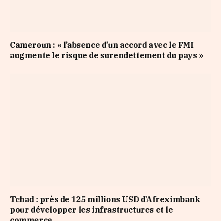
Cameroun : « l’absence d’un accord avec le FMI
augmente le risque de surendettement du pays »
Tchad : près de 125 millions USD d’Afreximbank
pour développer les infrastructures et le
commerce