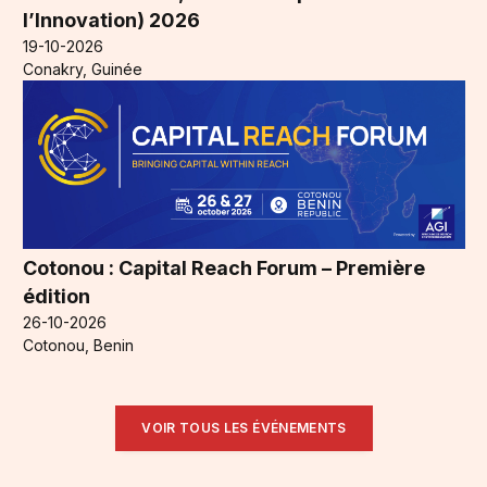
l’Innovation) 2026
19-10-2026
Conakry, Guinée
Cotonou : Capital Reach Forum – Première
édition
26-10-2026
Cotonou, Benin
VOIR TOUS LES ÉVÉNEMENTS