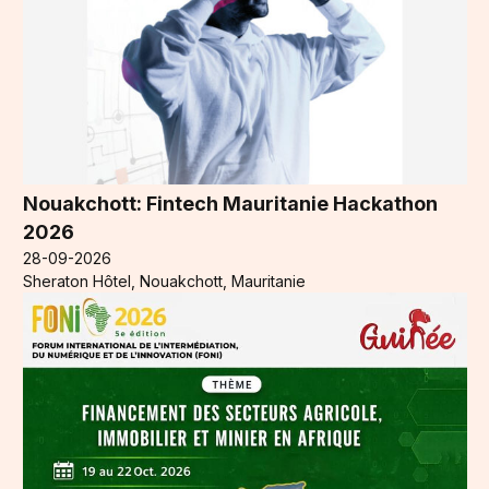
Nouakchott: Fintech Mauritanie Hackathon
2026
28-09-2026
Sheraton Hôtel, Nouakchott, Mauritanie