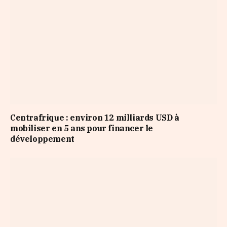
Centrafrique : environ 12 milliards USD à
mobiliser en 5 ans pour financer le
développement