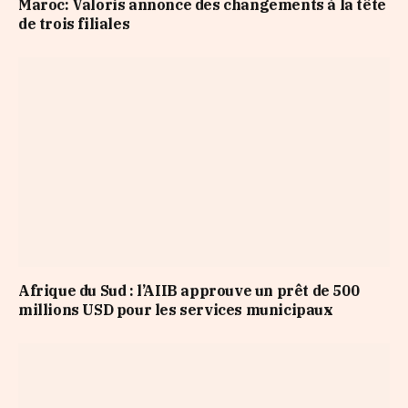
Maroc: Valoris annonce des changements à la tête
de trois filiales
Afrique du Sud : l’AIIB approuve un prêt de 500
millions USD pour les services municipaux