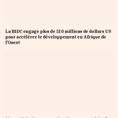
La BIDC engage plus de 510 millions de dollars US
pour accélérer le développement en Afrique de
l’Ouest