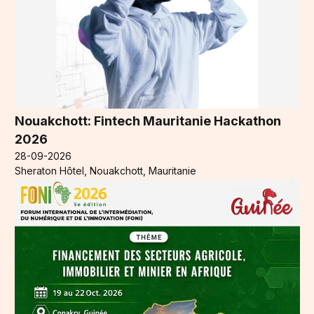
Nouakchott: Fintech Mauritanie Hackathon
2026
28-09-2026
Sheraton Hôtel, Nouakchott, Mauritanie