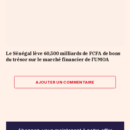
Le Sénégal lève 60,500 milliards de FCFA de bons
du trésor sur le marché financier de l’UMOA
AJOUTER UN COMMENTAIRE