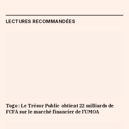
LECTURES RECOMMANDÉES
Togo : Le Trésor Public obtient 22 milliards de
FCFA sur le marché financier de l’UMOA