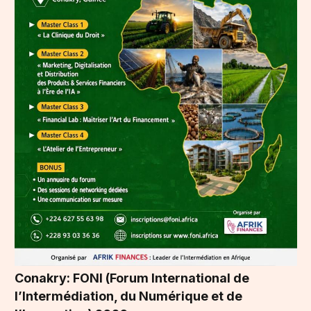
Conakry: FONI (Forum International de
l’Intermédiation, du Numérique et de