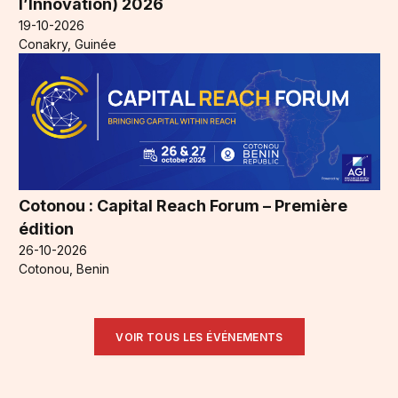
l’Innovation) 2026
19-10-2026
Conakry, Guinée
Cotonou : Capital Reach Forum – Première
édition
26-10-2026
Cotonou, Benin
VOIR TOUS LES ÉVÉNEMENTS