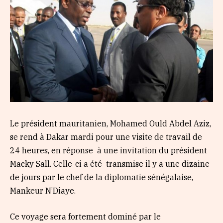
Le président mauritanien, Mohamed Ould Abdel Aziz,
se rend à Dakar mardi pour une visite de travail de
24 heures, en réponse à une invitation du président
Macky Sall. Celle-ci a été transmise il y a une dizaine
de jours par le chef de la diplomatie sénégalaise,
Mankeur N’Diaye.
Ce voyage sera fortement dominé par le