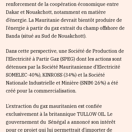
renforcement de la coopération économique entre
Dakar et Nouakchott, notamment en matière
d’énergie. La Mauritanie devrait bientôt produire de
l’énergie à partir du gaz extrait du champ offshore de
Banda (situé au Sud de Nouakchott).
Dans cette perspective, une Société de Production de
l’Electricité à Partir Gaz (SPEG) dont les actions sont
détenues par la Société Mauritanienne d’Electricité
SOMELEC-40%), KINROSS (34%) et la Société
Nationale Industrielle et Minière (SNIM-26%) a été
créé pour la commercialisation.
L’extraction du gaz mauritanien est confiée
exclusivement à la britannique TULLOW OIL. Le
gouvernement du Sénégal a annoncé son intérêt
pour ce projet qui lui permettrait d’importer de