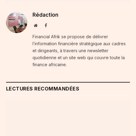
Rédaction
Website
Facebook
Financial Afrik se propose de délivrer
l’information financière stratégique aux cadres
et dirigeants, à travers une newsletter
quotidienne et un site web qui couvre toute la
finance africaine.
LECTURES RECOMMANDÉES