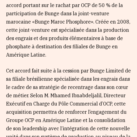
accord portant sur le rachat par OCP de 50 % de la
participation de Bunge dans la joint-venture
marocaine «Bunge Maroc Phosphore». Créée en 2008,
cette joint-venture est spécialisée dans la production
des engrais et des produits élémentaires à base de
phosphate à destination des filiales de Bunge en
Amérique Latine.
Cet accord fait suite à la cession par Bunge Limited de
sa filiale brésilienne spécialisée dans les engrais dans
le cadre de sa stratégie de recentrage dans son cœur
de métier. Selon M. Mhamed Ibnabdeljalil, Directeur
Exécutif en Charge du Pôle Commercial d’OCP, cette
acquisition permettra de renforcer l’engagement du
Groupe OCP en Amérique Latine et la consolidation
de son leadership avec l’intégration de cette nouvelle
unité dans son système de production au niveau de la