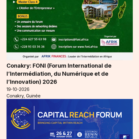
Conakry: FONI (Forum International de
l’Intermédiation, du Numérique et de
l’Innovation) 2026
19-10-2026
Conakry, Guinée