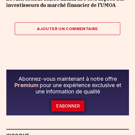
investisseurs du marché financier de l’UMOA
AJOUTER UN COMMENTAIRE
Abonnez-vous maintenant à notre offre
Premium
pour une expérience exclusive et
une information de qualité
S'ABONNER