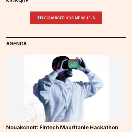
KIOSQUE
TÉLÉCHARGER NOS MENSUELS
AGENDA
Nouakchott: Fintech Mauritanie Hackathon