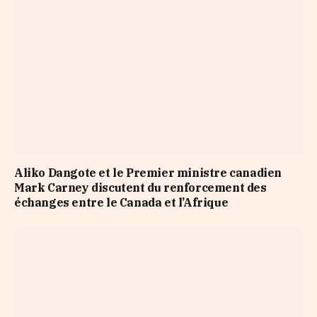
Aliko Dangote et le Premier ministre canadien
Mark Carney discutent du renforcement des
échanges entre le Canada et l’Afrique