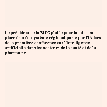
Le président de la BIDC plaide pour la mise en
place d’un écosystème régional porté par l’IA lors
de la première conférence sur l’intelligence
artificielle dans les secteurs de la santé et de la
pharmacie