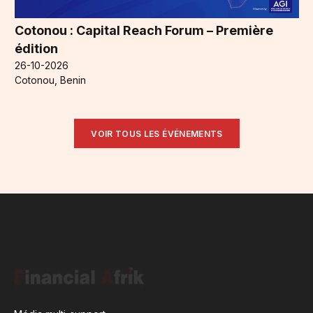
Cotonou : Capital Reach Forum – Première
édition
26-10-2026
Cotonou, Benin
VOIR TOUS LES ÉVÉNEMENTS