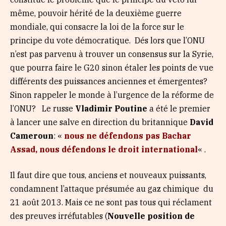
même, pouvoir hérité de la deuxième guerre
mondiale, qui consacre la loi de la force sur le
principe du vote démocratique. Dés lors que l’ONU
n’est pas parvenu à trouver un consensus sur la Syrie,
que pourra faire le G20 sinon étaler les points de vue
différents des puissances anciennes et émergentes?
Sinon rappeler le monde à l’urgence de la réforme de
l’ONU? Le russe
Vladimir Poutine
a été le premier
à lancer une salve en direction du britannique
David
Cameroun
: «
nous ne défendons pas Bachar
Assad, nous défendons le droit international
« .
Il faut dire que tous, anciens et nouveaux puissants,
condamnent l’attaque présumée au gaz chimique du
21 août 2013. Mais ce ne sont pas tous qui réclament
des preuves irréfutables (
Nouvelle position de