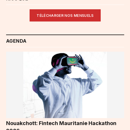
TÉLÉCHARGER NOS MENSUELS
AGENDA
Nouakchott: Fintech Mauritanie Hackathon