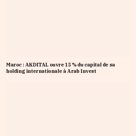
Maroc : AKDITAL ouvre 15 % du capital de sa
holding internationale à Arab Invest