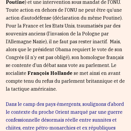
Poutine
) et une intervention sous mandat de l’ONU.
Toute action en dehors de l’ONU ne peut être qu’une
action d’autodéfense (déclaration du même Poutine).
Pour la France et les Etats Unis, traumatisés par des
souvenirs anciens (l’invasion de la Pologne par
l’Allemagne Nazie), il ne faut pas rester inactif. Mais,
alors que le président Obama requiert le vote de son
Congrés (il n’y est pas obligé), son homologue français
se contente d’un débat sans vote au parlement. Le
socialiste
François Hollande
se met ainsi en avant
compte tenu du refus du parlement britannique et de
la tactique américaine.
Dans le camp des pays émergents, soulignons d’abord
le contexte du proche Orient marqué par une guerre
confessionnelle désormais réelle entre sunnites et
chiites, entre pétro-monarchies et ex républiques