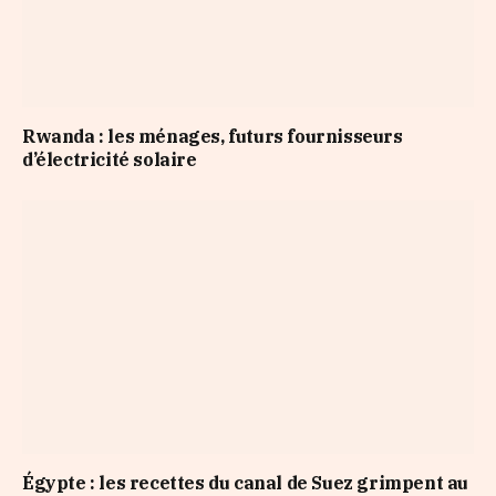
Rwanda : les ménages, futurs fournisseurs
d’électricité solaire
Égypte : les recettes du canal de Suez grimpent au