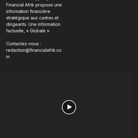
Financial Afrik propose une
information financière
stratégique aux cadres et
dirigeants. Une information
factuelle, « Globale ».
Contactez-nous :
redaction@financialafrik.co
m