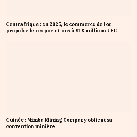
Centrafrique : en 2025, le commerce de l’or
propulse les exportations à 313 millions USD
Guinée : Nimba Mining Company obtient sa
convention minière