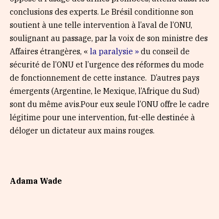
conclusions des experts. Le Brésil conditionne son
soutient à une telle intervention à l’aval de l’ONU,
soulignant au passage, par la voix de son ministre des
Affaires étrangères, «
la paralysie »
du conseil de
sécurité de l’ONU et l’urgence des réformes du mode
de fonctionnement de cette instance. D’autres pays
émergents (Argentine, le Mexique, l’Afrique du Sud)
sont du même avis.Pour eux seule l’ONU offre le cadre
légitime pour une intervention, fut-elle destinée à
déloger un dictateur aux mains rouges.
Adama Wade