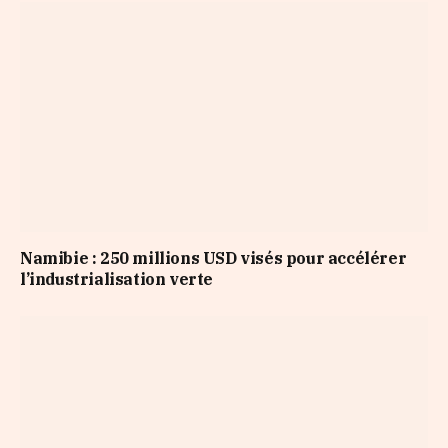
Namibie : 250 millions USD visés pour accélérer
l’industrialisation verte