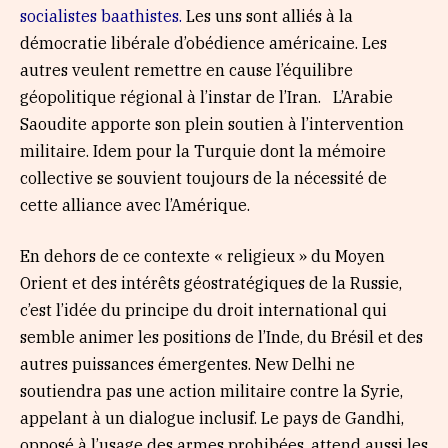
socialistes baathistes.
Les uns sont alliés à la
démocratie libérale d’obédience américaine. Les
autres veulent remettre en cause l’équilibre
géopolitique régional à l’instar de l’Iran. L’Arabie
Saoudite apporte son plein soutien à l’intervention
militaire. Idem pour la Turquie dont la mémoire
collective se souvient toujours de la nécessité de
cette alliance avec l’Amérique.
En dehors de ce contexte « religieux » du Moyen
Orient et des intérêts géostratégiques de la Russie,
c’est l’idée du principe du droit international qui
semble animer les positions de l’Inde, du Brésil et des
autres puissances émergentes. New Delhi ne
soutiendra pas une action militaire contre la Syrie,
appelant à un dialogue inclusif. Le pays de Gandhi,
opposé à l’usage des armes prohibées, attend aussi les