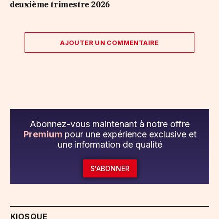
deuxième trimestre 2026
AJOUTER UN COMMENTAIRE
Abonnez-vous maintenant à notre offre
Premium
pour une expérience exclusive et
une information de qualité
S'ABONNER
KIOSQUE