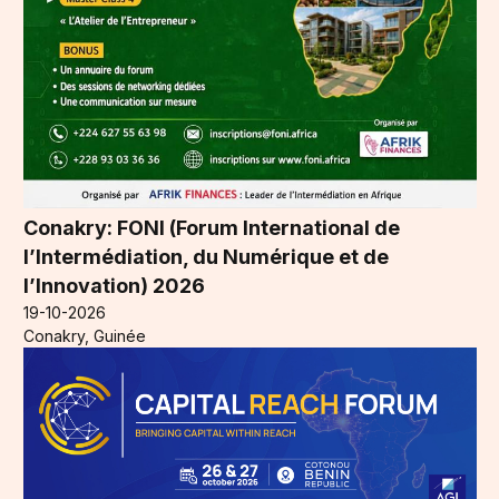
Conakry: FONI (Forum International de
l’Intermédiation, du Numérique et de
l’Innovation) 2026
19-10-2026
Conakry, Guinée