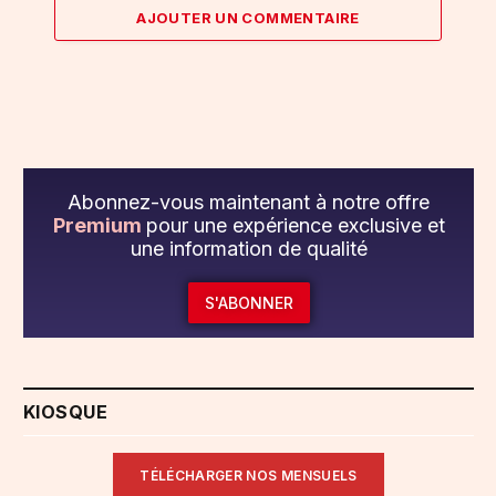
AJOUTER UN COMMENTAIRE
Abonnez-vous maintenant à notre offre
Premium
pour une expérience exclusive et
une information de qualité
S'ABONNER
KIOSQUE
TÉLÉCHARGER NOS MENSUELS