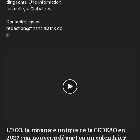
dirigeants. Une information
factuelle, « Globale ».
Contactez-nous :
redaction@financialafrik.co
m
L’ECO, la monnaie unique de la CEDEAO en
2027 : un nouveau départ ou un calendrier