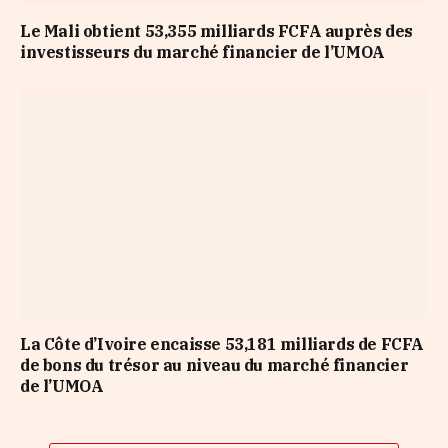
Le Mali obtient 53,355 milliards FCFA auprès des
investisseurs du marché financier de l’UMOA
La Côte d’Ivoire encaisse 53,181 milliards de FCFA
de bons du trésor au niveau du marché financier
de l’UMOA