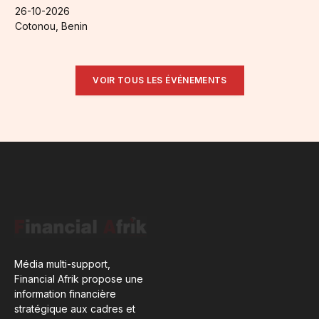
26-10-2026
Cotonou, Benin
VOIR TOUS LES ÉVÉNEMENTS
Média multi-support,
Financial Afrik propose une
information financière
stratégique aux cadres et