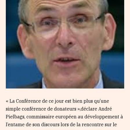
« La Conférence de ce jour est bien plus qu’une
simple conférence de donateurs »,déclare André
Pielbags, commissaire européen au développement à
l’entame de son discours lors de la rencontre sur le