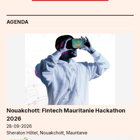
AGENDA
Nouakchott: Fintech Mauritanie Hackathon
2026
28-09-2026
Sheraton Hôtel, Nouakchott, Mauritanie