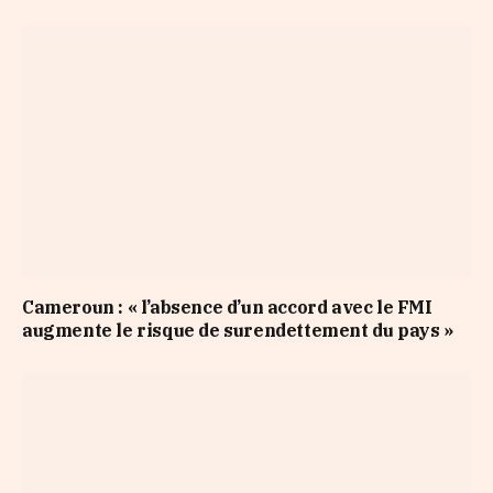
Cameroun : « l’absence d’un accord avec le FMI
augmente le risque de surendettement du pays »