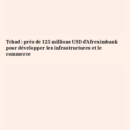
Tchad : près de 125 millions USD d’Afreximbank
pour développer les infrastructures et le
commerce