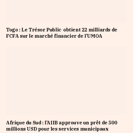
Togo : Le Trésor Public obtient 22 milliards de
FCFA sur le marché financier de l’UMOA
Afrique du Sud : l’AIIB approuve un prêt de 500
millions USD pour les services municipaux