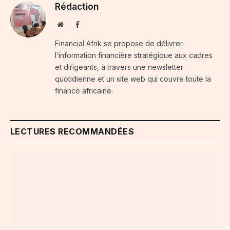
Rédaction
Website
Facebook
Financial Afrik se propose de délivrer
l’information financière stratégique aux cadres
et dirigeants, à travers une newsletter
quotidienne et un site web qui couvre toute la
finance africaine.
LECTURES RECOMMANDÉES