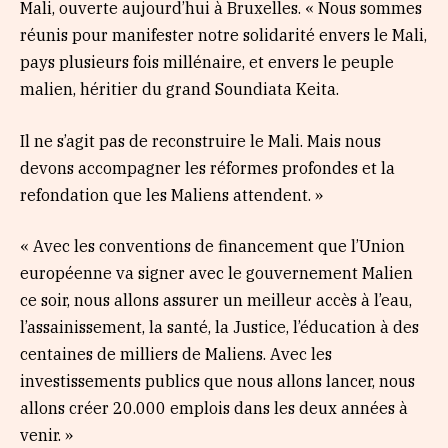
Mali, ouverte aujourd’hui à Bruxelles. « Nous sommes
réunis pour manifester notre solidarité envers le Mali,
pays plusieurs fois millénaire, et envers le peuple
malien, héritier du grand Soundiata Keita.
Il ne s’agit pas de reconstruire le Mali. Mais nous
devons accompagner les réformes profondes et la
refondation que les Maliens attendent. »
« Avec les conventions de financement que l’Union
européenne va signer avec le gouvernement Malien
ce soir, nous allons assurer un meilleur accès à l’eau,
l’assainissement, la santé, la Justice, l’éducation à des
centaines de milliers de Maliens. Avec les
investissements publics que nous allons lancer, nous
allons créer 20.000 emplois dans les deux années à
venir. »