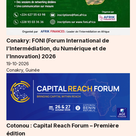
Conakry: FONI (Forum International de
l’Intermédiation, du Numérique et de
l’Innovation) 2026
19-10-2026
Conakry, Guinée
Cotonou : Capital Reach Forum – Première
édition