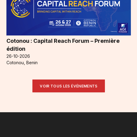
Cotonou : Capital Reach Forum – Première
édition
26-10-2026
Cotonou, Benin
VOIR TOUS LES ÉVÉNEMENTS