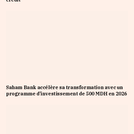
Saham Bank accélère sa transformation avec un
programme d’investissement de 500 MDH en 2026