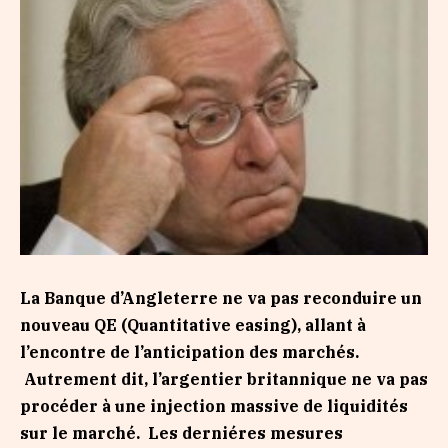
La Banque d’Angleterre ne va pas reconduire un
nouveau QE (Quantitative easing), allant à
l’encontre de l’anticipation des marchés.
Autrement dit, l’argentier britannique ne va pas
procéder à une injection massive de liquidités
sur le marché. Les derniéres mesures