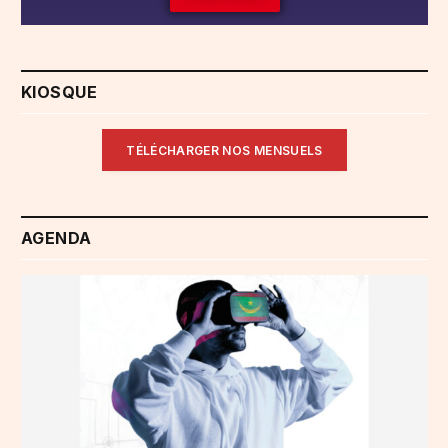
KIOSQUE
TÉLÉCHARGER NOS MENSUELS
AGENDA