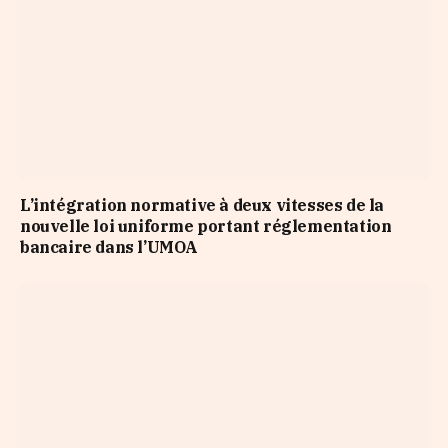
L’intégration normative à deux vitesses de la
nouvelle loi uniforme portant réglementation
bancaire dans l’UMOA