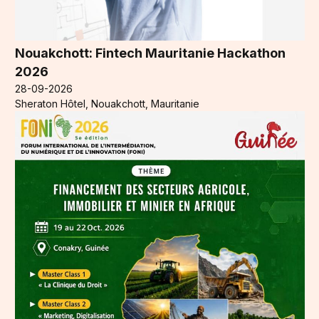
Nouakchott: Fintech Mauritanie Hackathon
2026
28-09-2026
Sheraton Hôtel, Nouakchott, Mauritanie