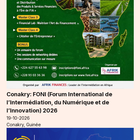
Conakry: FONI (Forum International de
l’Intermédiation, du Numérique et de
l’Innovation) 2026
19-10-2026
Conakry, Guinée