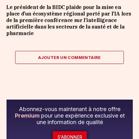
Le président de la BIDC plaide pour la mise en
place d’un écosystème régional porté par l’IA lors
de la première conférence sur l’intelligence
artificielle dans les secteurs de la santé et de la
pharmacie
AJOUTER UN COMMENTAIRE
Abonnez-vous maintenant à notre offre
Premium
pour une expérience exclusive et
une information de qualité
S'ABONNER