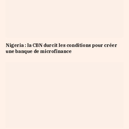
Nigeria : la CBN durcit les conditions pour créer
une banque de microfinance