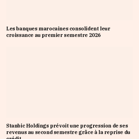
Les banques marocaines consolident leur
croissance au premier semestre 2026
Stanbic Holdings prévoit une progression de ses
revenus au second semestre grâce à la reprise du
crédit