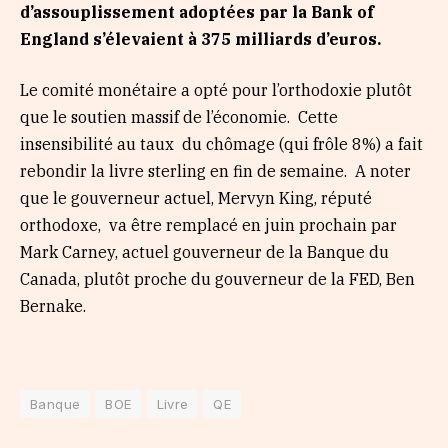
d’assouplissement adoptées par la Bank of
England s’élevaient à 375 milliards d’euros.
Le comité monétaire a opté pour l’orthodoxie plutôt
que le soutien massif de l’économie. Cette
insensibilité au taux du chômage (qui frôle 8%) a fait
rebondir la livre sterling en fin de semaine. A noter
que le gouverneur actuel, Mervyn King, réputé
orthodoxe, va être remplacé en juin prochain par
Mark Carney, actuel gouverneur de la Banque du
Canada, plutôt proche du gouverneur de la FED, Ben
Bernake.
Banque
BOE
Livre
QE