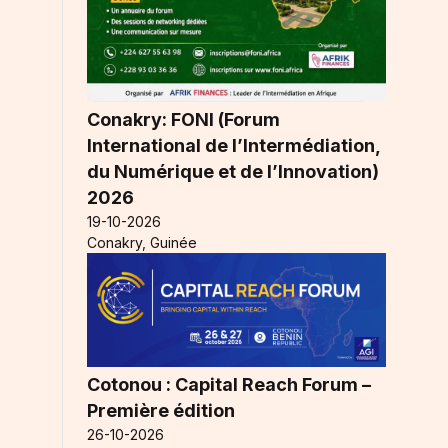
Conakry: FONI (Forum
International de l’Intermédiation,
du Numérique et de l’Innovation)
2026
19-10-2026
Conakry, Guinée
Cotonou : Capital Reach Forum –
Première édition
26-10-2026