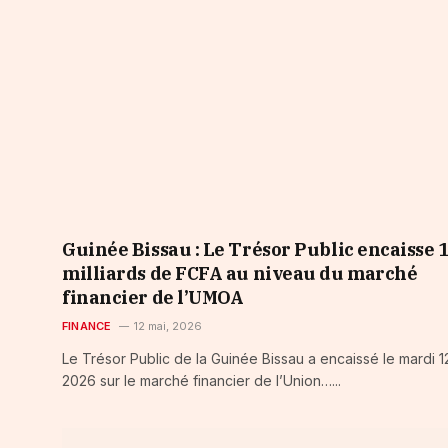
Guinée Bissau : Le Trésor Public encaisse 
milliards de FCFA au niveau du marché
financier de l’UMOA
FINANCE
12 mai, 2026
Le Trésor Public de la Guinée Bissau a encaissé le mardi 1
2026 sur le marché financier de l’Union…...