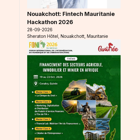
Nouakchott: Fintech Mauritanie
Hackathon 2026
28-09-2026
Sheraton Hôtel, Nouakchott, Mauritanie