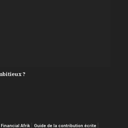
mbitieux ?
Financial Afrik
Guide de la contribution écrite