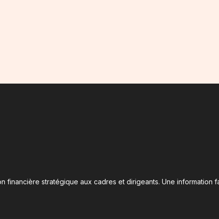
n financière stratégique aux cadres et dirigeants. Une information fa