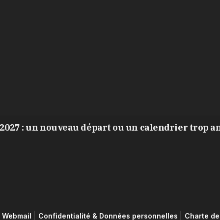
2027 : un nouveau départ ou un calendrier trop a
Webmail
Confidentialité & Données personnelles
Charte de 