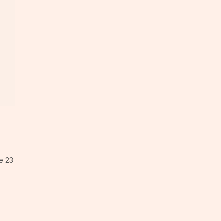
le 23