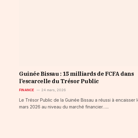
Guinée Bissau : 15 milliards de FCFA dans
l’escarcelle du Trésor Public
FINANCE
24 mars, 2026
Le Trésor Public de la Guinée Bissau a réussi à encaisser 
mars 2026 au niveau du marché financier…...