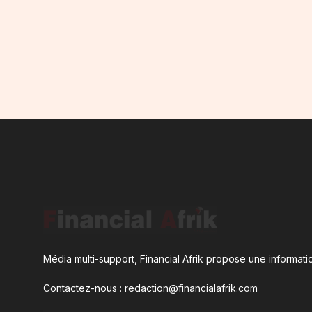
Média multi-support, Financial Afrik propose une informatio
Contactez-nous : redaction@financialafrik.com