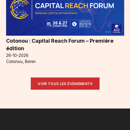
Cotonou : Capital Reach Forum – Première
édition
26-10-2026
Cotonou, Benin
VOIR TOUS LES ÉVÉNEMENTS