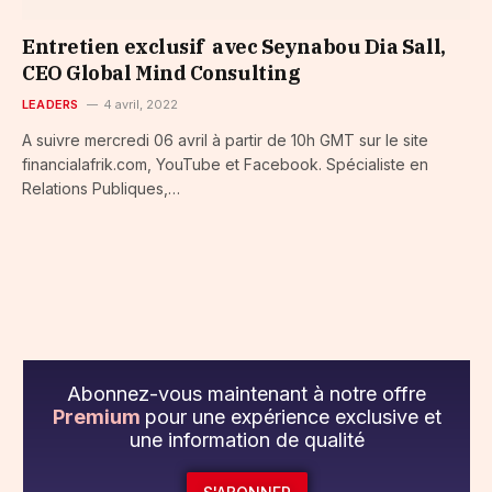
Entretien exclusif avec Seynabou Dia Sall,
CEO Global Mind Consulting
LEADERS
4 avril, 2022
A suivre mercredi 06 avril à partir de 10h GMT sur le site
financialafrik.com, YouTube et Facebook. Spécialiste en
Relations Publiques,…
Abonnez-vous maintenant à notre offre
Premium
pour une expérience exclusive et
une information de qualité