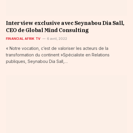
Interview exclusive avec Seynabou Dia Sall,
CEO de Global Mind Consulting
FINANCIAL AFRIK TV
6 avril, 2022
« Notre vocation, c’est de valoriser les acteurs de la
transformation du continent »Spécialiste en Relations
publiques, Seynabou Dia Sall,…