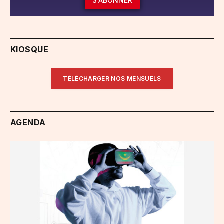
S'ABONNER
KIOSQUE
TÉLÉCHARGER NOS MENSUELS
AGENDA