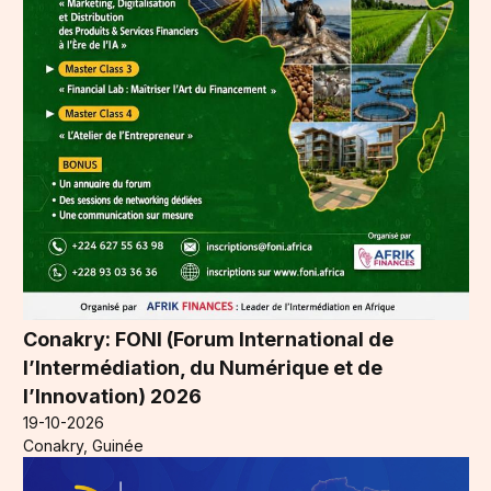
Conakry: FONI (Forum International de
l’Intermédiation, du Numérique et de
l’Innovation) 2026
19-10-2026
Conakry, Guinée