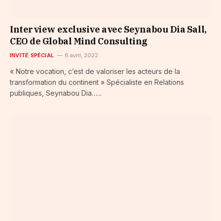
Interview exclusive avec Seynabou Dia Sall,
CEO de Global Mind Consulting
INVITÉ SPÉCIAL
6 avril, 2022
« Notre vocation, c’est de valoriser les acteurs de la
transformation du continent » Spécialiste en Relations
publiques, Seynabou Dia…...