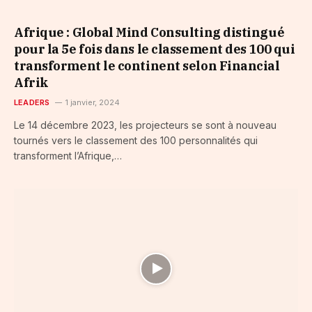
Afrique : Global Mind Consulting distingué
pour la 5e fois dans le classement des 100 qui
transforment le continent selon Financial
Afrik
LEADERS
1 janvier, 2024
Le 14 décembre 2023, les projecteurs se sont à nouveau
tournés vers le classement des 100 personnalités qui
transforment l’Afrique,…