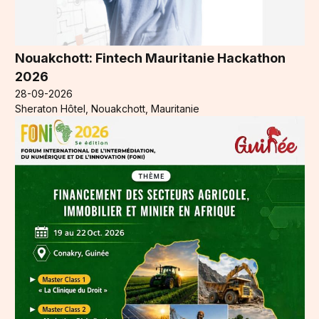
Nouakchott: Fintech Mauritanie Hackathon
2026
28-09-2026
Sheraton Hôtel, Nouakchott, Mauritanie