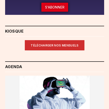
S'ABONNER
KIOSQUE
TÉLÉCHARGER NOS MENSUELS
AGENDA