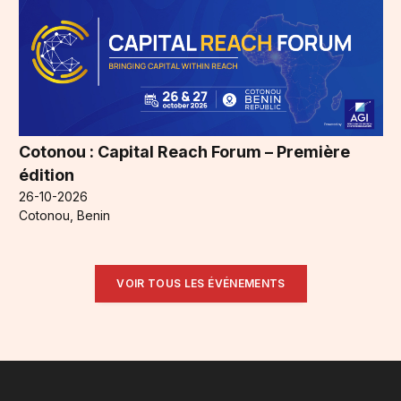
Cotonou : Capital Reach Forum – Première
édition
26-10-2026
Cotonou, Benin
VOIR TOUS LES ÉVÉNEMENTS