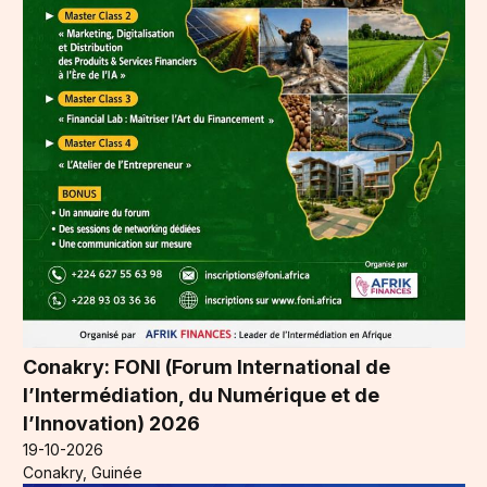
Conakry: FONI (Forum International de
l’Intermédiation, du Numérique et de
l’Innovation) 2026
19-10-2026
Conakry, Guinée