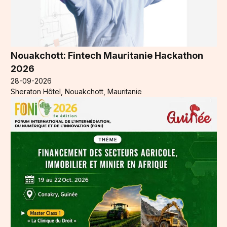
Nouakchott: Fintech Mauritanie Hackathon
2026
28-09-2026
Sheraton Hôtel, Nouakchott, Mauritanie