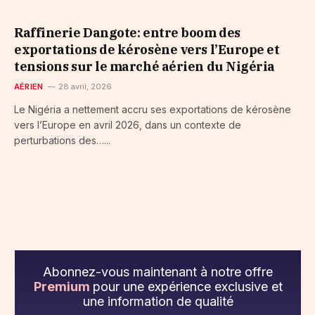
Raffinerie Dangote: entre boom des
exportations de kérosène vers l’Europe et
tensions sur le marché aérien du Nigéria
AÉRIEN
28 avril, 2026
Le Nigéria a nettement accru ses exportations de kérosène
vers l’Europe en avril 2026, dans un contexte de
perturbations des…...
Abonnez-vous maintenant à notre offre
Premium
pour une expérience exclusive et
une information de qualité