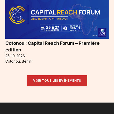
Cotonou : Capital Reach Forum – Première
édition
26-10-2026
Cotonou, Benin
VOIR TOUS LES ÉVÉNEMENTS