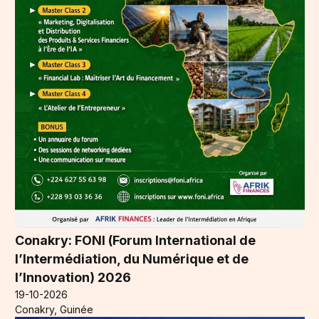
Conakry: FONI (Forum International de
l’Intermédiation, du Numérique et de
l’Innovation) 2026
19-10-2026
Conakry, Guinée