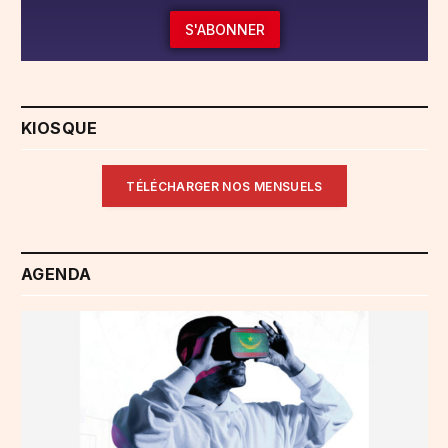
S'ABONNER
KIOSQUE
TÉLÉCHARGER NOS MENSUELS
AGENDA