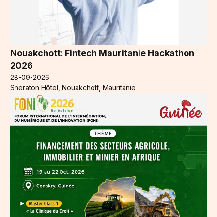
Nouakchott: Fintech Mauritanie Hackathon
2026
28-09-2026
Sheraton Hôtel, Nouakchott, Mauritanie