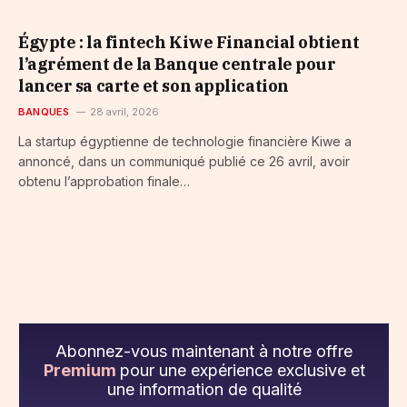
Égypte : la fintech Kiwe Financial obtient
l’agrément de la Banque centrale pour
lancer sa carte et son application
BANQUES
28 avril, 2026
La startup égyptienne de technologie financière Kiwe a
annoncé, dans un communiqué publié ce 26 avril, avoir
obtenu l’approbation finale…
Abonnez-vous maintenant à notre offre
Premium
pour une expérience exclusive et
une information de qualité