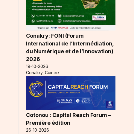
Conakry: FONI (Forum
International de l’Intermédiation,
du Numérique et de l’Innovation)
2026
19-10-2026
Conakry, Guinée
Cotonou : Capital Reach Forum –
Première édition
26-10-2026