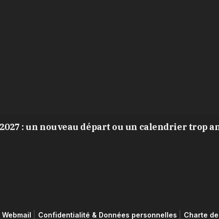
2027 : un nouveau départ ou un calendrier trop a
Webmail
Confidentialité & Données personnelles
Charte de 