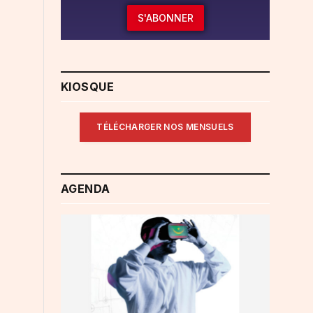
S'ABONNER
KIOSQUE
TÉLÉCHARGER NOS MENSUELS
AGENDA