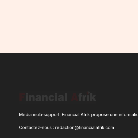
Média multi-support, Financial Afrik propose une informatio
Contactez-nous : redaction@financialafrik.com