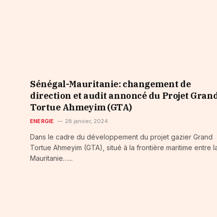
Sénégal-Mauritanie: changement de
direction et audit annoncé du Projet Gran
Tortue Ahmeyim (GTA)
ENERGIE
28 janvier, 2024
Dans le cadre du développement du projet gazier Grand
Tortue Ahmeyim (GTA), situé à la frontière maritime entre l
Mauritanie…...