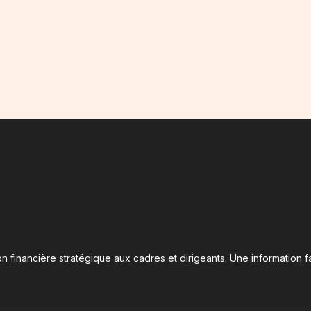
n financière stratégique aux cadres et dirigeants. Une information fa