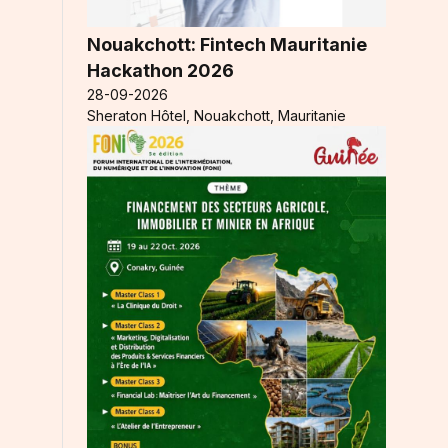
Nouakchott: Fintech Mauritanie
Hackathon 2026
28-09-2026
Sheraton Hôtel, Nouakchott, Mauritanie