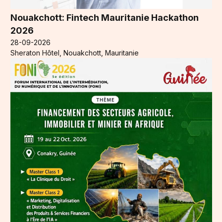
Nouakchott: Fintech Mauritanie Hackathon
2026
28-09-2026
Sheraton Hôtel, Nouakchott, Mauritanie