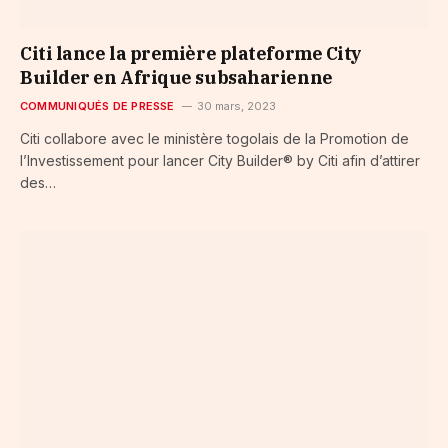
Citi lance la première plateforme City
Builder en Afrique subsaharienne
COMMUNIQUÉS DE PRESSE
30 mars, 2023
Citi collabore avec le ministère togolais de la Promotion de
l’Investissement pour lancer City Builder® by Citi afin d’attirer
des…