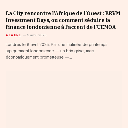
La City rencontre l’Afrique de l’Ouest : BRVM
Investment Days, ou comment séduire la
finance londonienne à l’accent de l’UEMOA
A LA UNE
9 avril, 2025
Londres le 8 avril 2025. Par une matinée de printemps
typiquement londonienne — un brin grise, mais
économiquement prometteuse —…