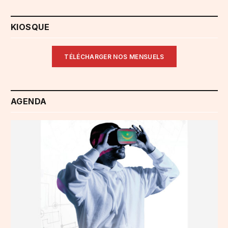
KIOSQUE
TÉLÉCHARGER NOS MENSUELS
AGENDA