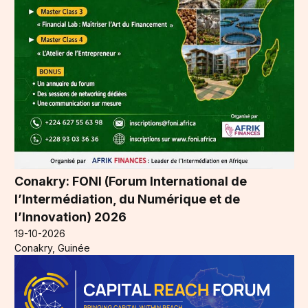
Conakry: FONI (Forum International de
l’Intermédiation, du Numérique et de
l’Innovation) 2026
19-10-2026
Conakry, Guinée