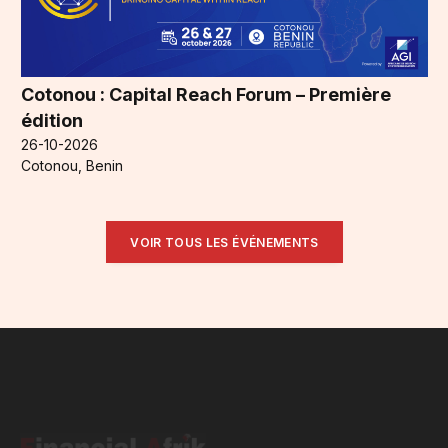
Cotonou : Capital Reach Forum – Première
édition
26-10-2026
Cotonou, Benin
VOIR TOUS LES ÉVÉNEMENTS