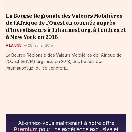
La Bourse Régionale des Valeurs Mobilières
de l’Afrique de l’Ouest en tournée auprès
d’investisseurs à Johannesburg, à Londres et
à New York en 2018
A LA UNE
28 février, 2018
La Bourse Régionale des Valeurs Mobilières de l’Afrique de
l’Ouest (BRVM) organise en 2018, des Roadshows
internationaux, qui se tiendront…
Abonnez-vous maintenant à notre offre
Premium
pour une expérience exclusive et