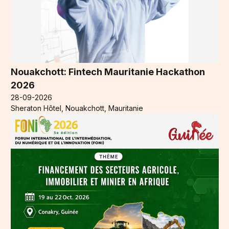
Nouakchott: Fintech Mauritanie Hackathon
2026
28-09-2026
Sheraton Hôtel, Nouakchott, Mauritanie