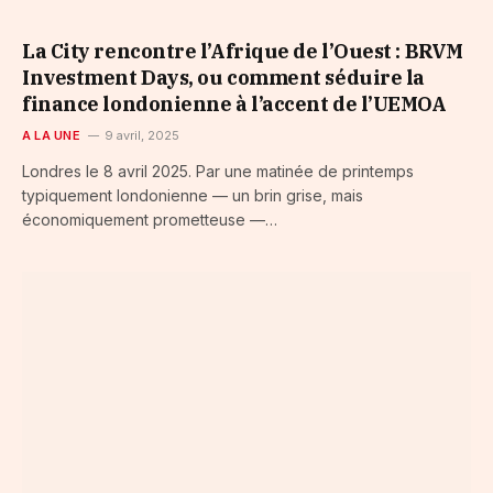
La City rencontre l’Afrique de l’Ouest : BRVM
Investment Days, ou comment séduire la
finance londonienne à l’accent de l’UEMOA
A LA UNE
9 avril, 2025
Londres le 8 avril 2025. Par une matinée de printemps
typiquement londonienne — un brin grise, mais
économiquement prometteuse —…