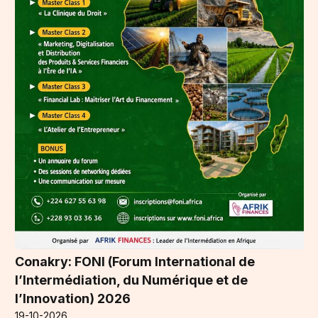
Conakry: FONI (Forum International de
l’Intermédiation, du Numérique et de
l’Innovation) 2026
19-10-2026