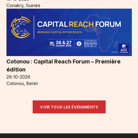
Conakry, Guinée
Cotonou : Capital Reach Forum – Première
édition
26-10-2026
Cotonou, Benin
VOIR TOUS LES ÉVÉNEMENTS