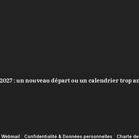
2027 : un nouveau départ ou un calendrier trop a
Webmail
Confidentialité & Données personnelles
Charte de 