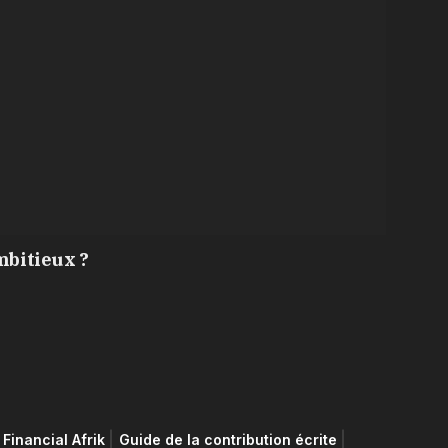
mbitieux ?
Financial Afrik
Guide de la contribution écrite