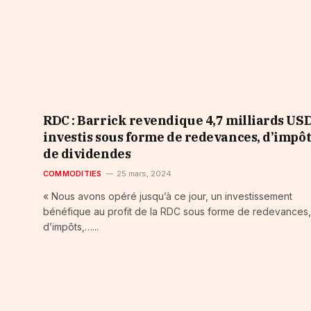
RDC : Barrick revendique 4,7 milliards US
investis sous forme de redevances, d’impôt
de dividendes
COMMODITIES
25 mars, 2024
« Nous avons opéré jusqu’à ce jour, un investissement
bénéfique au profit de la RDC sous forme de redevances,
d’impôts,…...