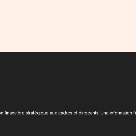
n financière stratégique aux cadres et dirigeants. Une information fa