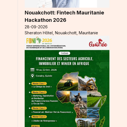
Nouakchott: Fintech Mauritanie
Hackathon 2026
28-09-2026
Sheraton Hôtel, Nouakchott, Mauritanie