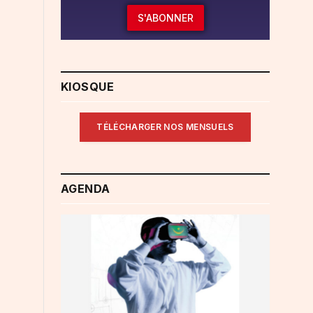
S'ABONNER
KIOSQUE
TÉLÉCHARGER NOS MENSUELS
AGENDA