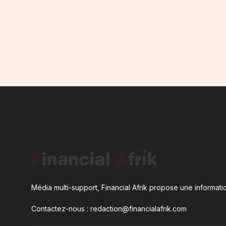
Média multi-support, Financial Afrik propose une informatio
Contactez-nous : redaction@financialafrik.com