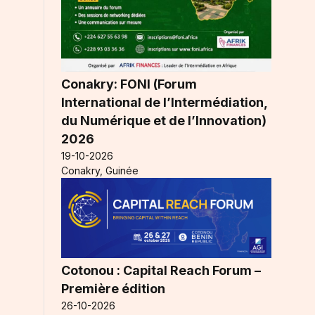
Conakry: FONI (Forum
International de l’Intermédiation,
du Numérique et de l’Innovation)
2026
19-10-2026
Conakry, Guinée
Cotonou : Capital Reach Forum –
Première édition
26-10-2026