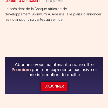
BANQUES & ASSURANCES
19 juillet, 2018
Le président de la Banque africaine de
développement, Akinwumi A. Adesina, a le plaisir d’annoncer
les nominations suivantes au sein de…
Abonnez-vous maintenant à notre offre
Premium
pour une expérience exclusive et
une information de qualité
S'ABONNER