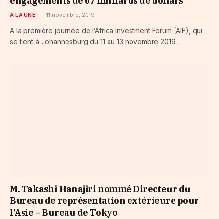
engagements de 67 milliards de dollars
A LA UNE
11 novembre, 2019
A la première journée de l’Africa Investment Forum (AIF), qui
se tient à Johannesburg du 11 au 13 novembre 2019,…
M. Takashi Hanajiri nommé Directeur du
Bureau de représentation extérieure pour
l’Asie – Bureau de Tokyo