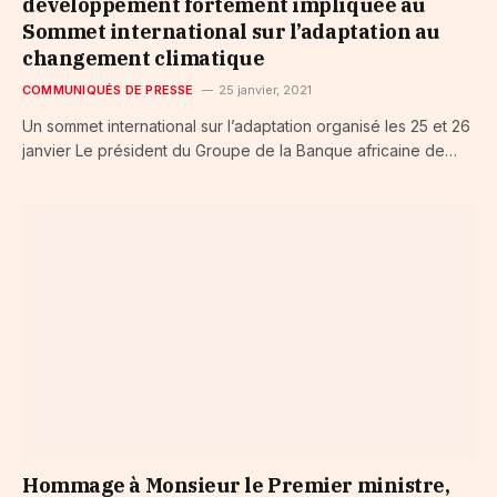
développement fortement impliquée au
Sommet international sur l’adaptation au
changement climatique
COMMUNIQUÉS DE PRESSE
25 janvier, 2021
Un sommet international sur l’adaptation organisé les 25 et 26
janvier Le président du Groupe de la Banque africaine de…
Hommage à Monsieur le Premier ministre,