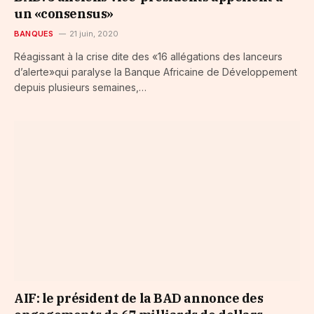
un «consensus»
BANQUES
21 juin, 2020
Réagissant à la crise dite des «16 allégations des lanceurs
d’alerte»qui paralyse la Banque Africaine de Développement
depuis plusieurs semaines,…
AIF: le président de la BAD annonce des