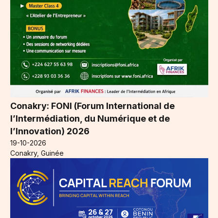
Conakry: FONI (Forum International de
l’Intermédiation, du Numérique et de
l’Innovation) 2026
19-10-2026
Conakry, Guinée