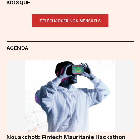
KIOSQUE
TÉLÉCHARGER NOS MENSUELS
AGENDA
Nouakchott: Fintech Mauritanie Hackathon