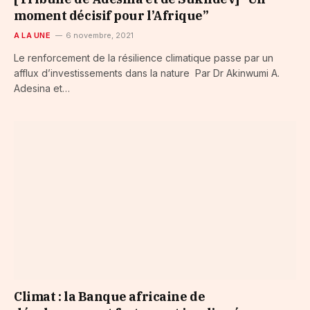
moment décisif pour l’Afrique”
A LA UNE
6 novembre, 2021
Le renforcement de la résilience climatique passe par un
afflux d’investissements dans la nature Par Dr Akinwumi A.
Adesina et…
Climat : la Banque africaine de