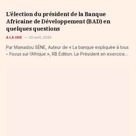
L’élection du président de la Banque
Africaine de Développement (BAD) en
quelques questions
A LA UNE
20 avril, 2025
Par Mamadou SÈNE, Auteur de « La banque expliquée à tous
– Focus sur l’Afrique », RB Édition. Le Président en exercice…