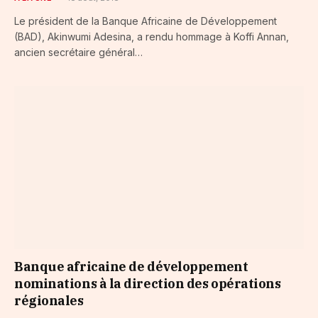
Le président de la Banque Africaine de Développement
(BAD), Akinwumi Adesina, a rendu hommage à Koffi Annan,
ancien secrétaire général…
Banque africaine de développement
nominations à la direction des opérations
régionales