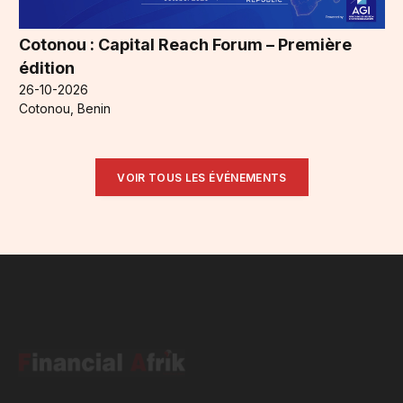
Cotonou : Capital Reach Forum – Première
édition
26-10-2026
Cotonou, Benin
VOIR TOUS LES ÉVÉNEMENTS