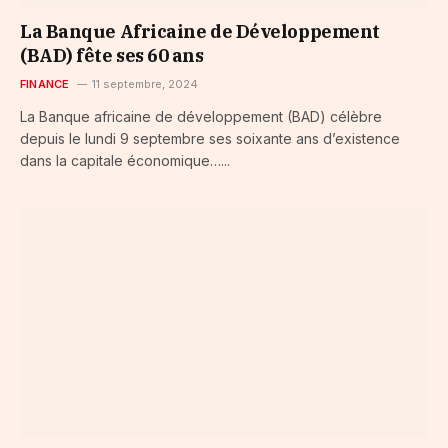
La Banque Africaine de Développement
(BAD) fête ses 60 ans
FINANCE
11 septembre, 2024
La Banque africaine de développement (BAD) célèbre
depuis le lundi 9 septembre ses soixante ans d’existence
dans la capitale économique…...