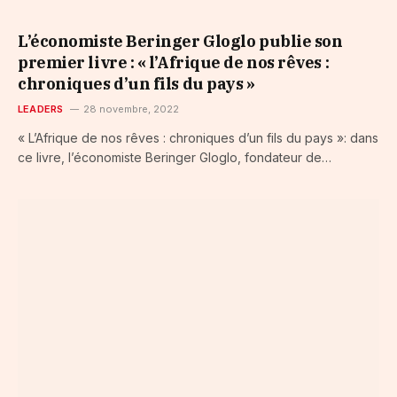
L’économiste Beringer Gloglo publie son
premier livre : « l’Afrique de nos rêves :
chroniques d’un fils du pays »
LEADERS
28 novembre, 2022
« L’Afrique de nos rêves : chroniques d’un fils du pays »: dans
ce livre, l’économiste Beringer Gloglo, fondateur de…