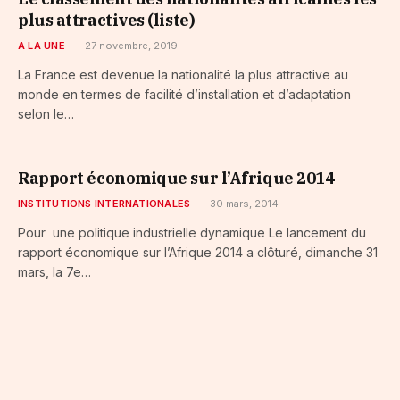
plus attractives (liste)
A LA UNE
27 novembre, 2019
La France est devenue la nationalité la plus attractive au
monde en termes de facilité d’installation et d’adaptation
selon le…
Rapport économique sur l’Afrique 2014
INSTITUTIONS INTERNATIONALES
30 mars, 2014
Pour une politique industrielle dynamique Le lancement du
rapport économique sur l’Afrique 2014 a clôturé, dimanche 31
mars, la 7e…