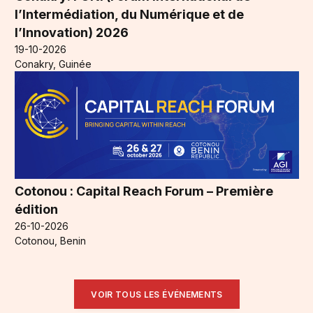
l’Intermédiation, du Numérique et de
l’Innovation) 2026
19-10-2026
Conakry, Guinée
Cotonou : Capital Reach Forum – Première
édition
26-10-2026
Cotonou, Benin
VOIR TOUS LES ÉVÉNEMENTS