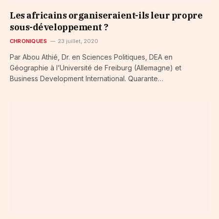
Les africains organiseraient-ils leur propre
sous-développement ?
CHRONIQUES
23 juillet, 2020
Par Abou Athié, Dr. en Sciences Politiques, DEA en
Géographie à l’Université de Freiburg (Allemagne) et
Business Development International. Quarante…