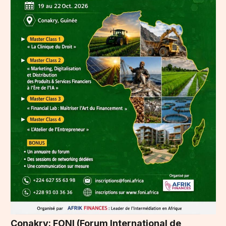
Conakry: FONI (Forum International de