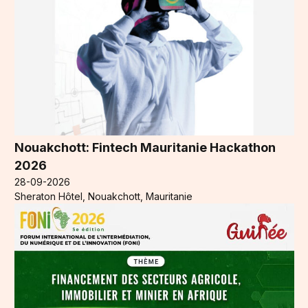
Nouakchott: Fintech Mauritanie Hackathon
2026
28-09-2026
Sheraton Hôtel, Nouakchott, Mauritanie