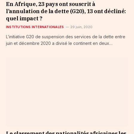
En Afrique, 23 pays ont souscrit à
l’annulation de la dette (G20), 13 ont décliné:
quel impact ?
INSTITUTIONS INTERNATIONALES
29 juin, 2020
L’initiative G20 de suspension des services de la dette entre
juin et décembre 2020 a divisé le continent en deux…
Le classement des nationalités africaines les