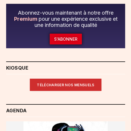
Abonnez-vous maintenant à notre offre
Premium
pour une expérience exclusive et
une information de qualité
S'ABONNER
KIOSQUE
TÉLÉCHARGER NOS MENSUELS
AGENDA