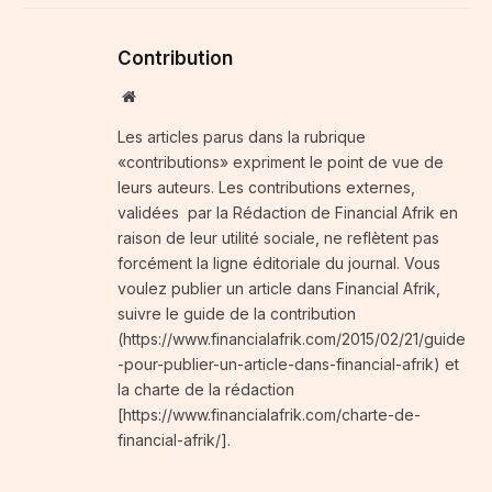
Contribution
Website
Les articles parus dans la rubrique
«contributions» expriment le point de vue de
leurs auteurs. Les contributions externes,
validées par la Rédaction de Financial Afrik en
raison de leur utilité sociale, ne reflètent pas
forcément la ligne éditoriale du journal. Vous
voulez publier un article dans Financial Afrik,
suivre le guide de la contribution
(https://www.financialafrik.com/2015/02/21/guide
-pour-publier-un-article-dans-financial-afrik) et
la charte de la rédaction
[https://www.financialafrik.com/charte-de-
financial-afrik/].