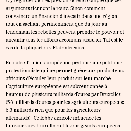
A y regarder de très près, on se rend compte que ces
arguments tiennent la route. Sinon comment
convaincre un financier d’investir dans une région
tout en sachant pertinemment que du jour au
lendemain les rebelles peuvent prendre le pouvoir et
anéantir tous les efforts accomplis jusqu’ici. Tel est le
cas de la plupart des Etats africains.
En outre, l’Union européenne pratique une politique
protectionniste qui ne permet guère aux producteurs
africains d’écouler leur produit sur leur marché.
L’agriculture européenne est subventionnée à
hauteur de plusieurs milliards d’euros par Bruxelles
(58 milliards d’euros pour les agriculteurs européens;
6,3 milliards rien que pour les agriculteurs
allemands) . Ce lobby agricole influence les
bureaucrates bruxellois et les dirigeants européens.