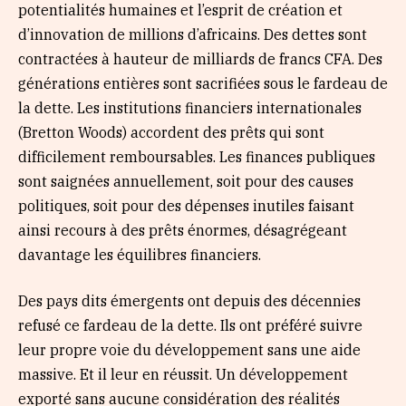
potentialités humaines et l’esprit de création et
d’innovation de millions d’africains. Des dettes sont
contractées à hauteur de milliards de francs CFA. Des
générations entières sont sacrifiées sous le fardeau de
la dette. Les institutions financiers internationales
(Bretton Woods) accordent des prêts qui sont
difficilement remboursables. Les finances publiques
sont saignées annuellement, soit pour des causes
politiques, soit pour des dépenses inutiles faisant
ainsi recours à des prêts énormes, désagrégeant
davantage les équilibres financiers.
Des pays dits émergents ont depuis des décennies
refusé ce fardeau de la dette. Ils ont préféré suivre
leur propre voie du développement sans une aide
massive. Et il leur en réussit. Un développement
exporté sans aucune considération des réalités