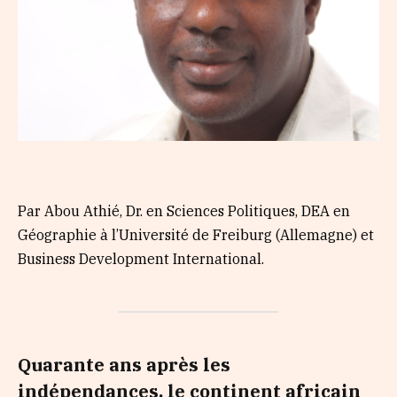
Par Abou Athié, Dr. en Sciences Politiques, DEA en
Géographie à l’Université de Freiburg (Allemagne) et
Business Development International.
Quarante ans après les
indépendances, le continent africain