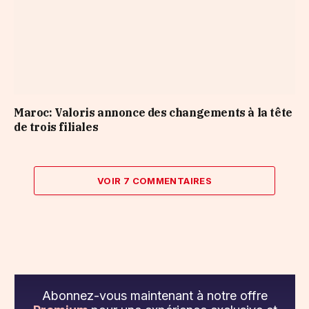
Maroc: Valoris annonce des changements à la tête
de trois filiales
VOIR 7 COMMENTAIRES
Abonnez-vous maintenant à notre offre