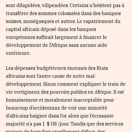
sont dilapidées, vilipendées. Certains n’hésitent pas à
transférer des sommes colossales dans des banques
suisses, monégasques et autres. Le rapatriement du
capital africain déposé dans les banques
européennes suffirait largement à financer le
développement de l’Afrique sans aucune aide
extérieure.
Les dépenses budgétivores énormes des Etats
africains sont l’autre cause de notre mal-
développement. Sinon comment expliquer le train de
vie vertigineux des pouvoirs publics en Afrique. Il est
humainement et moralement inacceptable pour
beaucoup d’occidentaux de voir une minorité
d’africains baigner dans l’or alors que l’écrasante
majorité n’a pas 1 $ US /jour. Tandis que des services
sociaux de base font cruellement défaut, des