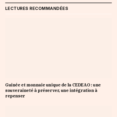
LECTURES RECOMMANDÉES
Guinée et monnaie unique de la CEDEAO : une
souveraineté à préserver, une intégration à
repenser