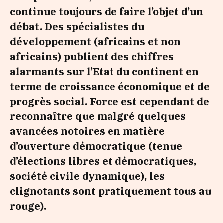
continue toujours de faire l’objet d’un
débat. Des spécialistes du
développement (africains et non
africains) publient des chiffres
alarmants sur l’Etat du continent en
terme de croissance économique et de
progrès social. Force est cependant de
reconnaître que malgré quelques
avancées notoires en matière
d’ouverture démocratique (tenue
d’élections libres et démocratiques,
société civile dynamique), les
clignotants sont pratiquement tous au
rouge).