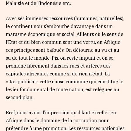
Malaisie et de l’Indonésie etc..
Avec ses immenses ressources (humaines, naturelles),
le continent noir s’embourbe davantage dans un
marasme économique et social. Ailleurs où le sens de
l’Etat et du bien commun sont une vertu, en Afrique
ces principes sont bafoués. On détourne au vu et au
su de tout le monde. Pis, on reste impuni et on se
promène librement dans les rues et artères des
capitales africaines comme si de rien n’était. La
« Respublica », cette chose commune qui constitue le
levier fondamental de toute nation, est reléguée au
second plan.
Bref, nous avons l’impression qu’il faut exceller en
Afrique dans le domaine de la corruption pour
prétendre à une promotion. Les ressources nationales