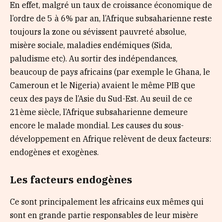
En effet, malgré un taux de croissance économique de
l’ordre de 5 à 6% par an, l’Afrique subsaharienne reste
toujours la zone ou sévissent pauvreté absolue,
misère sociale, maladies endémiques (Sida,
paludisme etc). Au sortir des indépendances,
beaucoup de pays africains (par exemple le Ghana, le
Cameroun et le Nigeria) avaient le même PIB que
ceux des pays de l’Asie du Sud-Est. Au seuil de ce
21ème siècle, l’Afrique subsaharienne demeure
encore le malade mondial. Les causes du sous-
développement en Afrique relèvent de deux facteurs:
endogènes et exogènes.
Les facteurs endogènes
Ce sont principalement les africains eux mêmes qui
sont en grande partie responsables de leur misère