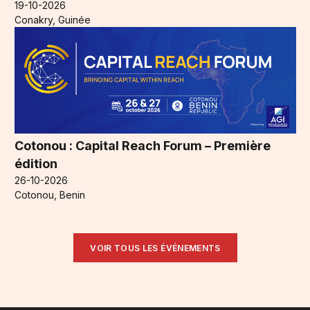
19-10-2026
Conakry, Guinée
Cotonou : Capital Reach Forum – Première
édition
26-10-2026
Cotonou, Benin
VOIR TOUS LES ÉVÉNEMENTS