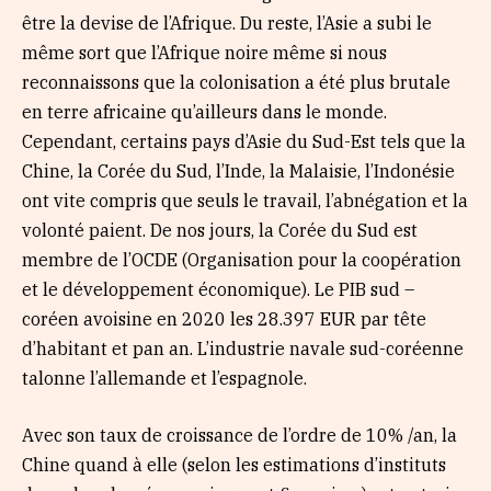
être la devise de l’Afrique. Du reste, l’Asie a subi le
même sort que l’Afrique noire même si nous
reconnaissons que la colonisation a été plus brutale
en terre africaine qu’ailleurs dans le monde.
Cependant, certains pays d’Asie du Sud-Est tels que la
Chine, la Corée du Sud, l’Inde, la Malaisie, l’Indonésie
ont vite compris que seuls le travail, l’abnégation et la
volonté paient. De nos jours, la Corée du Sud est
membre de l’OCDE (Organisation pour la coopération
et le développement économique). Le PIB sud –
coréen avoisine en 2020 les 28.397 EUR par tête
d’habitant et pan an. L’industrie navale sud-coréenne
talonne l’allemande et l’espagnole.
Avec son taux de croissance de l’ordre de 10% /an, la
Chine quand à elle (selon les estimations d’instituts