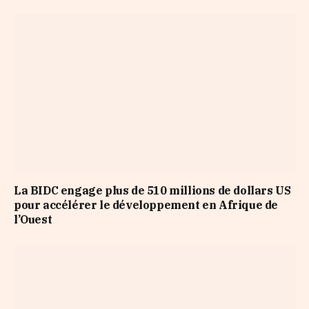
La BIDC engage plus de 510 millions de dollars US
pour accélérer le développement en Afrique de
l’Ouest