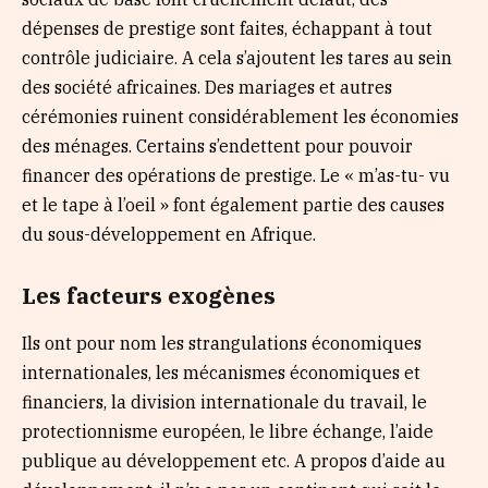
dépenses de prestige sont faites, échappant à tout
contrôle judiciaire. A cela s’ajoutent les tares au sein
des société africaines. Des mariages et autres
cérémonies ruinent considérablement les économies
des ménages. Certains s’endettent pour pouvoir
financer des opérations de prestige. Le « m’as-tu- vu
et le tape à l’oeil » font également partie des causes
du sous-développement en Afrique.
Les facteurs exogènes
Ils ont pour nom les strangulations économiques
internationales, les mécanismes économiques et
financiers, la division internationale du travail, le
protectionnisme européen, le libre échange, l’aide
publique au développement etc. A propos d’aide au