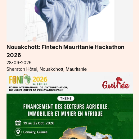
Nouakchott: Fintech Mauritanie Hackathon
2026
28-09-2026
Sheraton Hôtel, Nouakchott, Mauritanie