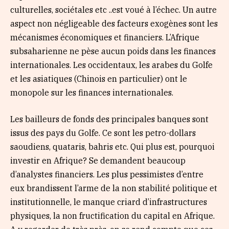
culturelles, sociétales etc ..est voué à l’échec. Un autre
aspect non négligeable des facteurs exogènes sont les
mécanismes économiques et financiers. L’Afrique
subsaharienne ne pèse aucun poids dans les finances
internationales. Les occidentaux, les arabes du Golfe
et les asiatiques (Chinois en particulier) ont le
monopole sur les finances internationales.
Les bailleurs de fonds des principales banques sont
issus des pays du Golfe. Ce sont les petro-dollars
saoudiens, quataris, bahris etc. Qui plus est, pourquoi
investir en Afrique? Se demandent beaucoup
d’analystes financiers. Les plus pessimistes d’entre
eux brandissent l’arme de la non stabilité politique et
institutionnelle, le manque criard d’infrastructures
physiques, la non fructification du capital en Afrique.