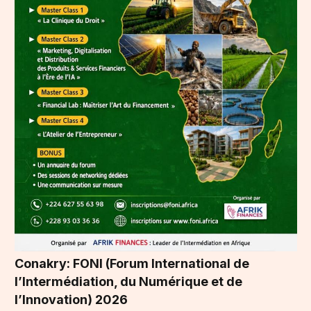
Conakry: FONI (Forum International de
l’Intermédiation, du Numérique et de
l’Innovation) 2026