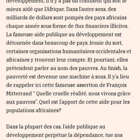
développement, il n’y a pas un continent qui soit le
mieux aidé que l’Afrique. Dans l’autre sens, des
milliards de dollars sont pompés des pays africains
chaque année sous forme de flux financiers illicites.
La fameuse aide publique au développement est
détournée dans beaucoup de pays. Ironie du sort,
certaines organisations humanitaires occidentales et
africaines y trouvent leur compte. Et pourtant, elles
prétendent parler au nom des pauvres. Au finish, la
pauvreté est devenue une machine à sous. Il y’a lieu
de rappeler ici cette fameuse assertion de François
Mitterrand “ Quelle cruelle réalité, nous vivons grâce
aux pauvres”. Quel est l’apport de cette aide pour les
populations africaines?
Dans la plupart des cas, l’aide publique au
développement perpétue la dépendance, tue nos