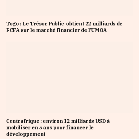
Togo : Le Trésor Public obtient 22 milliards de
FCFA sur le marché financier de l’UMOA
Centrafrique : environ 12 milliards USD à
mobiliser en 5 ans pour financer le
développement