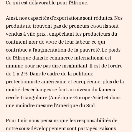
Ce qui est défavorable pour l’Afrique.
Ainsi, nos capacités d’exportations sont réduites. Nos
produits ne trouvent pas de preneurs et/ou ils sont
vendus à vile prix , empêchant les producteurs du
continent noir de vivre de leur labeur, ce qui
contribue à l’augmentation de la pauvreté. Le poids
de l’Afrique dans le commerce international est
minime pour ne pas dire insignifiant. Il est de l’ordre
de 1 à 2%. Dans le cadre de la politique
protectionniste américaine et européenne, plus de la
moitié des échanges se font au niveau du fameux
cercle triangulaire (Amérique-Europe-Asie) et dans
une moindre mesure l’Amérique du Sud.
Pour finir, nous pensons que les responsabilités de
notre sous-développement sont partagés. Faisons