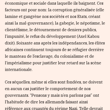
économique et sociale dans laquelle ils baignent. Ces
facteurs ont pour nom: la corruption généralisée (elle
lamine et gangrène nos sociétés et nos Etats, créant
ainsi la mal-gouvernance), la gabegie, le népotisme, le
clientélisme, le détournement de deniers publics,
l’impunité, le refus du développement (Axel Kabou
dixit). Soixante ans après les indépendances, les élites
africaines continuent toujours de se réfugier derrière
le manteau de l’esclavage, du colonialisme et de
l’impérialisme pour justifier leur retard sur la scène
internationale.
Ces séquelles, même si elles sont fondées, ne doivent
en aucun cas justifier le comportement de nos
gouvernants. “Pensons y mais n’en parlons pas” ont
l’habitude de dire les allemands faisant ainsi
référence aux cruautés du régime Nazi. Telle devrait