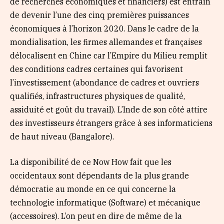
de recherches économiques et financiers) est entrain
de devenir l’une des cinq premières puissances
économiques à l’horizon 2020. Dans le cadre de la
mondialisation, les firmes allemandes et françaises
délocalisent en Chine car l’Empire du Milieu remplit
des conditions cadres certaines qui favorisent
l’investissement (abondance de cadres et ouvriers
qualifiés, infrastructures physiques de qualité,
assiduité et goût du travail). L’Inde de son côté attire
des investisseurs étrangers grâce à ses informaticiens
de haut niveau (Bangalore).
La disponibilité de ce Now How fait que les
occidentaux sont dépendants de la plus grande
démocratie au monde en ce qui concerne la
technologie informatique (Software) et mécanique
(accessoires). L’on peut en dire de même de la