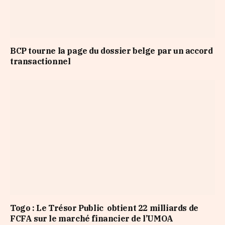
BCP tourne la page du dossier belge par un accord
transactionnel
Togo : Le Trésor Public obtient 22 milliards de
FCFA sur le marché financier de l’UMOA