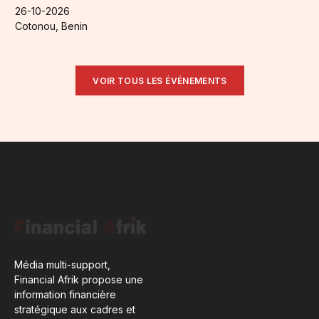
26-10-2026
Cotonou, Benin
VOIR TOUS LES ÉVÉNEMENTS
Média multi-support,
Financial Afrik propose une
information financière
stratégique aux cadres et