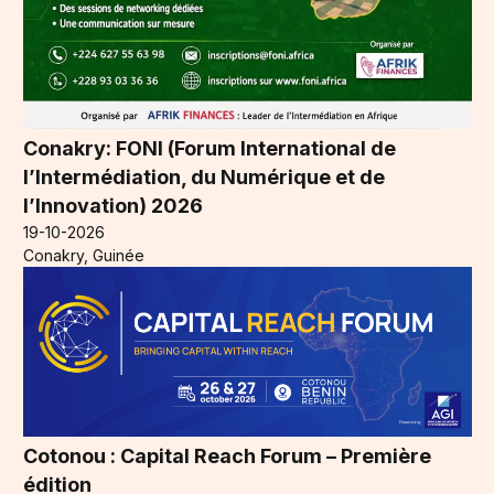
Conakry: FONI (Forum International de
l’Intermédiation, du Numérique et de
l’Innovation) 2026
19-10-2026
Conakry, Guinée
Cotonou : Capital Reach Forum – Première
édition