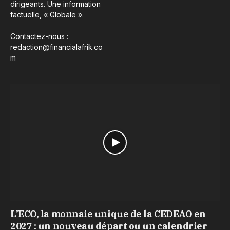
dirigeants. Une information
factuelle, « Globale ».
Contactez-nous :
redaction@financialafrik.co
m
L’ECO, la monnaie unique de la CEDEAO en
2027 : un nouveau départ ou un calendrier