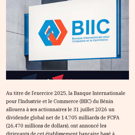
Au titre de l’exercice 2025, la Banque Internationale
pour l’Industrie et le Commerce (BIIC) du Bénin
allouera à ses actionnaires le 31 juillet 2026 un
dividende global net de 14,705 milliards de FCFA
(26,470 millions de dollars), ont annoncé les
dirigeants de cet établissement bancaire basé à