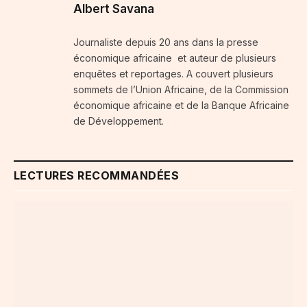
Albert Savana
Journaliste depuis 20 ans dans la presse
économique africaine et auteur de plusieurs
enquêtes et reportages. A couvert plusieurs
sommets de l’Union Africaine, de la Commission
économique africaine et de la Banque Africaine
de Développement.
LECTURES RECOMMANDÉES