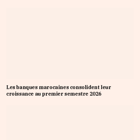
Les banques marocaines consolident leur
croissance au premier semestre 2026