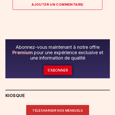
AJOUTER UN COMMENTAIRE
Abonnez-vous maintenant à notre offre
Premium
pour une expérience exclusive et
une information de qualité
S'ABONNER
KIOSQUE
TÉLÉCHARGER NOS MENSUELS