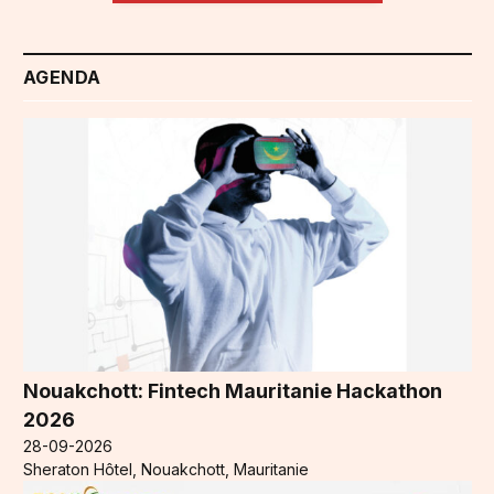
AGENDA
Nouakchott: Fintech Mauritanie Hackathon
2026
28-09-2026
Sheraton Hôtel, Nouakchott, Mauritanie