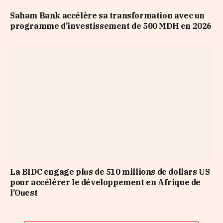
Saham Bank accélère sa transformation avec un
programme d’investissement de 500 MDH en 2026
La BIDC engage plus de 510 millions de dollars US
pour accélérer le développement en Afrique de
l’Ouest