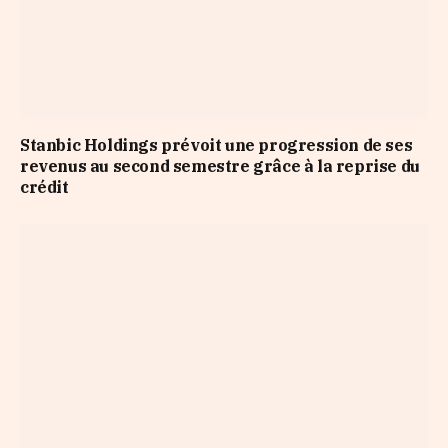
Stanbic Holdings prévoit une progression de ses
revenus au second semestre grâce à la reprise du
crédit