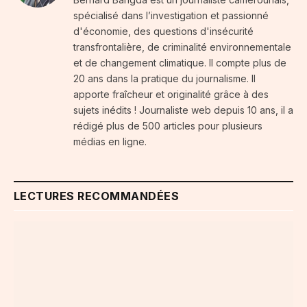
spécialisé dans l’investigation et passionné
d'économie, des questions d'insécurité
transfrontalière, de criminalité environnementale
et de changement climatique. Il compte plus de
20 ans dans la pratique du journalisme. Il
apporte fraîcheur et originalité grâce à des
sujets inédits ! Journaliste web depuis 10 ans, il a
rédigé plus de 500 articles pour plusieurs
médias en ligne.
LECTURES RECOMMANDÉES