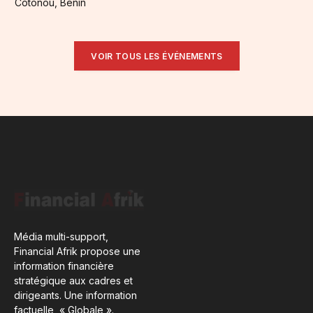
Cotonou, Benin
VOIR TOUS LES ÉVÉNEMENTS
Média multi-support,
Financial Afrik propose une
information financière
stratégique aux cadres et
dirigeants. Une information
factuelle, « Globale ».