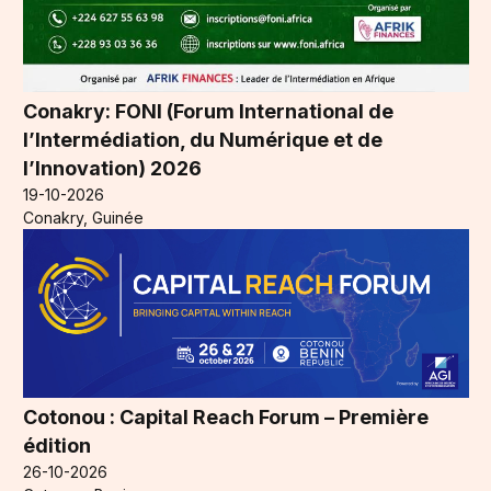
Conakry: FONI (Forum International de
l’Intermédiation, du Numérique et de
l’Innovation) 2026
19-10-2026
Conakry, Guinée
Cotonou : Capital Reach Forum – Première
édition
26-10-2026