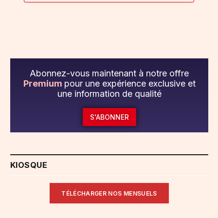
Abonnez-vous maintenant à notre offre
Premium
pour une expérience exclusive et
une information de qualité
S'ABONNER
KIOSQUE
TÉLÉCHARGER NOS MENSUELS