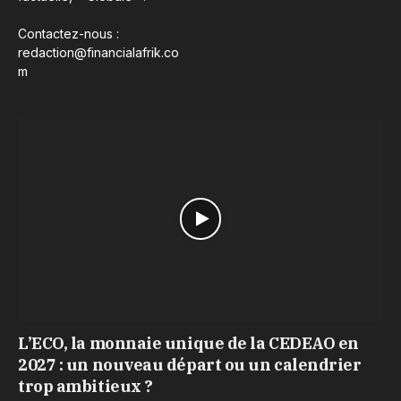
Contactez-nous :
redaction@financialafrik.co
m
L’ECO, la monnaie unique de la CEDEAO en
2027 : un nouveau départ ou un calendrier
trop ambitieux ?