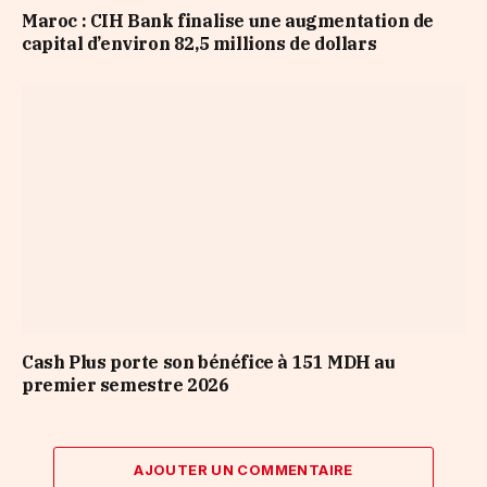
Maroc : CIH Bank finalise une augmentation de
capital d’environ 82,5 millions de dollars
Cash Plus porte son bénéfice à 151 MDH au
premier semestre 2026
AJOUTER UN COMMENTAIRE