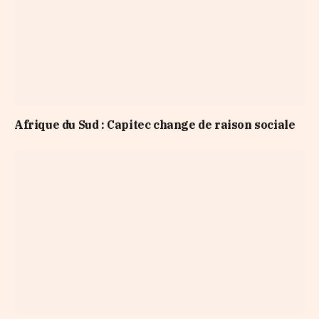
Afrique du Sud : Capitec change de raison sociale