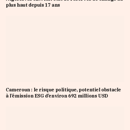
plus haut depuis 17 ans
Cameroun : le risque politique, potentiel obstacle
à l’émission ESG d’environ 692 millions USD