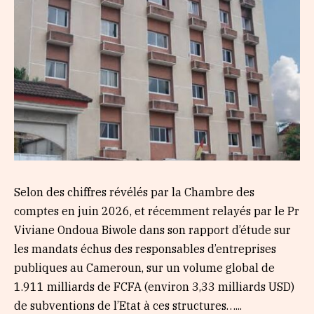
Selon des chiffres révélés par la Chambre des
comptes en juin 2026, et récemment relayés par le Pr
Viviane Ondoua Biwole dans son rapport d’étude sur
les mandats échus des responsables d’entreprises
publiques au Cameroun, sur un volume global de
1.911 milliards de FCFA (environ 3,33 milliards USD)
de subventions de l’Etat à ces structures…...