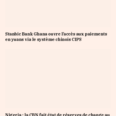
Stanbic Bank Ghana ouvre l’accès aux paiements
en yuans via le système chinois CIPS
Nigeria : la CBN fait état de réserves de change au