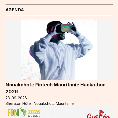
AGENDA
Nouakchott: Fintech Mauritanie Hackathon
2026
28-09-2026
Sheraton Hôtel, Nouakchott, Mauritanie