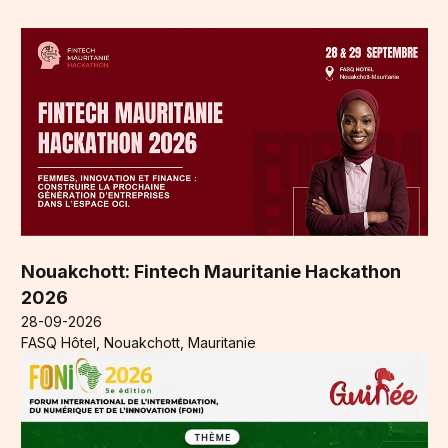
Nouakchott: Fintech Mauritanie Hackathon
2026
28-09-2026
FASQ Hôtel, Nouakchott, Mauritanie