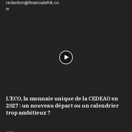
redaction@financialafrik.co
m
L’ECO, la monnaie unique de la CEDEAO en
2027 : un nouveau départ ou un calendrier
trop ambitieux ?