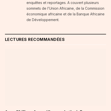
enquêtes et reportages. A couvert plusieurs
sommets de l’Union Africaine, de la Commission
économique africaine et de la Banque Africaine
de Développement.
LECTURES RECOMMANDÉES