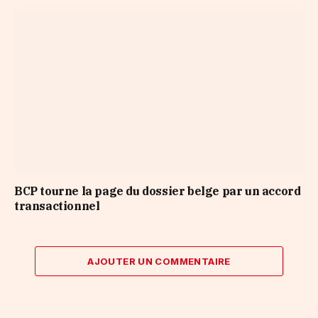
BCP tourne la page du dossier belge par un accord
transactionnel
AJOUTER UN COMMENTAIRE