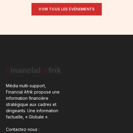
VOIR TOUS LES ÉVÉNEMENTS
Média multi-support,
Financial Afrik propose une
information financière
stratégique aux cadres et
dirigeants. Une information
factuelle, « Globale ».
Contactez-nous :