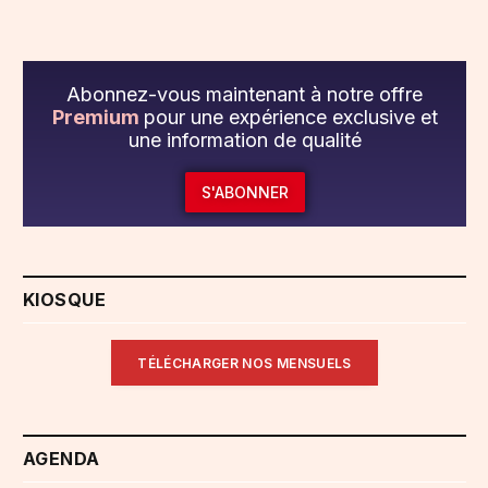
Abonnez-vous maintenant à notre offre
Premium
pour une expérience exclusive et
une information de qualité
S'ABONNER
KIOSQUE
TÉLÉCHARGER NOS MENSUELS
AGENDA