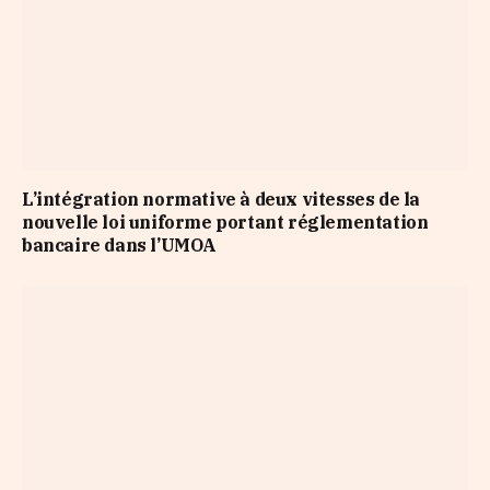
L’intégration normative à deux vitesses de la
nouvelle loi uniforme portant réglementation
bancaire dans l’UMOA