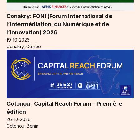
Conakry: FONI (Forum International de
l’Intermédiation, du Numérique et de
l’Innovation) 2026
19-10-2026
Conakry, Guinée
Cotonou : Capital Reach Forum – Première
édition
26-10-2026
Cotonou, Benin