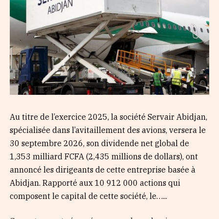
Au titre de l’exercice 2025, la société Servair Abidjan,
spécialisée dans l’avitaillement des avions, versera le
30 septembre 2026, son dividende net global de
1,353 milliard FCFA (2,435 millions de dollars), ont
annoncé les dirigeants de cette entreprise basée à
Abidjan. Rapporté aux 10 912 000 actions qui
composent le capital de cette société, le…...