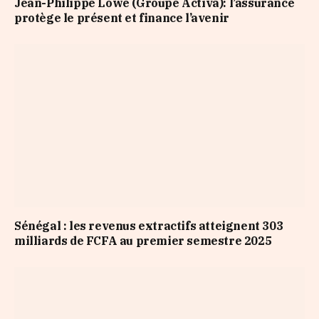
Jean-Philippe Lowe (Groupe Activa): l’assurance
protège le présent et finance l’avenir
Sénégal : les revenus extractifs atteignent 303
milliards de FCFA au premier semestre 2025