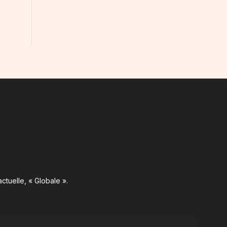
ctuelle, « Globale ».