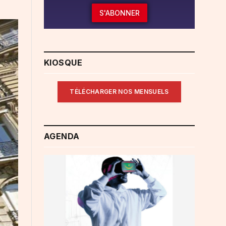
S'ABONNER
KIOSQUE
TÉLÉCHARGER NOS MENSUELS
AGENDA