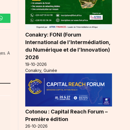
WhatsApp
Conakry: FONI (Forum
International de l’Intermédiation,
du Numérique et de l’Innovation)
es. A
2026
19-10-2026
Conakry, Guinée
Cotonou : Capital Reach Forum –
Première édition
26-10-2026