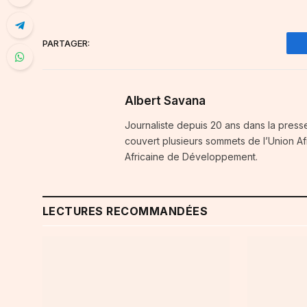
PARTAGER:
Albert Savana
Journaliste depuis 20 ans dans la press
couvert plusieurs sommets de l’Union A
Africaine de Développement.
LECTURES RECOMMANDÉES