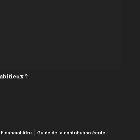
mbitieux ?
Financial Afrik
Guide de la contribution écrite