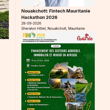
Nouakchott: Fintech Mauritanie
Hackathon 2026
28-09-2026
Sheraton Hôtel, Nouakchott, Mauritanie