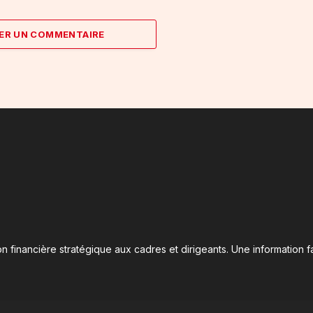
ER UN COMMENTAIRE
n financière stratégique aux cadres et dirigeants. Une information fa