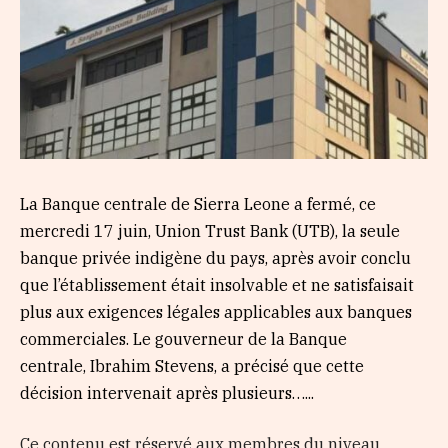
La Banque centrale de Sierra Leone a fermé, ce
mercredi 17 juin, Union Trust Bank (UTB), la seule
banque privée indigène du pays, après avoir conclu
que l’établissement était insolvable et ne satisfaisait
plus aux exigences légales applicables aux banques
commerciales. Le gouverneur de la Banque
centrale, Ibrahim Stevens, a précisé que cette
décision intervenait après plusieurs…...
Ce contenu est réservé aux membres du niveau