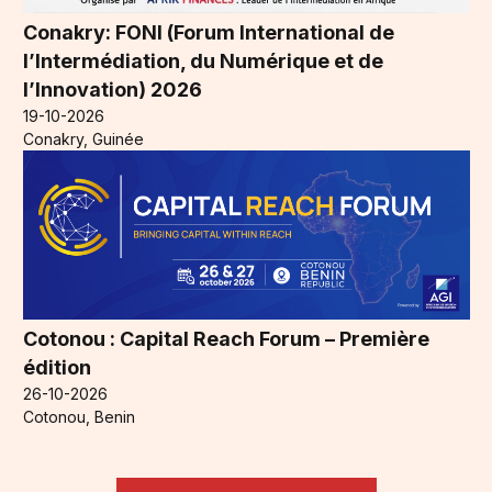
Conakry: FONI (Forum International de
l’Intermédiation, du Numérique et de
l’Innovation) 2026
19-10-2026
Conakry, Guinée
Cotonou : Capital Reach Forum – Première
édition
26-10-2026
Cotonou, Benin