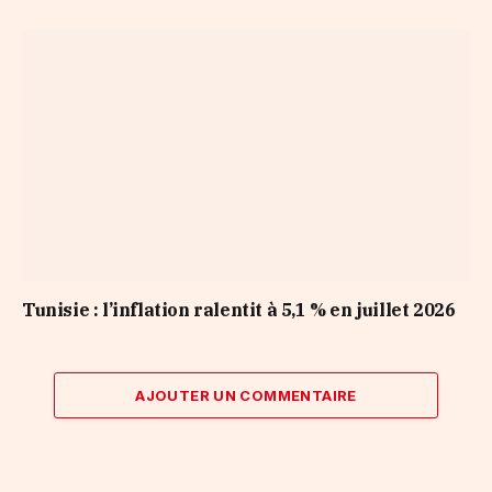
Tunisie : l’inflation ralentit à 5,1 % en juillet 2026
AJOUTER UN COMMENTAIRE