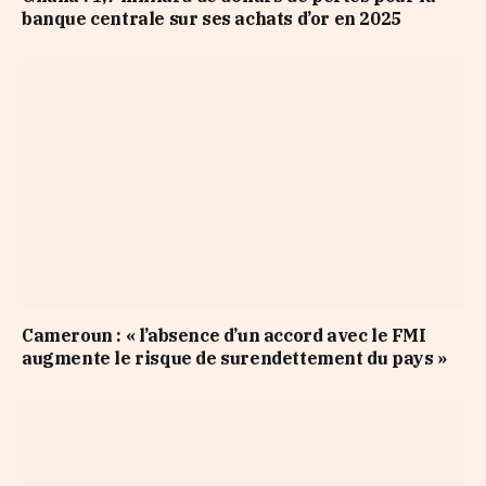
banque centrale sur ses achats d’or en 2025
Cameroun : « l’absence d’un accord avec le FMI
augmente le risque de surendettement du pays »