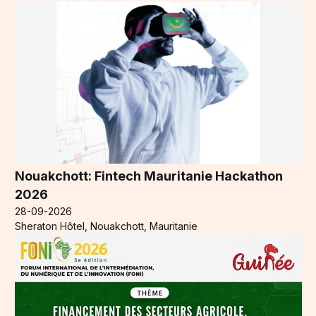
Nouakchott: Fintech Mauritanie Hackathon
2026
28-09-2026
Sheraton Hôtel, Nouakchott, Mauritanie