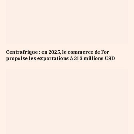
Centrafrique : en 2025, le commerce de l’or
propulse les exportations à 313 millions USD