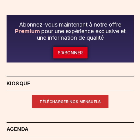
Abonnez-vous maintenant à notre offre
Premium
pour une expérience exclusive et
une information de qualité
S'ABONNER
KIOSQUE
TÉLÉCHARGER NOS MENSUELS
AGENDA