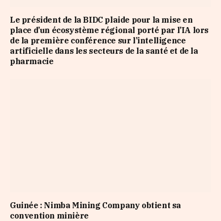
Le président de la BIDC plaide pour la mise en
place d’un écosystème régional porté par l’IA lors
de la première conférence sur l’intelligence
artificielle dans les secteurs de la santé et de la
pharmacie
Guinée : Nimba Mining Company obtient sa
convention minière