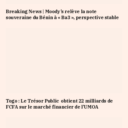
Breaking News | Moody’s relève la note
souveraine du Bénin à « Ba3 », perspective stable
Togo : Le Trésor Public obtient 22 milliards de
FCFA sur le marché financier de l’UMOA