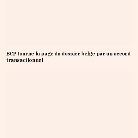
BCP tourne la page du dossier belge par un accord
transactionnel