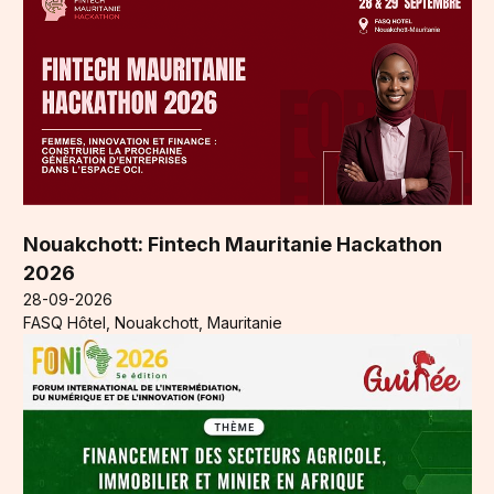
Nouakchott: Fintech Mauritanie Hackathon
2026
28-09-2026
FASQ Hôtel, Nouakchott, Mauritanie