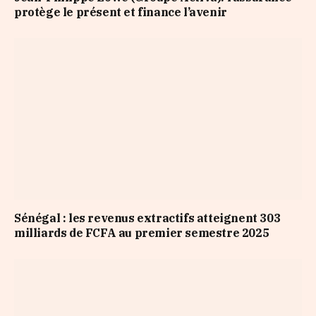
protège le présent et finance l’avenir
Sénégal : les revenus extractifs atteignent 303
milliards de FCFA au premier semestre 2025