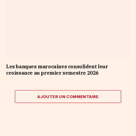
Les banques marocaines consolident leur
croissance au premier semestre 2026
AJOUTER UN COMMENTAIRE