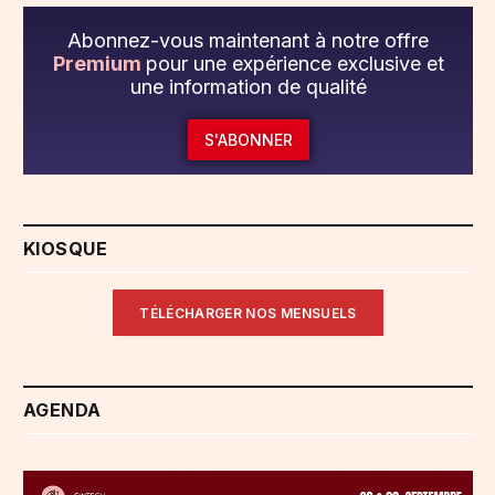
Abonnez-vous maintenant à notre offre
Premium
pour une expérience exclusive et
une information de qualité
S'ABONNER
KIOSQUE
TÉLÉCHARGER NOS MENSUELS
AGENDA