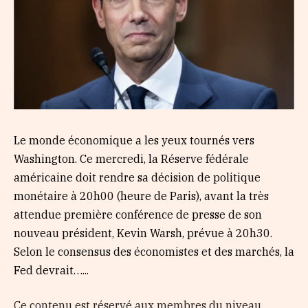
Le monde économique a les yeux tournés vers
Washington. Ce mercredi, la Réserve fédérale
américaine doit rendre sa décision de politique
monétaire à 20h00 (heure de Paris), avant la très
attendue première conférence de presse de son
nouveau président, Kevin Warsh, prévue à 20h30.
Selon le consensus des économistes et des marchés, la
Fed devrait…...
Ce contenu est réservé aux membres du niveau