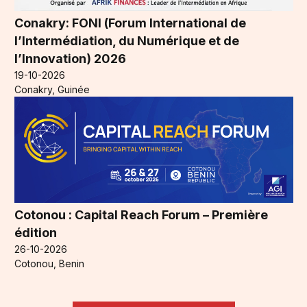
Conakry: FONI (Forum International de
l’Intermédiation, du Numérique et de
l’Innovation) 2026
19-10-2026
Conakry, Guinée
Cotonou : Capital Reach Forum – Première
édition
26-10-2026
Cotonou, Benin