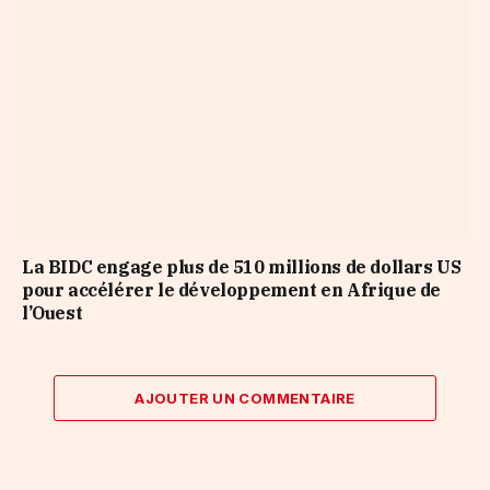
La BIDC engage plus de 510 millions de dollars US
pour accélérer le développement en Afrique de
l’Ouest
AJOUTER UN COMMENTAIRE