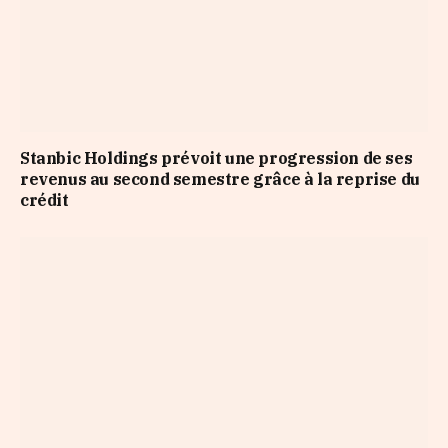
Stanbic Holdings prévoit une progression de ses
revenus au second semestre grâce à la reprise du
crédit