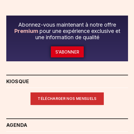
Abonnez-vous maintenant à notre offre
Premium
pour une expérience exclusive et
une information de qualité
S'ABONNER
KIOSQUE
TÉLÉCHARGER NOS MENSUELS
AGENDA