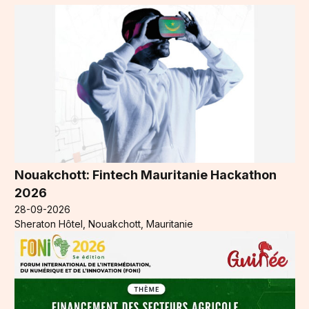
Nouakchott: Fintech Mauritanie Hackathon
2026
28-09-2026
Sheraton Hôtel, Nouakchott, Mauritanie