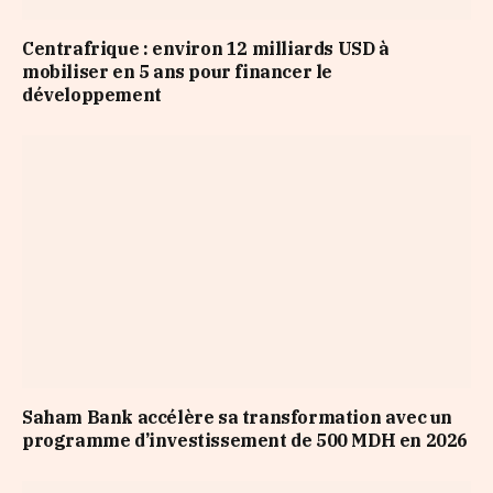
Centrafrique : environ 12 milliards USD à
mobiliser en 5 ans pour financer le
développement
Saham Bank accélère sa transformation avec un
programme d’investissement de 500 MDH en 2026