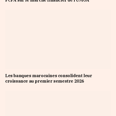
Les banques marocaines consolident leur
croissance au premier semestre 2026