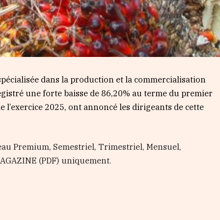
 spécialisée dans la production et la commercialisation
registré une forte baisse de 86,20% au terme du premier
l’exercice 2025, ont annoncé les dirigeants de cette
au Premium, Semestriel, Trimestriel, Mensuel,
 MAGAZINE (PDF) uniquement.