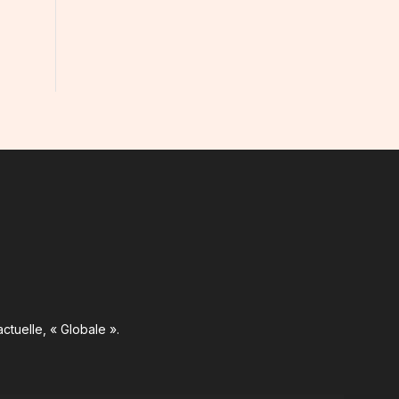
ctuelle, « Globale ».