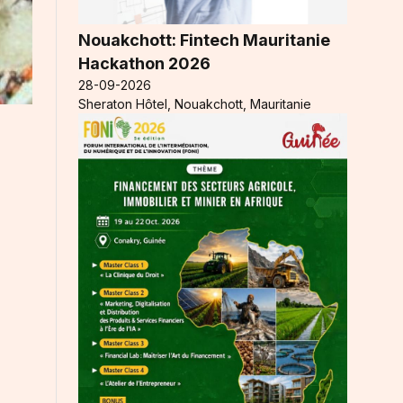
Nouakchott: Fintech Mauritanie
Hackathon 2026
28-09-2026
Sheraton Hôtel, Nouakchott, Mauritanie