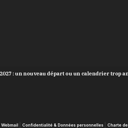
2027 : un nouveau départ ou un calendrier trop a
Webmail
Confidentialité & Données personnelles
Charte de 