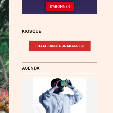
S'ABONNER
KIOSQUE
TÉLÉCHARGER NOS MENSUELS
AGENDA