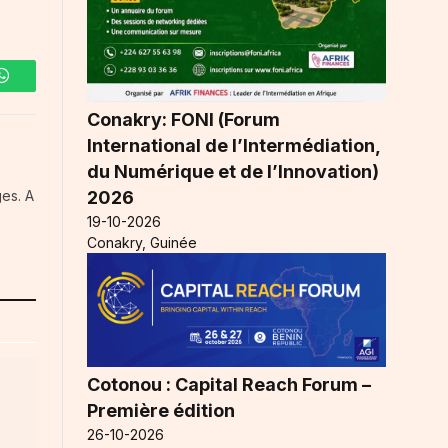
WhatsApp
Conakry: FONI (Forum
International de l’Intermédiation,
du Numérique et de l’Innovation)
2026
es. A
19-10-2026
Conakry, Guinée
Cotonou : Capital Reach Forum –
Première édition
26-10-2026