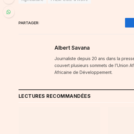
PARTAGER:
Albert Savana
Journaliste depuis 20 ans dans la press
couvert plusieurs sommets de l’Union A
Africaine de Développement.
LECTURES RECOMMANDÉES