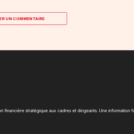
ER UN COMMENTAIRE
n financière stratégique aux cadres et dirigeants. Une information fa