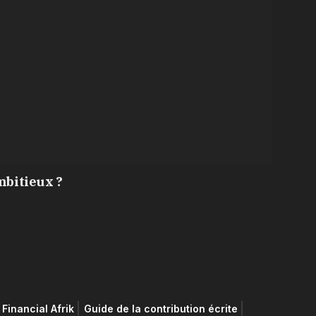
mbitieux ?
Financial Afrik
Guide de la contribution écrite