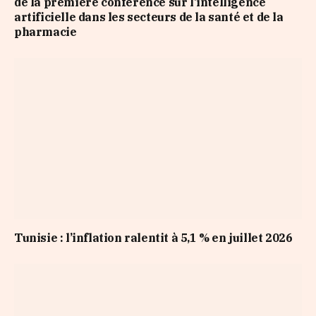
de la première conférence sur l’intelligence
artificielle dans les secteurs de la santé et de la
pharmacie
Tunisie : l’inflation ralentit à 5,1 % en juillet 2026