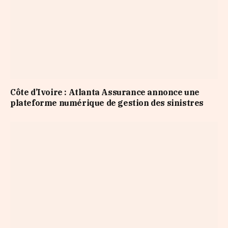
Côte d’Ivoire : Atlanta Assurance annonce une
plateforme numérique de gestion des sinistres