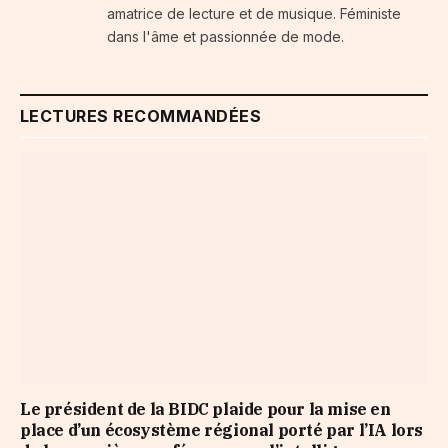
amatrice de lecture et de musique. Féministe
dans l'âme et passionnée de mode.
LECTURES RECOMMANDÉES
Le président de la BIDC plaide pour la mise en
place d’un écosystème régional porté par l’IA lors