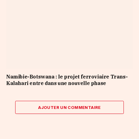
Namibie-Botswana : le projet ferroviaire Trans-
Kalahari entre dans une nouvelle phase
AJOUTER UN COMMENTAIRE