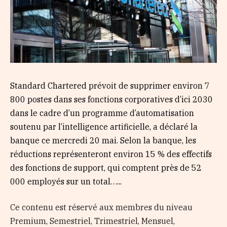
Standard Chartered prévoit de supprimer environ 7
800 postes dans ses fonctions corporatives d’ici 2030
dans le cadre d’un programme d’automatisation
soutenu par l’intelligence artificielle, a déclaré la
banque ce mercredi 20 mai. Selon la banque, les
réductions représenteront environ 15 % des effectifs
des fonctions de support, qui comptent près de 52
000 employés sur un total…...
Ce contenu est réservé aux membres du niveau
Premium, Semestriel, Trimestriel, Mensuel,