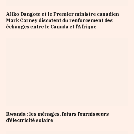
Aliko Dangote et le Premier ministre canadien
Mark Carney discutent du renforcement des
échanges entre le Canada et l’Afrique
Rwanda : les ménages, futurs fournisseurs
d’électricité solaire