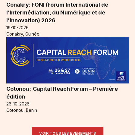
Conakry: FONI (Forum International de
l’Intermédiation, du Numérique et de
l’Innovation) 2026
19-10-2026
Conakry, Guinée
Cotonou : Capital Reach Forum – Première
édition
26-10-2026
Cotonou, Benin
VOIR TOUS LES ÉVÉNEMENTS