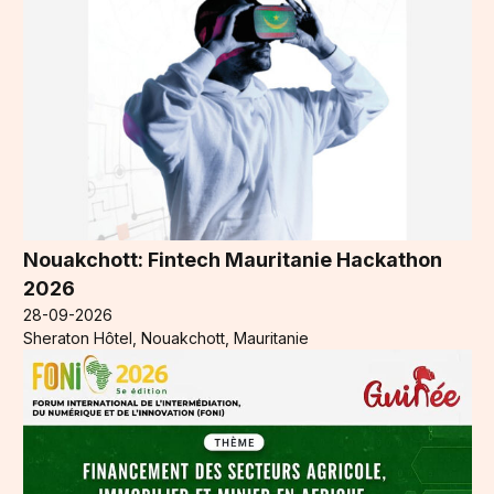
Nouakchott: Fintech Mauritanie Hackathon
2026
28-09-2026
Sheraton Hôtel, Nouakchott, Mauritanie