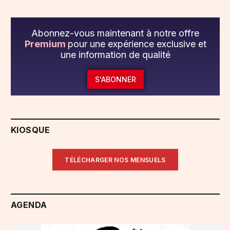
Abonnez-vous maintenant à notre offre
Premium
pour une expérience exclusive et
une information de qualité
S'ABONNER
KIOSQUE
TÉLÉCHARGER NOS MENSUELS
AGENDA