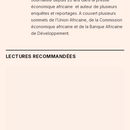
économique africaine et auteur de plusieurs
enquêtes et reportages. A couvert plusieurs
sommets de l’Union Africaine, de la Commission
économique africaine et de la Banque Africaine
de Développement.
LECTURES RECOMMANDÉES