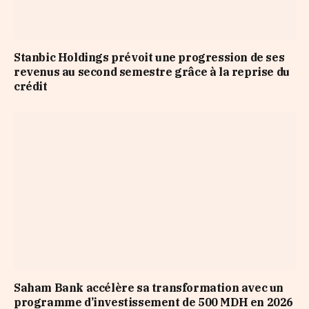
Stanbic Holdings prévoit une progression de ses
revenus au second semestre grâce à la reprise du
crédit
Saham Bank accélère sa transformation avec un
programme d’investissement de 500 MDH en 2026