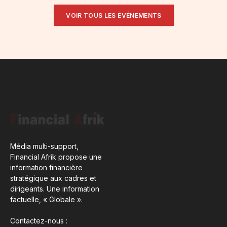
VOIR TOUS LES ÉVÉNEMENTS
Média multi-support,
Financial Afrik propose une
information financière
stratégique aux cadres et
dirigeants. Une information
factuelle, « Globale ».
Contactez-nous :