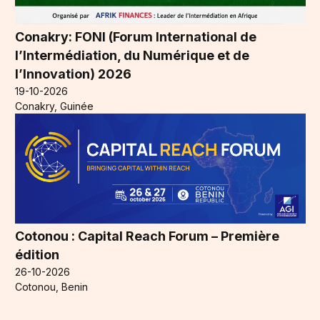
Conakry: FONI (Forum International de
l’Intermédiation, du Numérique et de
l’Innovation) 2026
19-10-2026
Conakry, Guinée
Cotonou : Capital Reach Forum – Première
édition
26-10-2026
Cotonou, Benin