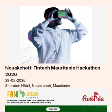
Nouakchott: Fintech Mauritanie Hackathon
2026
28-09-2026
Sheraton Hôtel, Nouakchott, Mauritanie