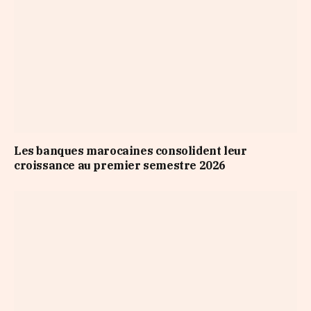
Les banques marocaines consolident leur
croissance au premier semestre 2026