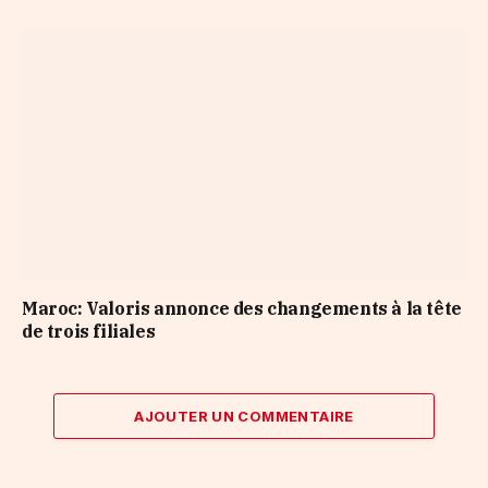
Maroc: Valoris annonce des changements à la tête
de trois filiales
AJOUTER UN COMMENTAIRE