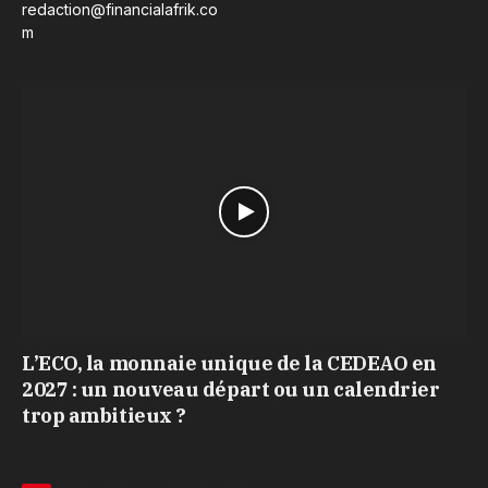
redaction@financialafrik.co
m
L’ECO, la monnaie unique de la CEDEAO en
2027 : un nouveau départ ou un calendrier
trop ambitieux ?