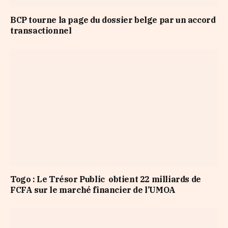
BCP tourne la page du dossier belge par un accord
transactionnel
Togo : Le Trésor Public obtient 22 milliards de
FCFA sur le marché financier de l’UMOA