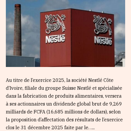
Au titre de l’exercice 2025, la société Nestlé Côte
d’Ivoire, filiale du groupe Suisse Nestlé et spécialisée
dans la fabrication de produits alimentaires, versera
à ses actionnaires un dividende global brut de 9,269
milliards de FCFA (16,685 millions de dollars), selon
la proposition d’affectation des résultats de l’exercice
clos le 31 décembre 2025 faite par le…...