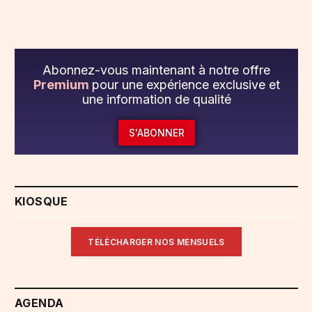
Abonnez-vous maintenant à notre offre
Premium
pour une expérience exclusive et
une information de qualité
S'ABONNER
KIOSQUE
TÉLÉCHARGER NOS MENSUELS
AGENDA