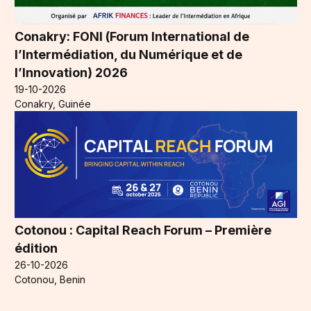
Conakry: FONI (Forum International de
l’Intermédiation, du Numérique et de
l’Innovation) 2026
19-10-2026
Conakry, Guinée
Cotonou : Capital Reach Forum – Première
édition
26-10-2026
Cotonou, Benin