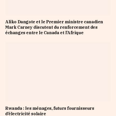
Aliko Dangote et le Premier ministre canadien
Mark Carney discutent du renforcement des
échanges entre le Canada et l’Afrique
Rwanda : les ménages, futurs fournisseurs
d’électricité solaire