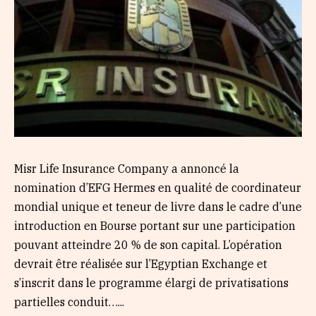
Misr Life Insurance Company a annoncé la
nomination d’EFG Hermes en qualité de coordinateur
mondial unique et teneur de livre dans le cadre d’une
introduction en Bourse portant sur une participation
pouvant atteindre 20 % de son capital. L’opération
devrait être réalisée sur l’Egyptian Exchange et
s’inscrit dans le programme élargi de privatisations
partielles conduit…...