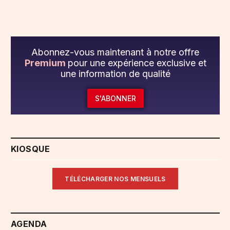
Abonnez-vous maintenant à notre offre
Premium
pour une expérience exclusive et
une information de qualité
S'ABONNER
KIOSQUE
TÉLÉCHARGER NOS MENSUELS
AGENDA