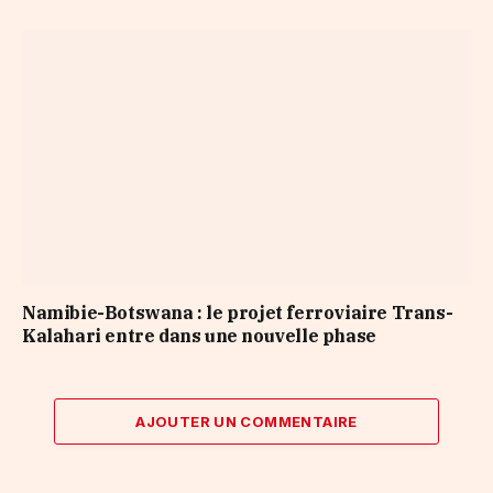
Namibie-Botswana : le projet ferroviaire Trans-
Kalahari entre dans une nouvelle phase
AJOUTER UN COMMENTAIRE