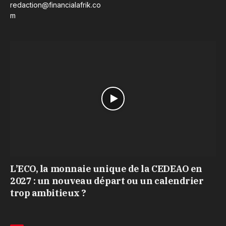
redaction@financialafrik.co
m
L’ECO, la monnaie unique de la CEDEAO en
2027 : un nouveau départ ou un calendrier
trop ambitieux ?