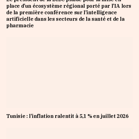
place d’un écosystème régional porté par l’IA lors
de la première conférence sur l’intelligence
artificielle dans les secteurs de la santé et de la
pharmacie
Tunisie : l’inflation ralentit à 5,1 % en juillet 2026