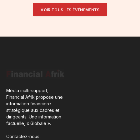
VOIR TOUS LES ÉVÉNEMENTS
Média multi-support,
Financial Afrik propose une
information financière
stratégique aux cadres et
dirigeants. Une information
factuelle, « Globale ».
Contactez-nous :