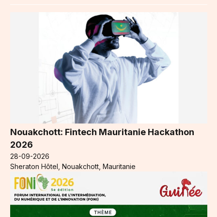
Nouakchott: Fintech Mauritanie Hackathon
2026
28-09-2026
Sheraton Hôtel, Nouakchott, Mauritanie