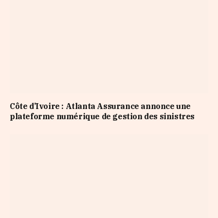
Côte d’Ivoire : Atlanta Assurance annonce une
plateforme numérique de gestion des sinistres