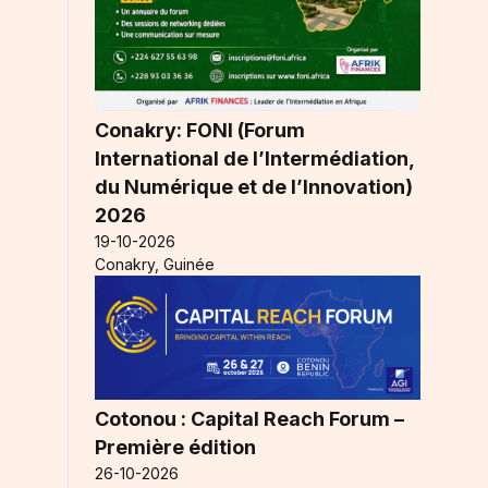
Conakry: FONI (Forum
International de l’Intermédiation,
du Numérique et de l’Innovation)
2026
19-10-2026
Conakry, Guinée
Cotonou : Capital Reach Forum –
Première édition
26-10-2026