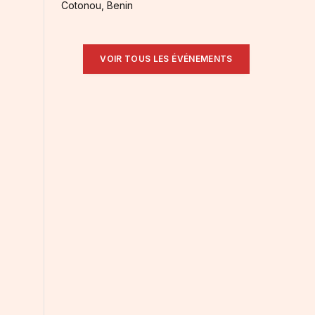
Cotonou, Benin
VOIR TOUS LES ÉVÉNEMENTS