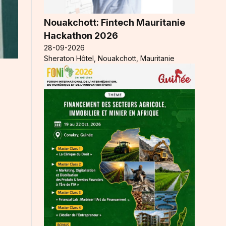
Nouakchott: Fintech Mauritanie
Hackathon 2026
28-09-2026
Sheraton Hôtel, Nouakchott, Mauritanie
t