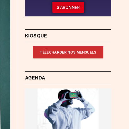
S'ABONNER
KIOSQUE
TÉLÉCHARGER NOS MENSUELS
AGENDA