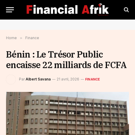
Home
»
Finance
Bénin : Le Trésor Public
encaisse 22 milliards de FCFA
Par
Albert Savana
21 avril, 2026
FINANCE