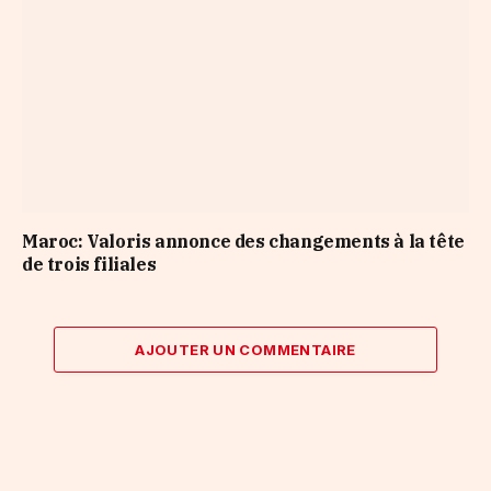
Maroc: Valoris annonce des changements à la tête
de trois filiales
AJOUTER UN COMMENTAIRE