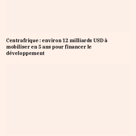
Centrafrique : environ 12 milliards USD à
mobiliser en 5 ans pour financer le
développement