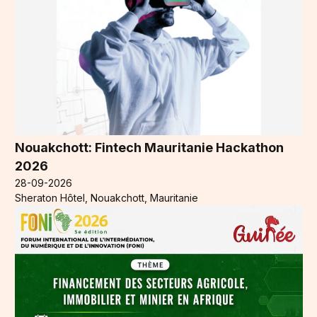
Nouakchott: Fintech Mauritanie Hackathon
2026
28-09-2026
Sheraton Hôtel, Nouakchott, Mauritanie