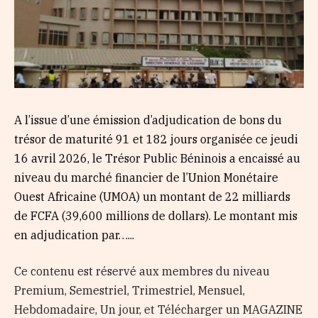
A l’issue d’une émission d’adjudication de bons du
trésor de maturité 91 et 182 jours organisée ce jeudi
16 avril 2026, le Trésor Public Béninois a encaissé au
niveau du marché financier de l’Union Monétaire
Ouest Africaine (UMOA) un montant de 22 milliards
de FCFA (39,600 millions de dollars). Le montant mis
en adjudication par…...
Ce contenu est réservé aux membres du niveau
Premium, Semestriel, Trimestriel, Mensuel,
Hebdomadaire, Un jour, et Télécharger un MAGAZINE