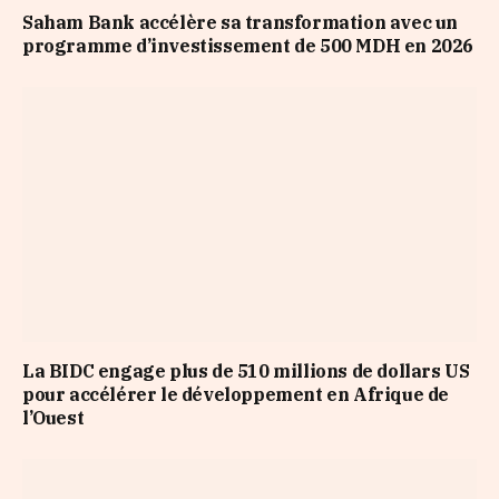
Saham Bank accélère sa transformation avec un
programme d’investissement de 500 MDH en 2026
La BIDC engage plus de 510 millions de dollars US
pour accélérer le développement en Afrique de
l’Ouest