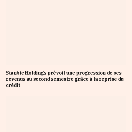
Stanbic Holdings prévoit une progression de ses
revenus au second semestre grâce à la reprise du
crédit