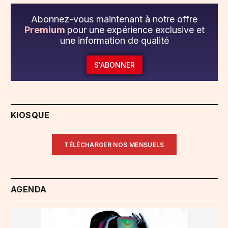
Abonnez-vous maintenant à notre offre
Premium
pour une expérience exclusive et
une information de qualité
S'ABONNER
KIOSQUE
TÉLÉCHARGER NOS MENSUELS
AGENDA