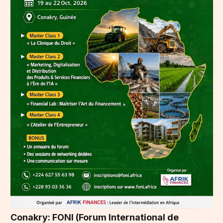
Conakry: FONI (Forum International de