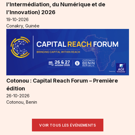
l’Intermédiation, du Numérique et de
l’Innovation) 2026
19-10-2026
Conakry, Guinée
Cotonou : Capital Reach Forum – Première
édition
26-10-2026
Cotonou, Benin
VOIR TOUS LES ÉVÉNEMENTS