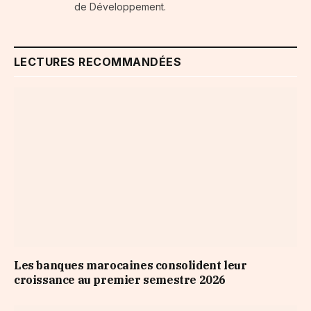
de Développement.
LECTURES RECOMMANDÉES
Les banques marocaines consolident leur
croissance au premier semestre 2026