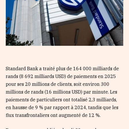
Standard Bank a traité plus de 164 000 milliards de
rands (8 692 milliards USD) de paiements en 2025
pour ses 20 millions de clients, soit environ 300
millions de rands (16 millions USD) par minute. Les
paiements de particuliers ont totalisé 2,3 milliards,
en hausse de 9 % par rapport à 2024, tandis que les
flux transfrontaliers ont augmenté de 12 %.