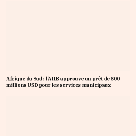
Afrique du Sud : l’AIIB approuve un prêt de 500
millions USD pour les services municipaux