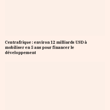
Centrafrique : environ 12 milliards USD à
mobiliser en 5 ans pour financer le
développement