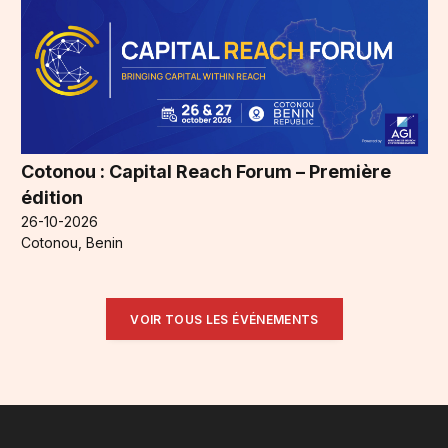
Cotonou : Capital Reach Forum – Première
édition
26-10-2026
Cotonou, Benin
VOIR TOUS LES ÉVÉNEMENTS