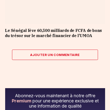
Le Sénégal lève 60,500 milliards de FCFA de bons
du trésor sur le marché financier de l’UMOA
AJOUTER UN COMMENTAIRE
Abonnez-vous maintenant à notre offre
Premium
pour une expérience exclusive et
une information de qualité