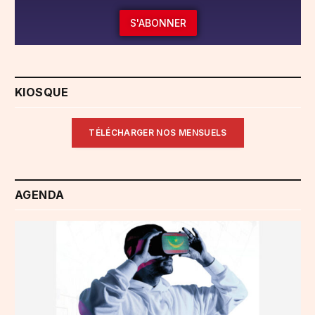
S'ABONNER
KIOSQUE
TÉLÉCHARGER NOS MENSUELS
AGENDA