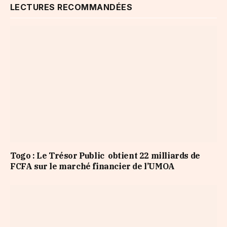
LECTURES RECOMMANDÉES
Togo : Le Trésor Public obtient 22 milliards de
FCFA sur le marché financier de l’UMOA