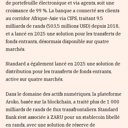
de portefeuille électronique et via agents, soit une
croissance de 99 %. La banque a connecté ses clients
au corridor Afrique-Asie via CIPS, traitant 9,5
milliards de rands (503,5 millions USD) depuis 2018,
et a lancé en 2025 une solution pour les transferts de
fonds entrants, désormais disponible sur quatre
marchés.
Standard a également lancé en 2025 une solution de
distribution pour les transferts de fonds entrants,
active sur quatre marchés.
Dans le domaine des actifs numériques, la plateforme
Aroko, basée sur la blockchain, a traité plus de 1 000
milliards de rands de flux transfrontaliers. Standard
Bank s’est associée à ZARU pour un stablecoin libellé
en rands, avec une solution de réserve de