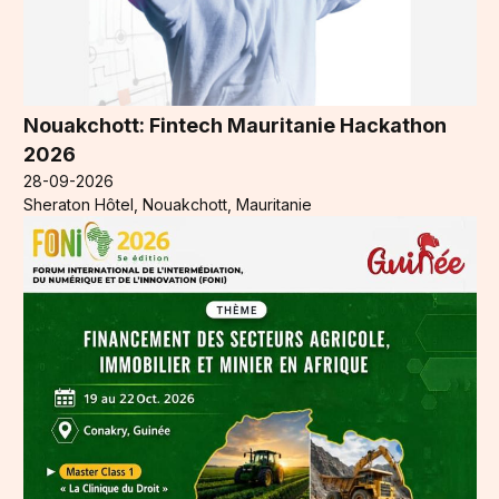
Nouakchott: Fintech Mauritanie Hackathon
2026
28-09-2026
Sheraton Hôtel, Nouakchott, Mauritanie