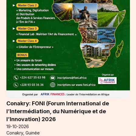
Conakry: FONI (Forum International de
l’Intermédiation, du Numérique et de
l’Innovation) 2026
19-10-2026
Conakry, Guinée