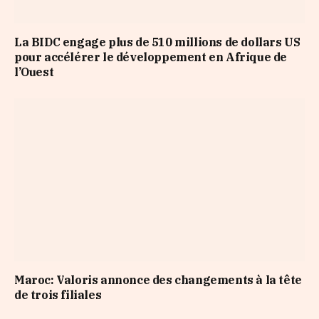
La BIDC engage plus de 510 millions de dollars US
pour accélérer le développement en Afrique de
l’Ouest
Maroc: Valoris annonce des changements à la tête
de trois filiales