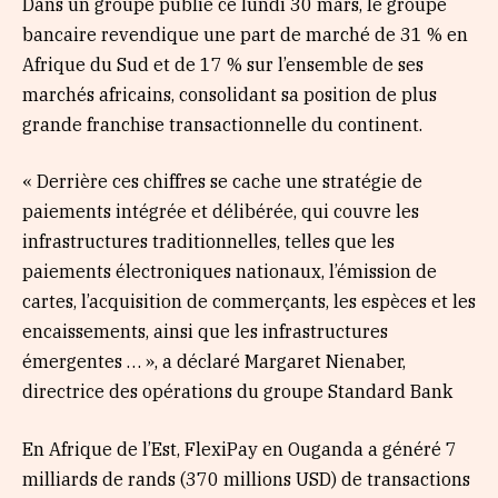
Dans un groupe publié ce lundi 30 mars, le groupe
bancaire revendique une part de marché de 31 % en
Afrique du Sud et de 17 % sur l’ensemble de ses
marchés africains, consolidant sa position de plus
grande franchise transactionnelle du continent.
« Derrière ces chiffres se cache une stratégie de
paiements intégrée et délibérée, qui couvre les
infrastructures traditionnelles, telles que les
paiements électroniques nationaux, l’émission de
cartes, l’acquisition de commerçants, les espèces et les
encaissements, ainsi que les infrastructures
émergentes … », a déclaré Margaret Nienaber,
directrice des opérations du groupe Standard Bank
En Afrique de l’Est, FlexiPay en Ouganda a généré 7
milliards de rands (370 millions USD) de transactions