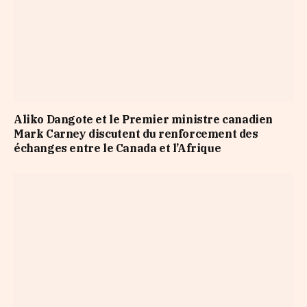
Aliko Dangote et le Premier ministre canadien
Mark Carney discutent du renforcement des
échanges entre le Canada et l’Afrique