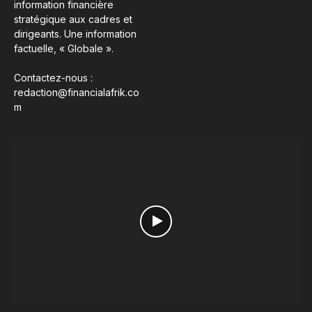
information financière
stratégique aux cadres et
dirigeants. Une information
factuelle, « Globale ».
Contactez-nous :
redaction@financialafrik.co
m