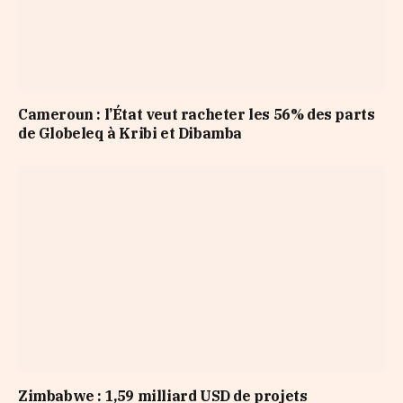
Cameroun : l’État veut racheter les 56% des parts
de Globeleq à Kribi et Dibamba
Zimbabwe : 1,59 milliard USD de projets