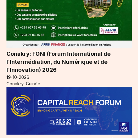
Conakry: FONI (Forum International de
l’Intermédiation, du Numérique et de
l’Innovation) 2026
19-10-2026
Conakry, Guinée