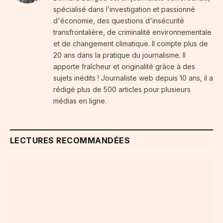
spécialisé dans l’investigation et passionné
d'économie, des questions d'insécurité
transfrontalière, de criminalité environnementale
et de changement climatique. Il compte plus de
20 ans dans la pratique du journalisme. Il
apporte fraîcheur et originalité grâce à des
sujets inédits ! Journaliste web depuis 10 ans, il a
rédigé plus de 500 articles pour plusieurs
médias en ligne.
LECTURES RECOMMANDÉES