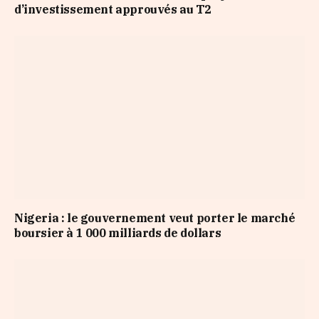
d’investissement approuvés au T2
Nigeria : le gouvernement veut porter le marché
boursier à 1 000 milliards de dollars