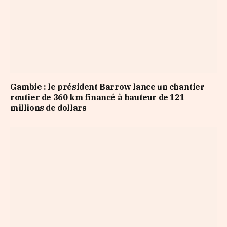
Gambie : le président Barrow lance un chantier
routier de 360 km financé à hauteur de 121
millions de dollars