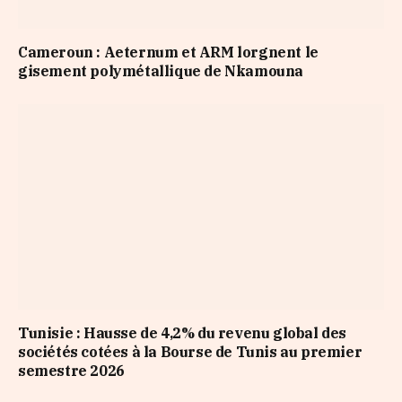
Cameroun : Aeternum et ARM lorgnent le
gisement polymétallique de Nkamouna
Tunisie : Hausse de 4,2% du revenu global des
sociétés cotées à la Bourse de Tunis au premier
semestre 2026