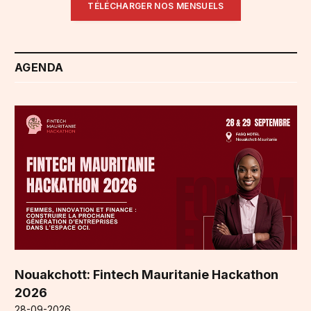
TÉLÉCHARGER NOS MENSUELS
AGENDA
Nouakchott: Fintech Mauritanie Hackathon
2026
28-09-2026