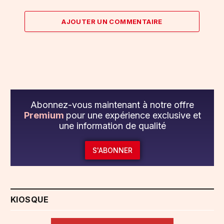
AJOUTER UN COMMENTAIRE
Abonnez-vous maintenant à notre offre
Premium
pour une expérience exclusive et
une information de qualité
S'ABONNER
KIOSQUE