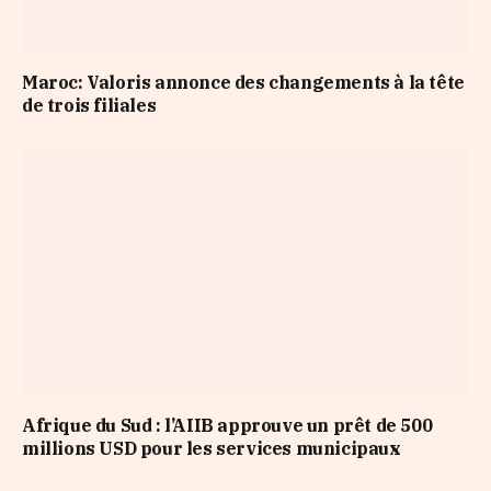
Maroc: Valoris annonce des changements à la tête
de trois filiales
Afrique du Sud : l’AIIB approuve un prêt de 500
millions USD pour les services municipaux