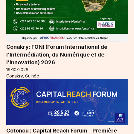
Conakry: FONI (Forum International de
l’Intermédiation, du Numérique et de
l’Innovation) 2026
19-10-2026
Conakry, Guinée
Cotonou : Capital Reach Forum – Première