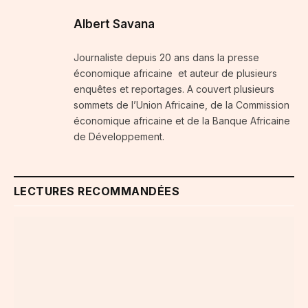
Albert Savana
Journaliste depuis 20 ans dans la presse
économique africaine et auteur de plusieurs
enquêtes et reportages. A couvert plusieurs
sommets de l’Union Africaine, de la Commission
économique africaine et de la Banque Africaine
de Développement.
LECTURES RECOMMANDÉES