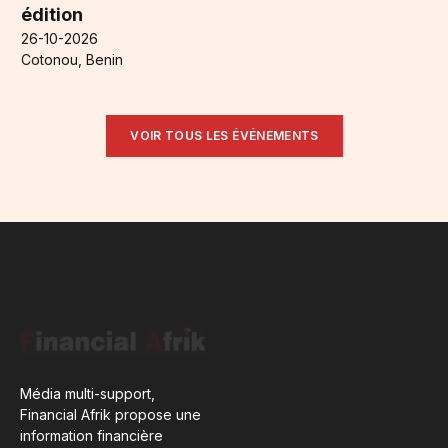
édition
26-10-2026
Cotonou, Benin
VOIR TOUS LES ÉVÉNEMENTS
Média multi-support,
Financial Afrik propose une
information financière