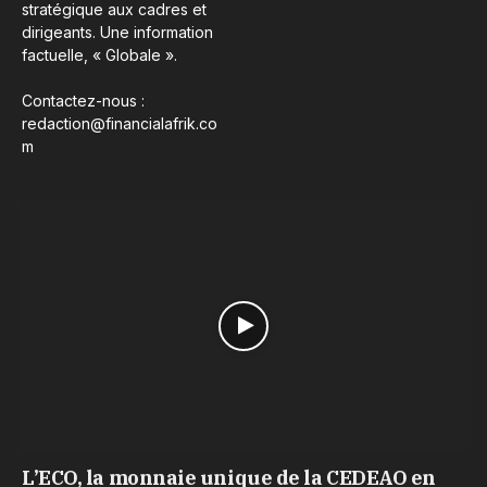
stratégique aux cadres et
dirigeants. Une information
factuelle, « Globale ».
Contactez-nous :
redaction@financialafrik.co
m
L’ECO, la monnaie unique de la CEDEAO en