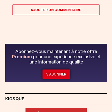
AJOUTER UN COMMENTAIRE
Abonnez-vous maintenant à notre offre
Premium
pour une expérience exclusive et
une information de qualité
S'ABONNER
KIOSQUE