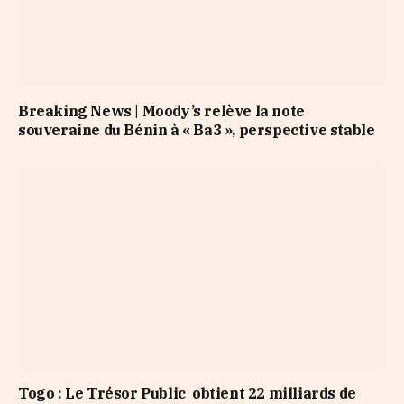
Breaking News | Moody’s relève la note
souveraine du Bénin à « Ba3 », perspective stable
Togo : Le Trésor Public obtient 22 milliards de