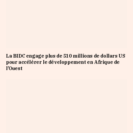
La BIDC engage plus de 510 millions de dollars US
pour accélérer le développement en Afrique de
l’Ouest