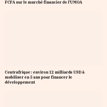
FCFA sur le marché financier de l’UMOA
Centrafrique : environ 12 milliards USD à
mobiliser en 5 ans pour financer le
développement