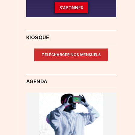
S'ABONNER
KIOSQUE
TÉLÉCHARGER NOS MENSUELS
AGENDA