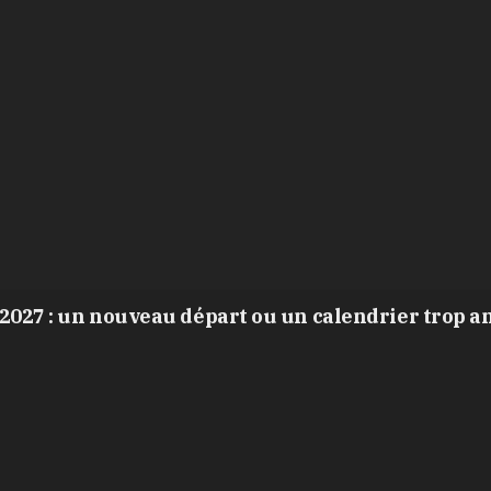
2027 : un nouveau départ ou un calendrier trop a