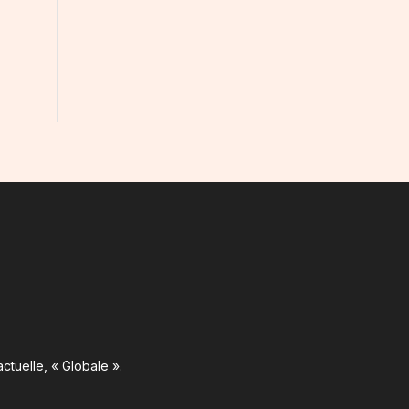
ctuelle, « Globale ».