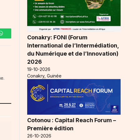
Conakry: FONI (Forum
WhatsApp
International de l’Intermédiation,
du Numérique et de l’Innovation)
2026
19-10-2026
Conakry, Guinée
ue.
Cotonou : Capital Reach Forum –
Première édition
26-10-2026