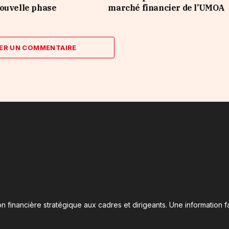
ouvelle phase
marché financier de l’UMOA
ER UN COMMENTAIRE
n financière stratégique aux cadres et dirigeants. Une information fa