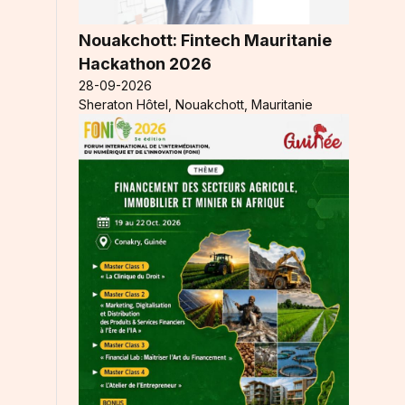
Nouakchott: Fintech Mauritanie
Hackathon 2026
28-09-2026
Sheraton Hôtel, Nouakchott, Mauritanie