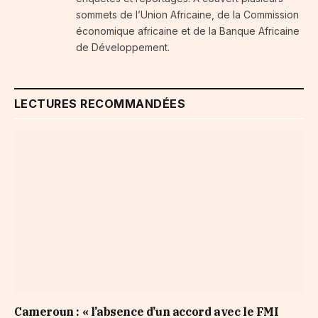
sommets de l’Union Africaine, de la Commission
économique africaine et de la Banque Africaine
de Développement.
LECTURES RECOMMANDÉES
Cameroun : « l’absence d’un accord avec le FMI