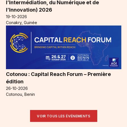
l’Intermédiation, du Numérique et de
l’Innovation) 2026
19-10-2026
Conakry, Guinée
Cotonou : Capital Reach Forum – Première
édition
26-10-2026
Cotonou, Benin
VOIR TOUS LES ÉVÉNEMENTS