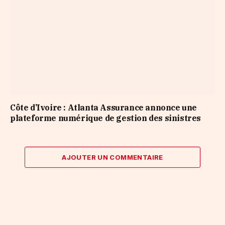
Côte d’Ivoire : Atlanta Assurance annonce une
plateforme numérique de gestion des sinistres
AJOUTER UN COMMENTAIRE