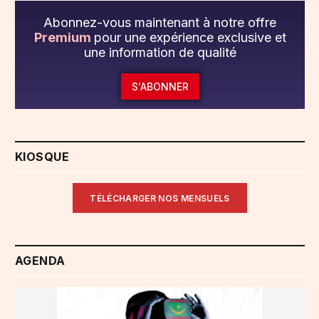
Abonnez-vous maintenant à notre offre
Premium
pour une expérience exclusive et
une information de qualité
S'ABONNER
KIOSQUE
TÉLÉCHARGER NOS MENSUELS
AGENDA