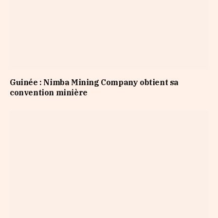
Guinée : Nimba Mining Company obtient sa
convention minière