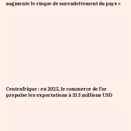
augmente le risque de surendettement du pays »
Centrafrique : en 2025, le commerce de l’or
propulse les exportations à 313 millions USD