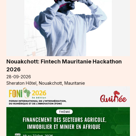
Nouakchott: Fintech Mauritanie Hackathon
2026
28-09-2026
Sheraton Hôtel, Nouakchott, Mauritanie