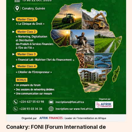
Conakry: FONI (Forum International de