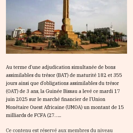
Au terme d’une adjudication simultanée de bons
assimilables du trésor (BAT) de maturité 182 et 355
jours ainsi que d’obligations assimilables du trésor
(OAT) de 3 ans, la Guinée Bissau a levé ce mardi 17
juin 2025 sur le marché financier de l’Union
Monétaire Ouest Africaine (UMOA) un montant de 15
milliards de FCFA (27…...
Ce contenu est réservé aux membres du niveau