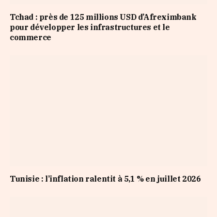
Tchad : près de 125 millions USD d’Afreximbank
pour développer les infrastructures et le
commerce
Tunisie : l’inflation ralentit à 5,1 % en juillet 2026