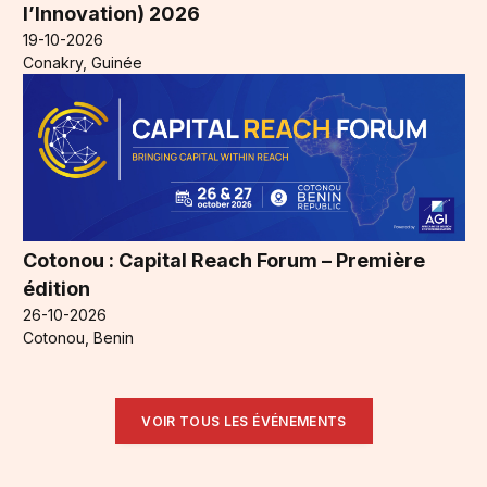
l’Innovation) 2026
19-10-2026
Conakry, Guinée
Cotonou : Capital Reach Forum – Première
édition
26-10-2026
Cotonou, Benin
VOIR TOUS LES ÉVÉNEMENTS