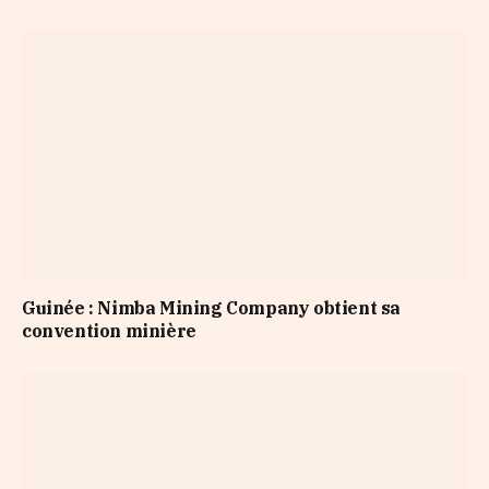
Guinée : Nimba Mining Company obtient sa
convention minière