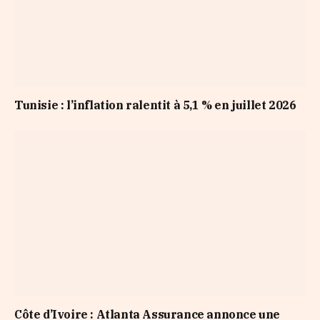
Tunisie : l’inflation ralentit à 5,1 % en juillet 2026
Côte d’Ivoire : Atlanta Assurance annonce une