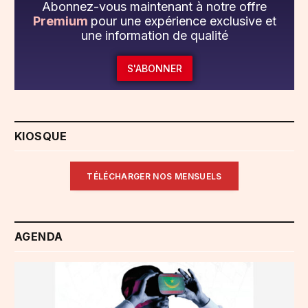
Abonnez-vous maintenant à notre offre
Premium
pour une expérience exclusive et
une information de qualité
S'ABONNER
KIOSQUE
TÉLÉCHARGER NOS MENSUELS
AGENDA