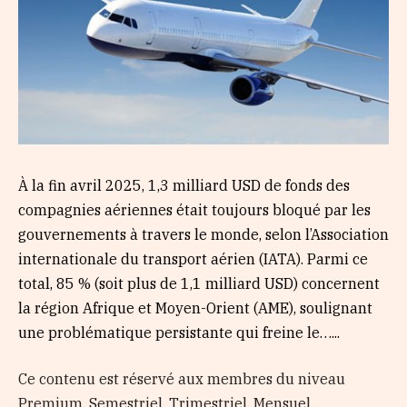
À la fin avril 2025, 1,3 milliard USD de fonds des
compagnies aériennes était toujours bloqué par les
gouvernements à travers le monde, selon l’Association
internationale du transport aérien (IATA). Parmi ce
total, 85 % (soit plus de 1,1 milliard USD) concernent
la région Afrique et Moyen-Orient (AME), soulignant
une problématique persistante qui freine le…...
Ce contenu est réservé aux membres du niveau
Premium, Semestriel, Trimestriel, Mensuel,