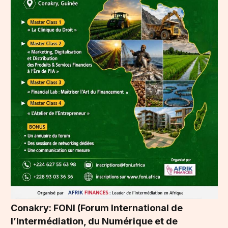
Conakry: FONI (Forum International de
l’Intermédiation, du Numérique et de