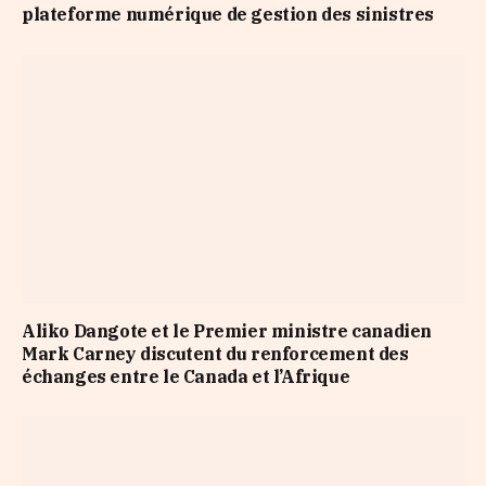
plateforme numérique de gestion des sinistres
Aliko Dangote et le Premier ministre canadien
Mark Carney discutent du renforcement des
échanges entre le Canada et l’Afrique