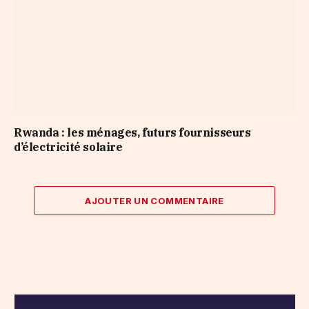
Rwanda : les ménages, futurs fournisseurs
d’électricité solaire
AJOUTER UN COMMENTAIRE