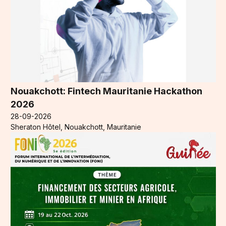
Nouakchott: Fintech Mauritanie Hackathon
2026
28-09-2026
Sheraton Hôtel, Nouakchott, Mauritanie