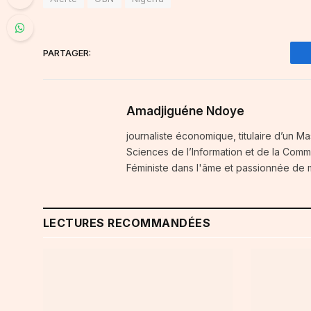
PARTAGER:
Amadjiguéne Ndoye
journaliste économique, titulaire d’un Ma
Sciences de l’Information et de la Comm
Féministe dans l'âme et passionnée de
LECTURES RECOMMANDÉES