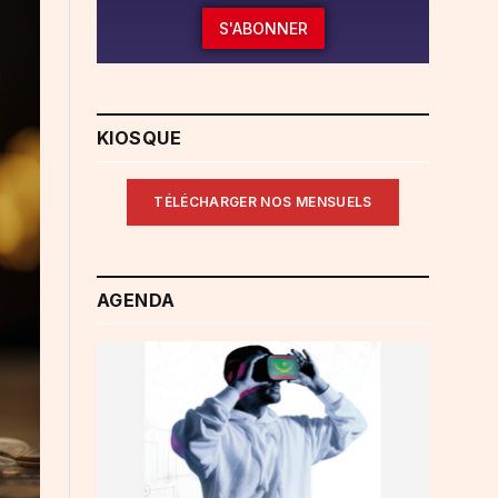
S'ABONNER
KIOSQUE
TÉLÉCHARGER NOS MENSUELS
AGENDA