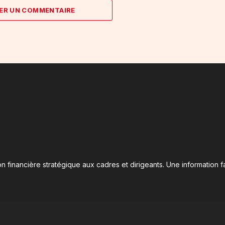
ER UN COMMENTAIRE
n financière stratégique aux cadres et dirigeants. Une information fa