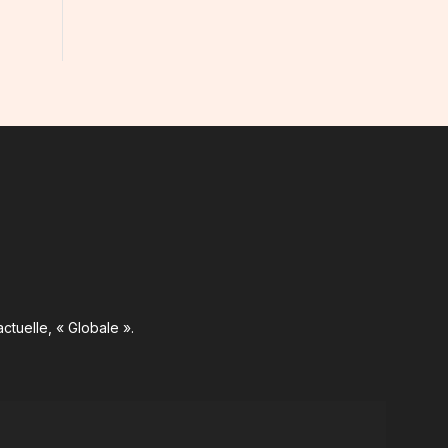
ctuelle, « Globale ».