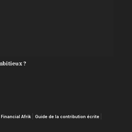
mbitieux ?
Financial Afrik
Guide de la contribution écrite