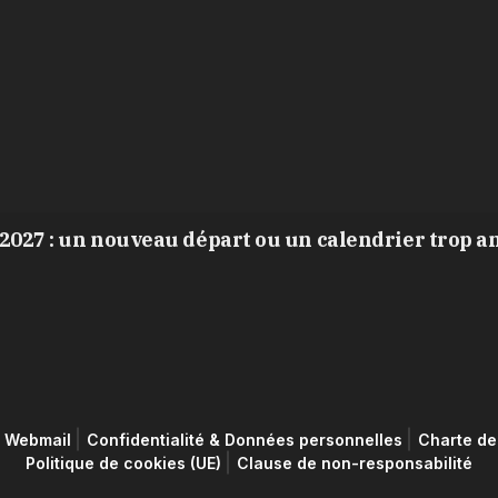
2027 : un nouveau départ ou un calendrier trop a
Webmail
Confidentialité & Données personnelles
Charte de 
Politique de cookies (UE)
Clause de non-responsabilité