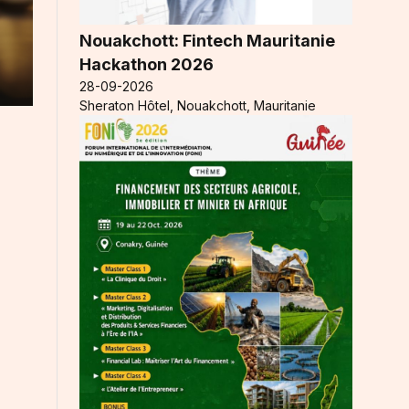
Nouakchott: Fintech Mauritanie
Hackathon 2026
28-09-2026
Sheraton Hôtel, Nouakchott, Mauritanie