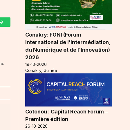
WhatsApp
Conakry: FONI (Forum
International de l’Intermédiation,
du Numérique et de l’Innovation)
2026
ue.
19-10-2026
Conakry, Guinée
Cotonou : Capital Reach Forum –
Première édition
26-10-2026