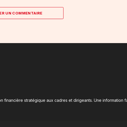
ER UN COMMENTAIRE
n financière stratégique aux cadres et dirigeants. Une information fa