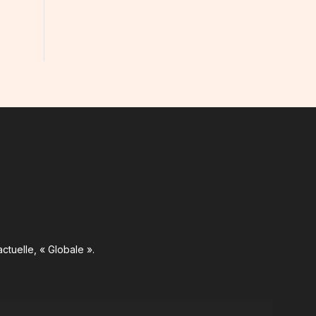
ctuelle, « Globale ».