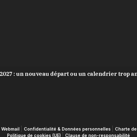
2027 : un nouveau départ ou un calendrier trop a
Webmail
Confidentialité & Données personnelles
Charte de 
Politique de cookies (UE)
Clause de non-responsabilité