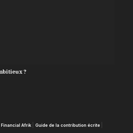
mbitieux ?
Financial Afrik
Guide de la contribution écrite