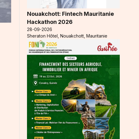
Nouakchott: Fintech Mauritanie
Hackathon 2026
28-09-2026
Sheraton Hôtel, Nouakchott, Mauritanie