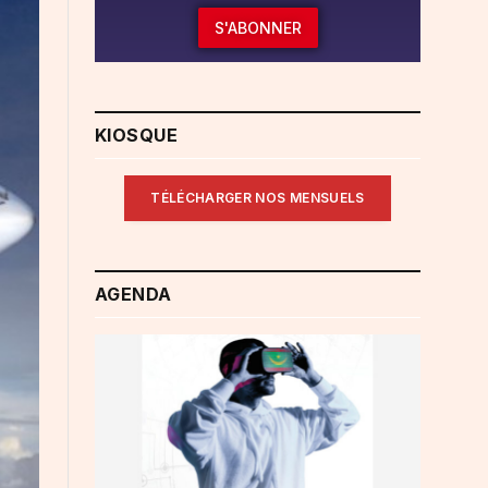
S'ABONNER
KIOSQUE
TÉLÉCHARGER NOS MENSUELS
AGENDA